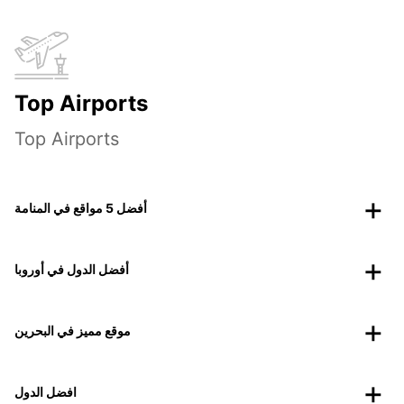
Top Airports
Top Airports
أفضل 5 مواقع في المنامة
أفضل الدول في أوروبا
موقع مميز في البحرين
افضل الدول