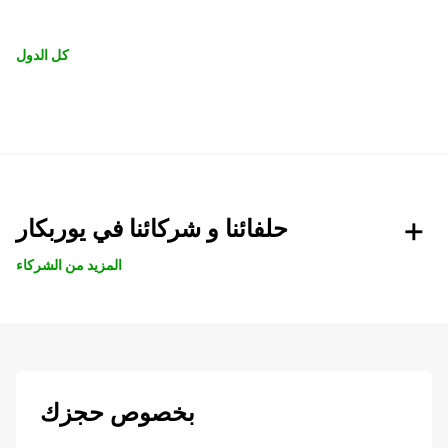
كل الدول
حلفائنا و شركائنا في يوربكار
المزيد من الشركاء
بخصوص حجزك