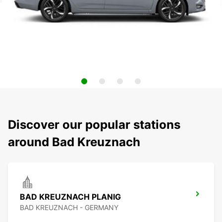
Discover our popular stations
around Bad Kreuznach
BAD KREUZNACH PLANIG
BAD KREUZNACH - GERMANY