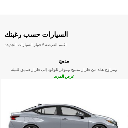
السيارات حسب رغبتك
اغتنم الفرصة لاختبار السيارات الجديدة
مدمج
وتتراوح هذه من طراز مدمج وموفر للوقود إلى طراز صديق للبيئة
عرض المزيد