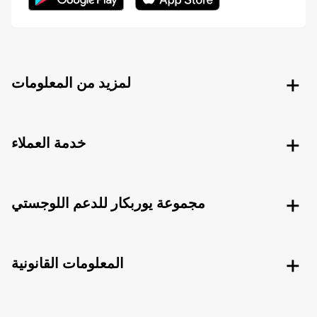
لمزيد من المعلومات
خدمة العملاء
مجموعة يوربكار للدعم اللوجستي
المعلومات القانونية