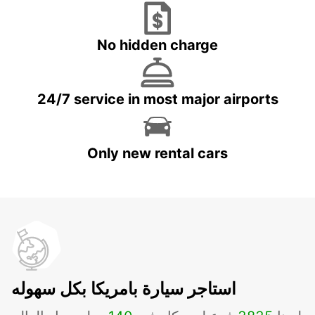
No hidden charge
24/7 service in most major airports
Only new rental cars
استاجر سيارة بامريكا بكل سهوله