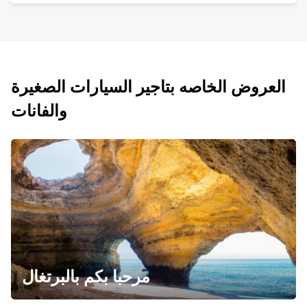
العروض الخاصه بتاجير السيارات الصغيرة
والفانات
مرحبا بكم بالبرتغال