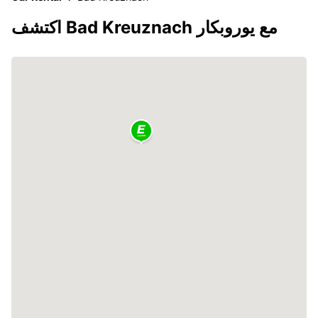
اكتشف Bad Kreuznach مع يوروبكار