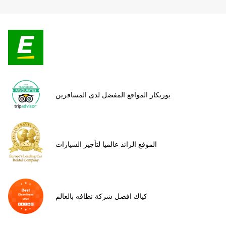
يوربكار المواقع المفضل لدى المسافرين
الموقع الرائد عالميا لتأجير السيارات
كياك افضل شركة نظافه بالعالم