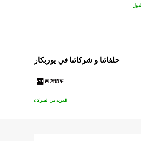
لدول
حلفائنا و شركائنا في يوربكار
المزيد من الشركاء