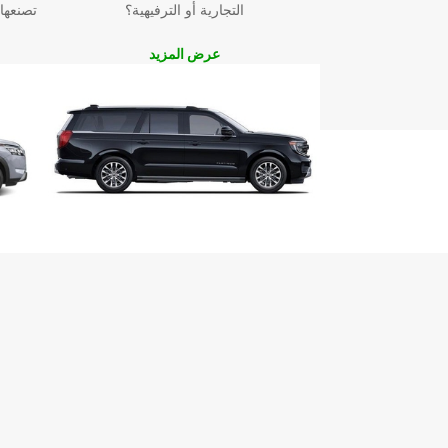
التجارية أو الترفيهية؟
تصنعها
عرض المزيد