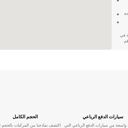
حة
قة في
قم
سيارات الدفع الرباعي
الحجم الكامل
اسعة من سيارات الدفع الرباعي التي
اكتشف نماذجنا من المركبات بالحجم ا