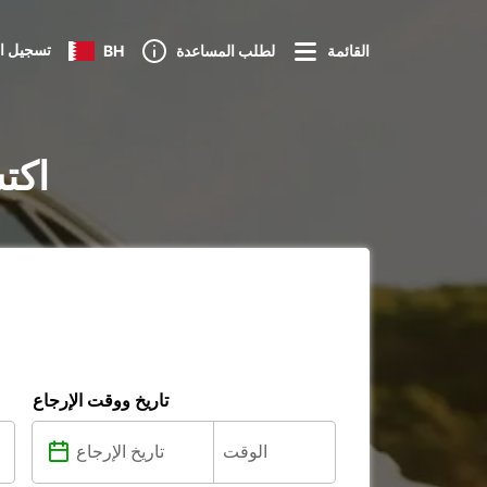
تسجيل ا
القائمة
لطلب المساعدة
BH
تأجير ال
تاريخ ووقت الإرجاع