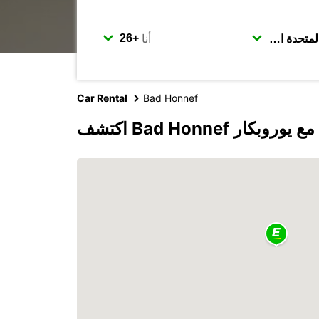
أنا
Car Rental
Bad Honnef
اكتشف Bad Honnef مع يوروبكار