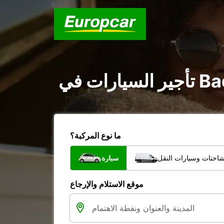
ما نوع المركبة؟
شاحنات وسيارات النقل
سيارة
موقع الاستلام والإرجاع