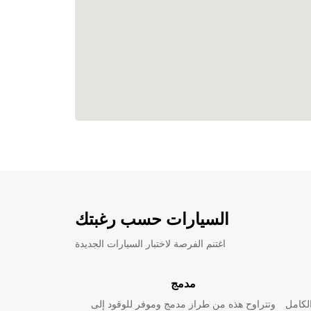
السيارات حسب رغبتك
اغتنم الفرصة لاختبار السيارات الجديدة
مدمج
لكامل
وتتراوح هذه من طراز مدمج وموفر للوقود إلى