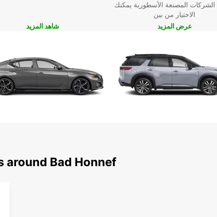
 الشركات المصنعة الأسطورية يمكنك
الاختيار من بين
عرض المزيد
شاهد المزيد
ns around Bad Honnef