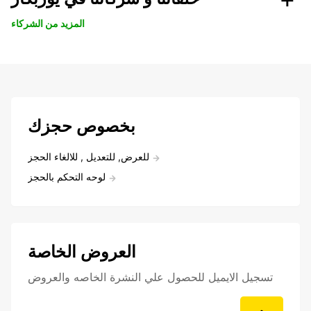
المزيد من الشركاء
بخصوص حجزك
للعرض, للتعديل , للالغاء الحجز
لوحه التحكم بالحجز
العروض الخاصة
تسجيل الايميل للحصول علي النشرة الخاصه والعروض