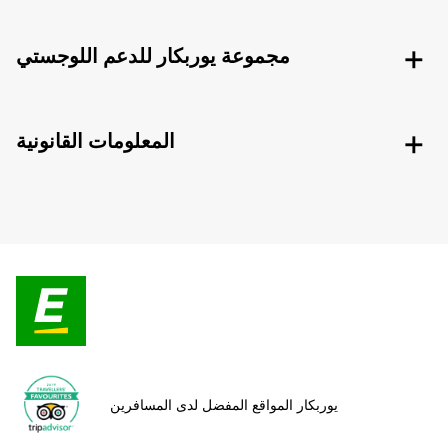
مجموعة يوربكار للدعم اللوجستي
المعلومات القانونية
يوربكار المواقع المفضل لدى المسافرين