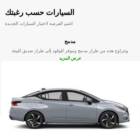
السيارات حسب رغبتك
اغتنم الفرصة لاختبار السيارات الجديدة
مدمج
وتتراوح هذه من طراز مدمج وموفر للوقود إلى طراز صديق للبيئة
عرض المزيد