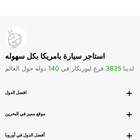
استاجر سيارة بامريكا بكل سهوله
لدينا
3835
فرع لبوربكار في
140
دوله حول العالم
افضل الدول
موقع مميز في البحرين
أفضل الدول في أوروبا