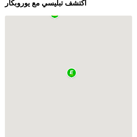
اكتشف تبليسي مع يوروبكار