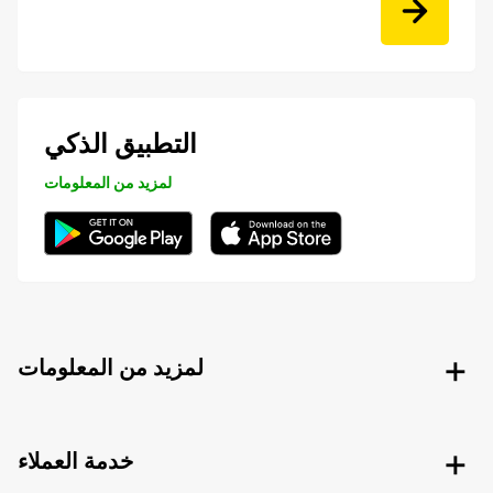
التطبيق الذكي
لمزيد من المعلومات
لمزيد من المعلومات
خدمة العملاء