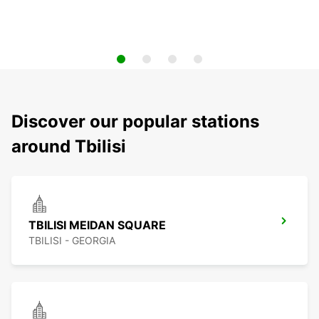
Discover our popular stations
around Tbilisi
TBILISI MEIDAN SQUARE
TBILISI - GEORGIA