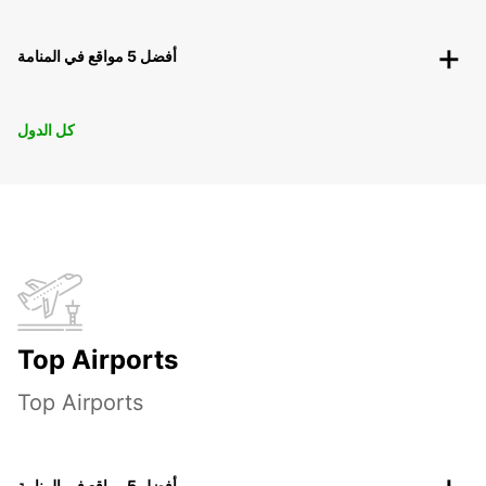
أفضل 5 مواقع في المنامة
كل الدول
Top Airports
Top Airports
أفضل 5 مواقع في المنامة