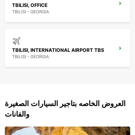
TBILISI, OFFICE
TBILISI - GEORGIA
TBILISI, INTERNATIONAL AIRPORT TBS
TBILISI - GEORGIA
العروض الخاصه بتاجير السيارات الصغيرة
والفانات