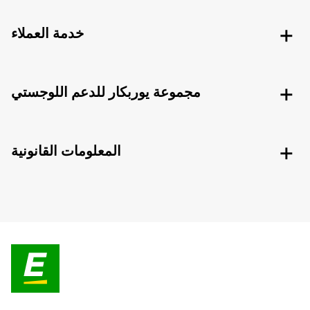
خدمة العملاء
مجموعة يوربكار للدعم اللوجستي
المعلومات القانونية