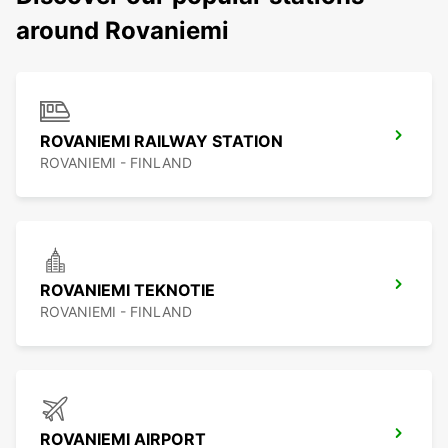
around Rovaniemi
ROVANIEMI RAILWAY STATION
ROVANIEMI - FINLAND
ROVANIEMI TEKNOTIE
ROVANIEMI - FINLAND
ROVANIEMI AIRPORT