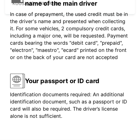
name of the main driver
KUUSAMO - FINLAND
In case of prepayment, the used credit must be in
the driver's name and presented when collecting
it. For some vehicles, 2 compulsory credit cards,
including a major one, will be requested. Payment
cards bearing the words "debit card", "prepaid",
"electron", "maestro", "ecard" printed on the front
or on the back of your card are not accepted
Your passport or ID card
Identification documents required: An additional
identification document, such as a passport or ID
card will also be required. The driver’s license
alone is not sufficient.