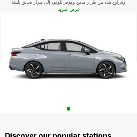
وتتراوح هذه من طراز مدمج وموفر للوقود إلى طراز صديق للبيئة
عرض المزيد
Discover our popular stations