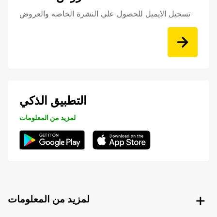
تسجيل الايميل للحصول علي النشرة الخاصه والعروض
التطبيق الذكي
لمزيد من المعلومات
لمزيد من المعلومات