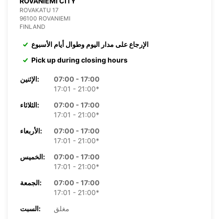
ROVANIEMI CITY
ROVAKATU 17
96100 ROVANIEMI
FINLAND
الإرجاع على مدار اليوم وطوال أيام الأسبوع
Pick up during closing hours
07:00 - 17:00
الإثنين:
17:01 - 21:00*
07:00 - 17:00
الثلاثاء:
17:01 - 21:00*
07:00 - 17:00
الأربعاء:
17:01 - 21:00*
07:00 - 17:00
الخميس:
17:01 - 21:00*
07:00 - 17:00
الجمعة:
17:01 - 21:00*
مغلق
السبت: