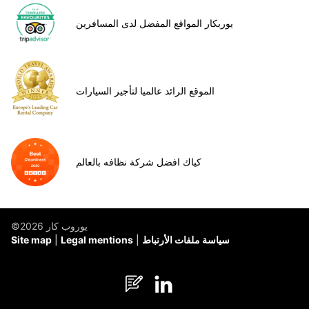
يوربكار المواقع المفضل لدى المسافرين
الموقع الرائد عالميا لتأجير السيارات
كياك افضل شركة نظافه بالعالم
©يوروب كار 2026
سياسة ملفات الأرتباط
Legal mentions
Site map