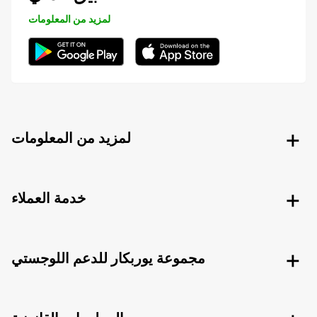
لمزيد من المعلومات
لمزيد من المعلومات
خدمة العملاء
مجموعة يوربكار للدعم اللوجستي