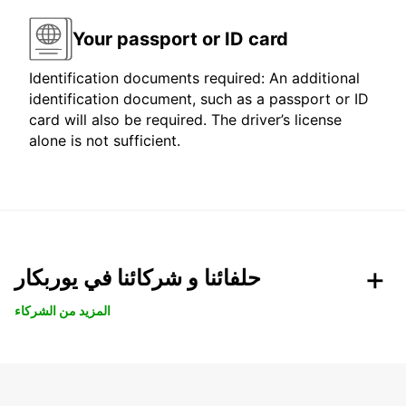
Your passport or ID card
Identification documents required: An additional
identification document, such as a passport or ID
card will also be required. The driver’s license
alone is not sufficient.
حلفائنا و شركائنا في يوربكار
المزيد من الشركاء