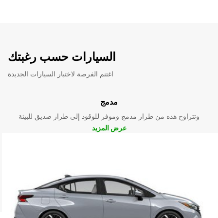
السيارات حسب رغبتك
اغتنم الفرصة لاختبار السيارات الجديدة
مدمج
وتتراوح هذه من طراز مدمج وموفر للوقود إلى طراز صديق للبيئة
عرض المزيد