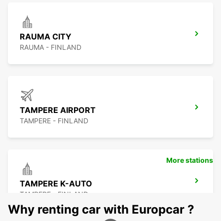
RAUMA CITY
RAUMA - FINLAND
TAMPERE AIRPORT
TAMPERE - FINLAND
More stations
TAMPERE K-AUTO
TAMPERE - FINLAND
Why renting car with Europcar ?