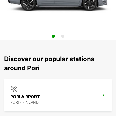
Discover our popular stations
around Pori
PORI AIRPORT
PORI - FINLAND