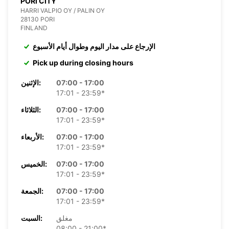
PORI CITY
HARRI VALPIO OY / PALIN OY
28130 PORI
FINLAND
الإرجاع على مدار اليوم وطوال أيام الأسبوع
Pick up during closing hours
07:00 - 17:00
الإثنين:
17:01 - 23:59*
07:00 - 17:00
الثلاثاء:
17:01 - 23:59*
07:00 - 17:00
الأربعاء:
17:01 - 23:59*
07:00 - 17:00
الخميس:
17:01 - 23:59*
07:00 - 17:00
الجمعة:
17:01 - 23:59*
مغلق
السبت:
08:00 - 21:00*