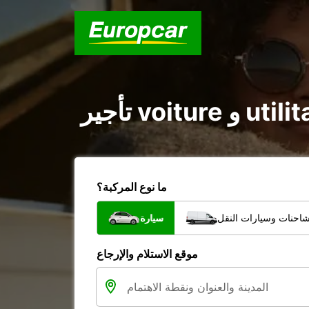
ما نوع المركبة؟
شاحنات وسيارات النقل
سيارة
موقع الاستلام والإرجاع