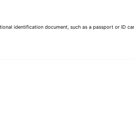
ional identification document, such as a passport or ID card