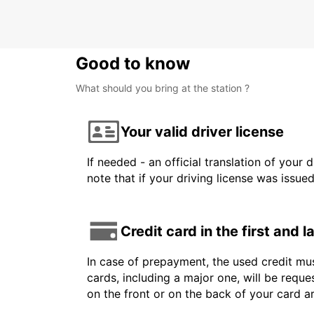
KAJAANI - FINLAND
Good to know
What should you bring at the station ?
Your valid driver license
If needed - an official translation of your 
note that if your driving license was issue
Credit card in the first and 
In case of prepayment, the used credit mus
cards, including a major one, will be reque
on the front or on the back of your card 