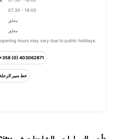
07:30 - 18:00
ال
مغلق
مغلق
opening hours may vary due to public holidays.
+358 (0) 403062871
خط سير الرحلة