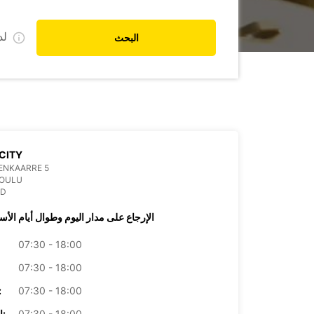
ل
البحث
CITY
ENKAARRE 5
 OULU
ND
الإرجاع على مدار اليوم وطوال أيام الأس
07:30 - 18:00
07:30 - 18:00
07:30 - 18:00
الأرب
07:30 - 18:00
الخميس: