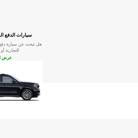
سيارات الدفع ال
هل تبحث عن سيارة دفع 
التجارية أو 
عرض ال