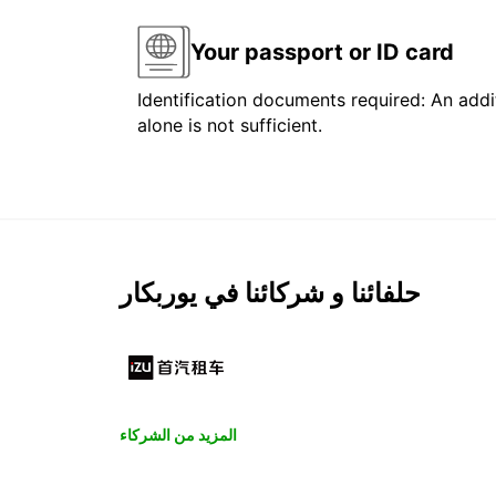
Your passport or ID card
Identification documents required: An addit
alone is not sufficient.
حلفائنا و شركائنا في يوربكار
المزيد من الشركاء