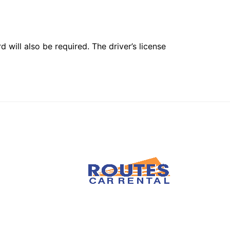
 will also be required. The driver’s license