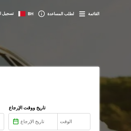
تسجيل ا
القائمة
لطلب المساعدة
BH
تاريخ ووقت الإرجاع