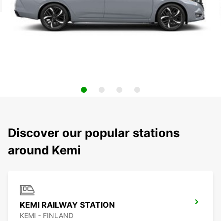
Discover our popular stations
around Kemi
KEMI RAILWAY STATION
KEMI - FINLAND