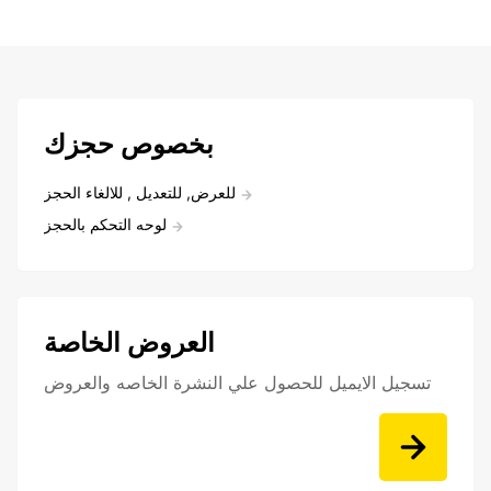
بخصوص حجزك
للعرض, للتعديل , للالغاء الحجز
لوحه التحكم بالحجز
العروض الخاصة
تسجيل الايميل للحصول علي النشرة الخاصه والعروض