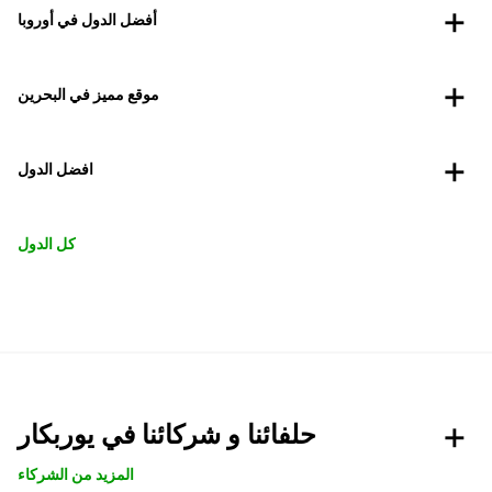
أفضل الدول في أوروبا
موقع مميز في البحرين
افضل الدول
كل الدول
حلفائنا و شركائنا في يوربكار
المزيد من الشركاء