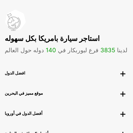
استاجر سيارة بامريكا بكل سهوله
لدينا
3835
فرع لبوربكار في
140
دوله حول العالم
افضل الدول
موقع مميز في البحرين
أفضل الدول في أوروبا