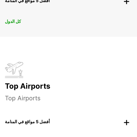
أفضل 5 مواقع في المنامة
كل الدول
Top Airports
Top Airports
أفضل 5 مواقع في المنامة