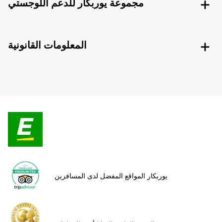
مجموعة يوربكار للدعم اللوجستي
المعلومات القانونية
يوربكار المواقع المفضل لدى المسافرين