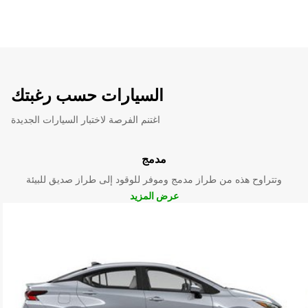
السيارات حسب رغبتك
اغتنم الفرصة لاختبار السيارات الجديدة
مدمج
وتتراوح هذه من طراز مدمج وموفر للوقود إلى طراز صديق للبيئة
عرض المزيد