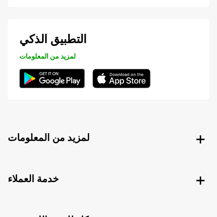
التطبيق الذكي
لمزيد من المعلومات
لمزيد من المعلومات
خدمة العملاء