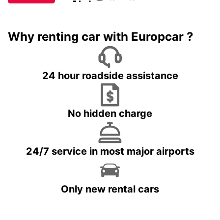
Why renting car with Europcar ?
24 hour roadside assistance
No hidden charge
24/7 service in most major airports
Only new rental cars