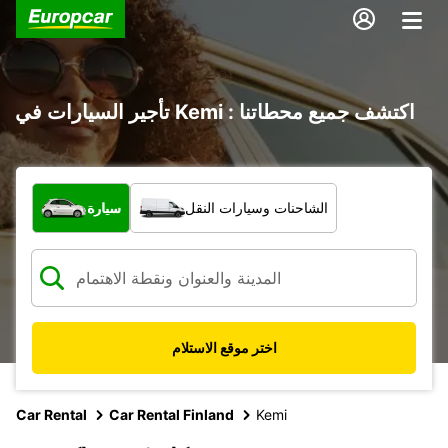
تأجير السيارات في Kemi : اكتشف جميع محطاتنا
ما نوع المركبة؟
الشاحنات وسيارات النقل
سيارة
اختر موقع الاستلام
Car Rental
Car Rental Finland
Kemi