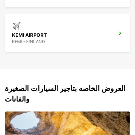
KEMI AIRPORT
KEMI - FINLAND
العروض الخاصه بتاجير السيارات الصغيرة
والفانات