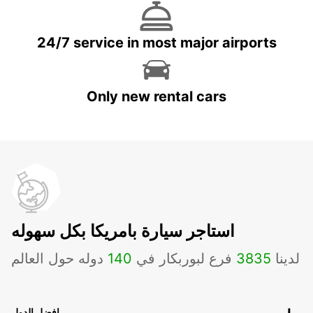
24/7 service in most major airports
Only new rental cars
استاجر سيارة بامريكا بكل سهوله
لدينا
3835
فرع لبوربكار في
140
دوله حول العالم
افضل الدول