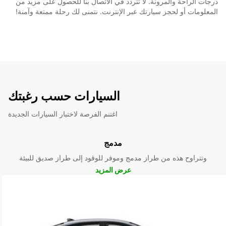
درجات الراحة والمرونة. لا تتردد في الاتصال بنا للحصول على مزيد من
المعلومات أو لحجز سيارتك عبر الإنترنت. نتمنى لك رحلة ممتعة وآمنة!
السيارات حسب رغبتك
اغتنم الفرصة لاختبار السيارات الجديدة
مدمج
وتتراوح هذه من طراز مدمج وموفر للوقود إلى طراز صديق للبيئة
عرض المزيد