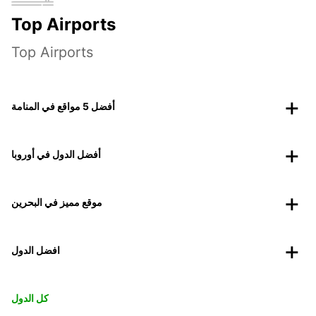
Top Airports
Top Airports
أفضل 5 مواقع في المنامة
أفضل الدول في أوروبا
موقع مميز في البحرين
افضل الدول
كل الدول