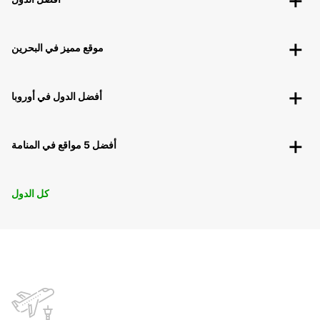
موقع مميز في البحرين
أفضل الدول في أوروبا
أفضل 5 مواقع في المنامة
كل الدول