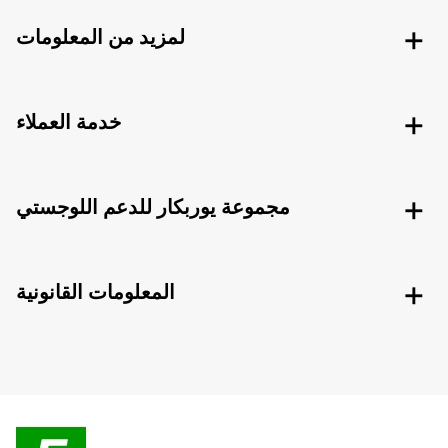
لمزيد من المعلومات
خدمة العملاء
مجموعة يوربكار للدعم اللوجستي
المعلومات القانونية