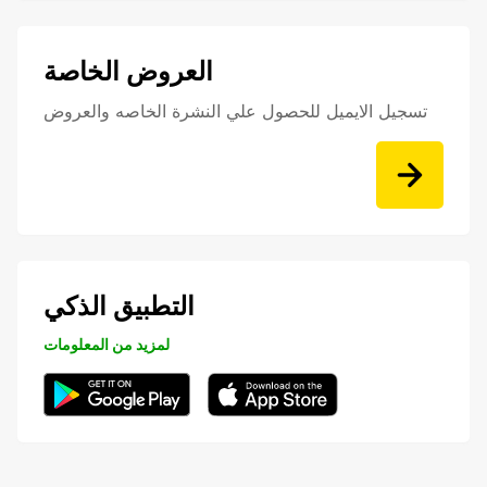
العروض الخاصة
تسجيل الايميل للحصول علي النشرة الخاصه والعروض
التطبيق الذكي
لمزيد من المعلومات