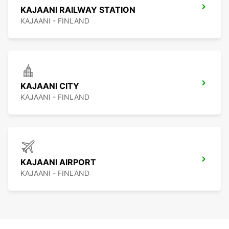
KAJAANI RAILWAY STATION
KAJAANI - FINLAND
KAJAANI CITY
KAJAANI - FINLAND
KAJAANI AIRPORT
KAJAANI - FINLAND