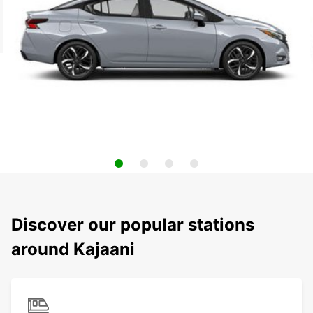
Discover our popular stations
around Kajaani