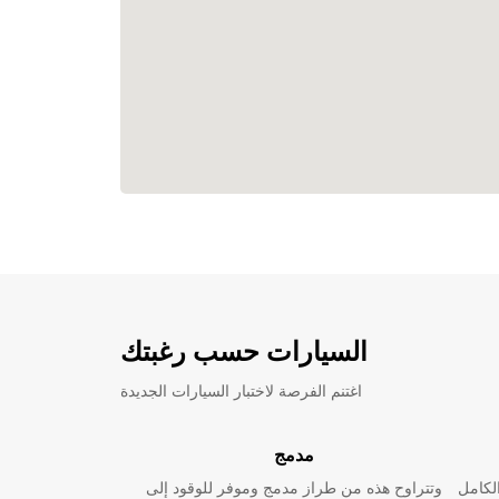
السيارات حسب رغبتك
اغتنم الفرصة لاختبار السيارات الجديدة
مدمج
لكامل
وتتراوح هذه من طراز مدمج وموفر للوقود إلى