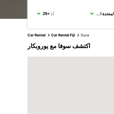
أنا
Car Rental
Car Rental Fiji
Suva
اكتشف سوفا مع يوروبكار