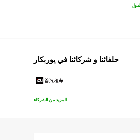
لدول
حلفائنا و شركائنا في يوربكار
المزيد من الشركاء