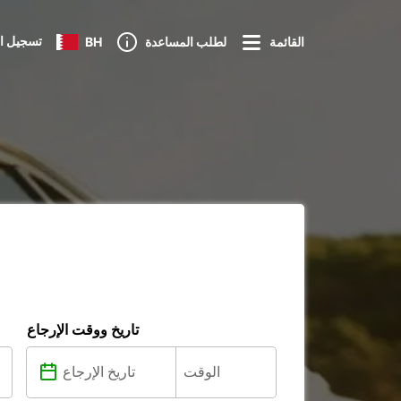
تسجيل ا
القائمة
لطلب المساعدة
BH
تاريخ ووقت الإرجاع