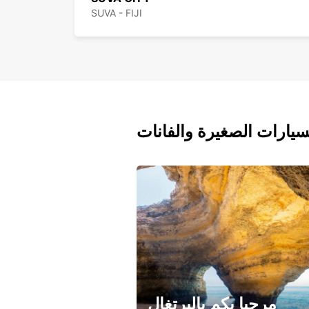
SUVA - FIJI
سيارات الصغيرة والفانات
مرحبا بكم بالبرتغال