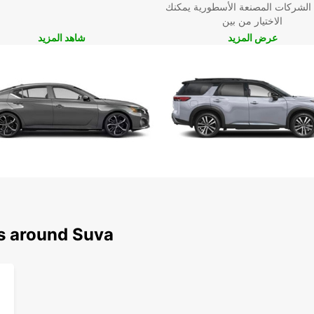
 الشركات المصنعة الأسطورية يمكنك
الاختيار من بين
عرض المزيد
شاهد المزيد
ns around Suva