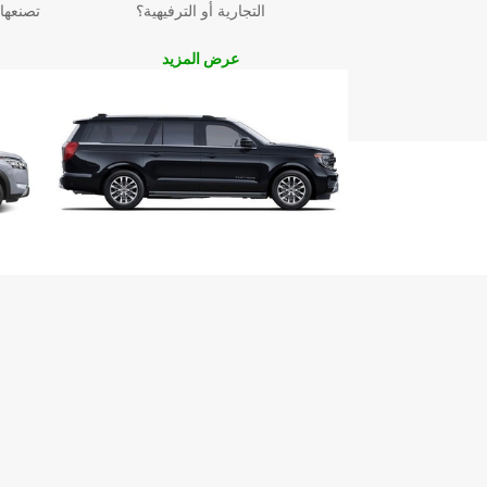
التجارية أو الترفيهية؟
تصنعها
عرض المزيد