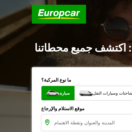
: اكتشف جميع محطاتنا
ما نوع المركبة؟
شاحنات وسيارات النقل
سيارة
موقع الاستلام والإرجاع