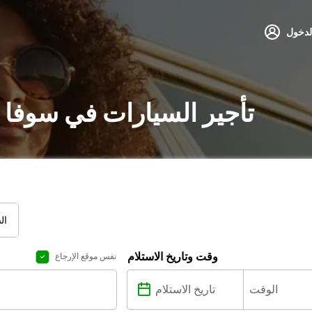
لدخول
تأجير السيارات في سوفا 
ال
وقت وتاريخ الاستلام
نفس موقع الإرجاع