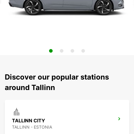
Discover our popular stations
around Tallinn
TALLINN CITY
TALLINN - ESTONIA