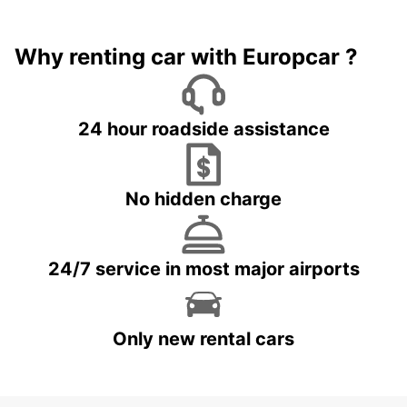
Why renting car with Europcar ?
24 hour roadside assistance
No hidden charge
24/7 service in most major airports
Only new rental cars