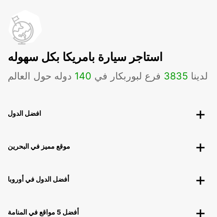
استاجر سيارة بامريكا بكل سهوله
لدينا
3835
فرع لبوربكار في
140
دوله حول العالم
افضل الدول
موقع مميز في البحرين
أفضل الدول في أوروبا
أفضل 5 مواقع في المنامة