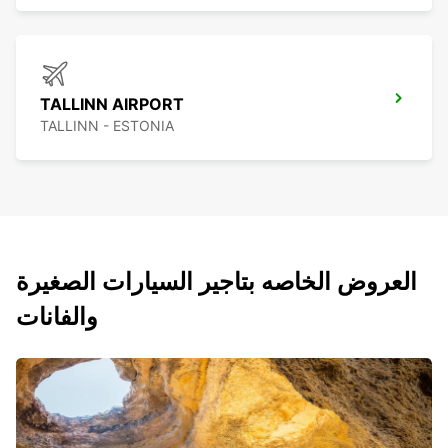
TALLINN AIRPORT
TALLINN - ESTONIA
العروض الخاصه بتاجير السيارات الصغيرة
والفانات