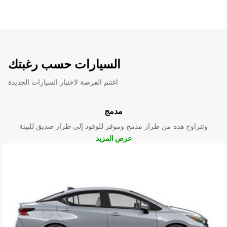
السيارات حسب رغبتك
اغتنم الفرصة لاختبار السيارات الجديدة
مدمج
وتتراوح هذه من طراز مدمج وموفر للوقود إلى طراز صديق للبيئة
عرض المزيد