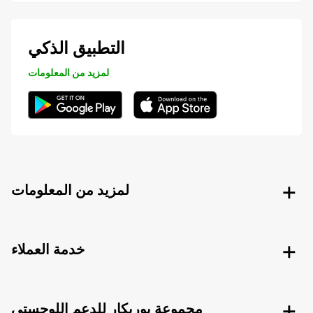
التطبيق الذكي
لمزيد من المعلومات
لمزيد من المعلومات
خدمة العملاء
مجموعة يوربكار للدعم اللوجستي