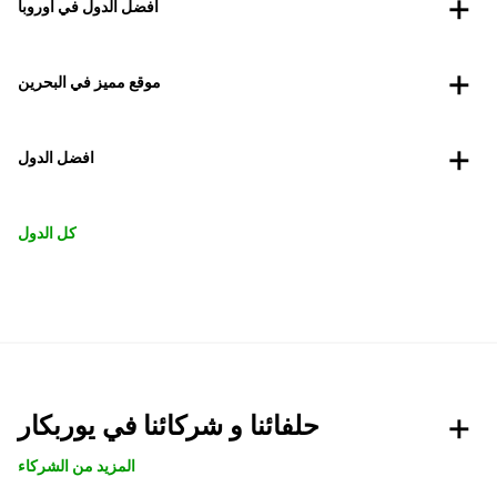
أفضل الدول في أوروبا
موقع مميز في البحرين
افضل الدول
كل الدول
حلفائنا و شركائنا في يوربكار
المزيد من الشركاء