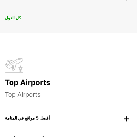
كل الدول
Top Airports
Top Airports
أفضل 5 مواقع في المنامة