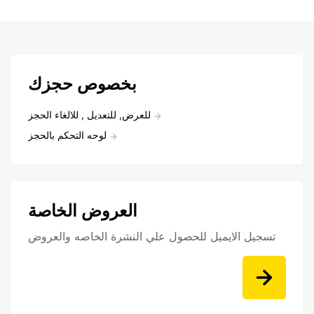
بخصوص حجزك
للعرض, للتعديل , للالغاء الحجز
لوحه التحكم بالحجز
العروض الخاصة
تسجيل الايميل للحصول علي النشرة الخاصه والعروض