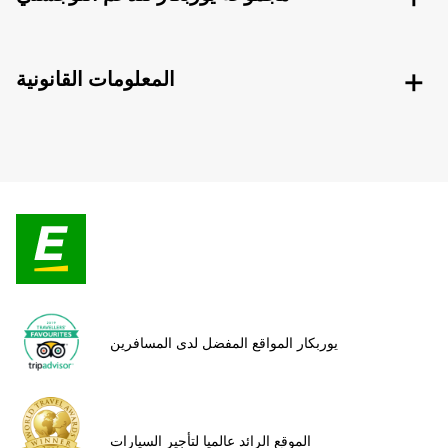
المعلومات القانونية
يوربكار المواقع المفضل لدى المسافرين
الموقع الرائد عالميا لتأجير السيارات