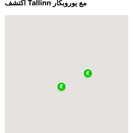
اكتشف Tallinn مع يوروبكار