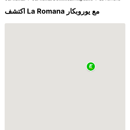
اكتشف La Romana مع يوروبكار