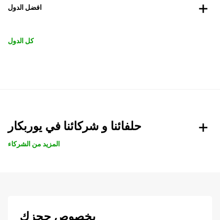
افضل الدول
كل الدول
حلفائنا و شركائنا في يوربكار
المزيد من الشركاء
بخصوص حجزك