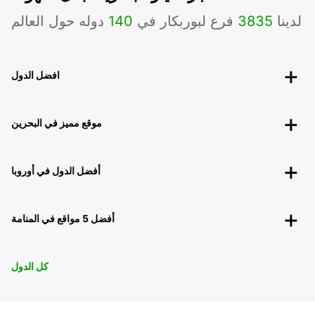
لدينا
3835
فرع لبوربكار في
140
دوله حول العالم
افضل الدول
موقع مميز في البحرين
أفضل الدول في أوروبا
أفضل 5 مواقع في المنامة
كل الدول