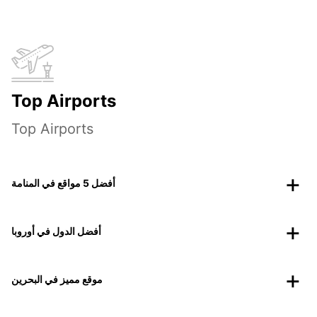
Top Airports
Top Airports
أفضل 5 مواقع في المنامة
أفضل الدول في أوروبا
موقع مميز في البحرين