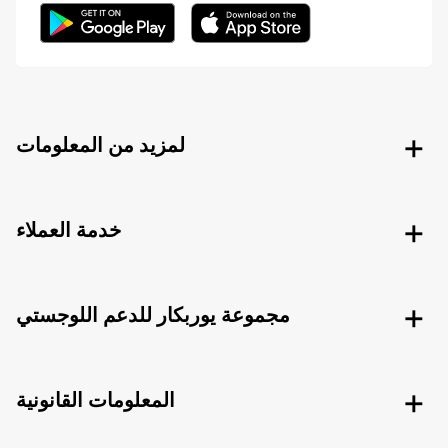
لمزيد من المعلومات
خدمة العملاء
مجموعة يوربكار للدعم اللوجستي
المعلومات القانونية