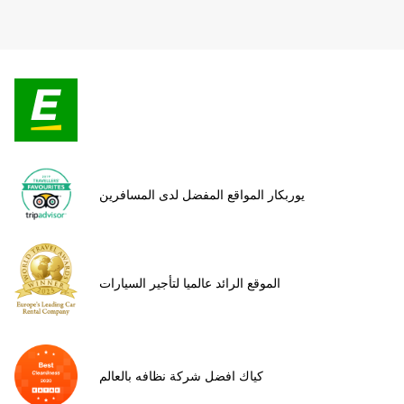
يوربكار المواقع المفضل لدى المسافرين
الموقع الرائد عالميا لتأجير السيارات
كياك افضل شركة نظافه بالعالم