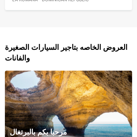
العروض الخاصه بتاجير السيارات الصغيرة
والفانات
مرحبا بكم بالبرتغال