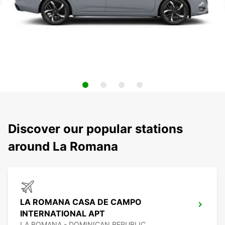
Discover our popular stations
around La Romana
LA ROMANA CASA DE CAMPO
INTERNATIONAL APT
LA ROMANA - DOMINICAN REPUBLIC