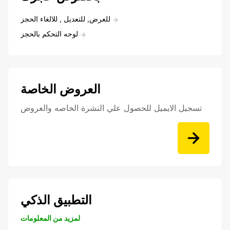
للعرض, للتعديل , للالغاء الحجز
لوحه التحكم بالحجز
العروض الخاصة
تسجيل الايميل للحصول علي النشرة الخاصه والعروض
التطبيق الذكي
لمزيد من المعلومات