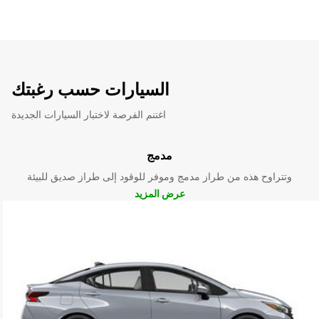
السيارات حسب رغبتك
اغتنم الفرصة لاختبار السيارات الجديدة
مدمج
وتتراوح هذه من طراز مدمج وموفر للوقود إلى طراز صديق للبيئة
عرض المزيد