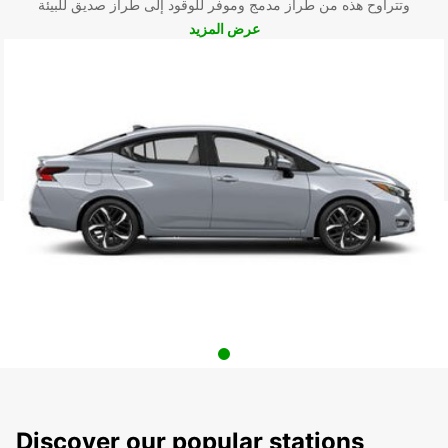
وتتراوح هذه من طراز مدمج وموفر للوقود إلى طراز صديق للبيئة
عرض المزيد
Discover our popular stations