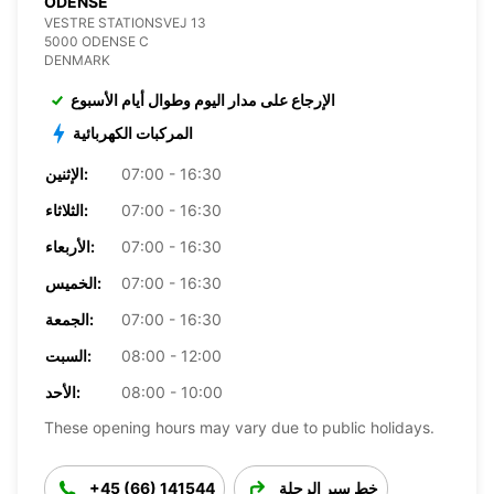
ODENSE
VESTRE STATIONSVEJ 13
5000 ODENSE C
DENMARK
الإرجاع على مدار اليوم وطوال أيام الأسبوع
المركبات الكهربائية
07:00 - 16:30
الإثنين:
07:00 - 16:30
الثلاثاء:
07:00 - 16:30
الأربعاء:
07:00 - 16:30
الخميس:
07:00 - 16:30
الجمعة:
08:00 - 12:00
السبت:
08:00 - 10:00
الأحد:
These opening hours may vary due to public holidays.
خط سير الرحلة
+45 (66) 141544