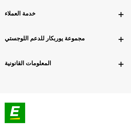
خدمة العملاء
مجموعة يوربكار للدعم اللوجستي
المعلومات القانونية