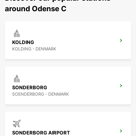
around Odense C
KOLDING
KOLDING - DENMARK
SONDERBORG
SOENDERBORG - DENMARK
SONDERBORG AIRPORT