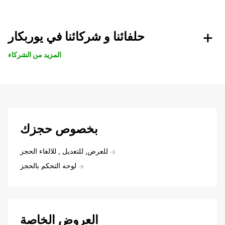
حلفائنا و شركائنا في يوربكار
المزيد من الشركاء
بخصوص حجزك
للعرض, للتعديل , للالغاء الحجز
لوحه التحكم بالحجز
العروض الخاصة