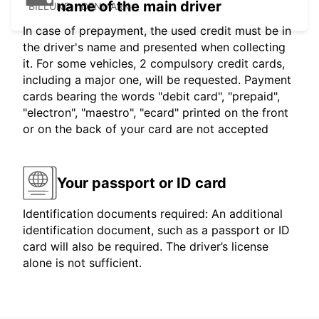
name of the main driver
BILLUND - DENMARK
In case of prepayment, the used credit must be in
the driver's name and presented when collecting
it. For some vehicles, 2 compulsory credit cards,
including a major one, will be requested. Payment
cards bearing the words "debit card", "prepaid",
"electron", "maestro", "ecard" printed on the front
or on the back of your card are not accepted
Your passport or ID card
Identification documents required: An additional
identification document, such as a passport or ID
card will also be required. The driver’s license
alone is not sufficient.