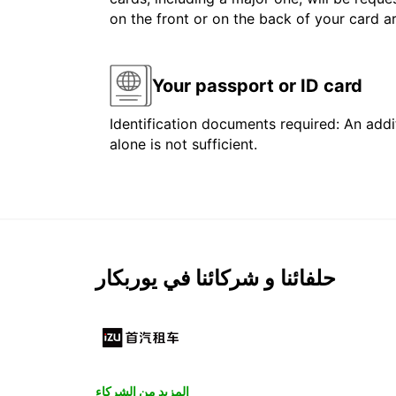
on the front or on the back of your card 
Your passport or ID card
Identification documents required: An addit
alone is not sufficient.
حلفائنا و شركائنا في يوربكار
المزيد من الشركاء