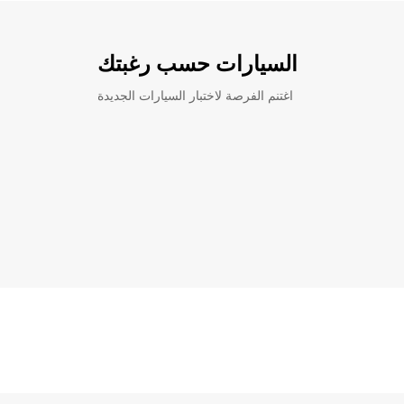
السيارات حسب رغبتك
اغتنم الفرصة لاختبار السيارات الجديدة