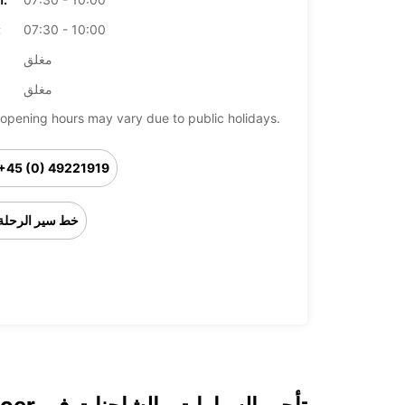
07:30 - 10:00
ال
مغلق
مغلق
opening hours may vary due to public holidays.
+45 (0) 49221919
خط سير الرحلة