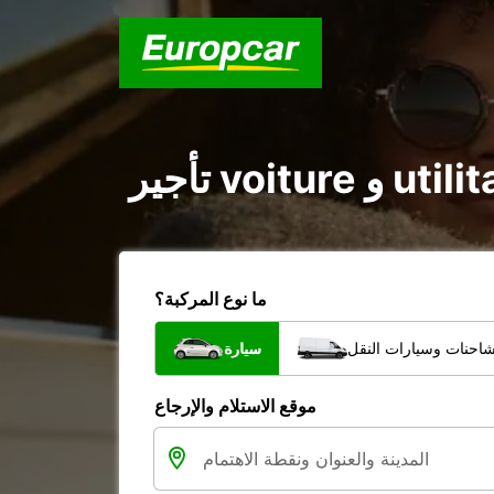
ما نوع المركبة؟
شاحنات وسيارات النقل
سيارة
موقع الاستلام والإرجاع