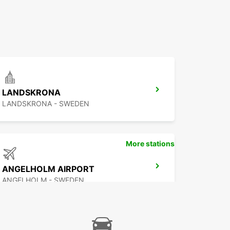
LANDSKRONA
LANDSKRONA - SWEDEN
More stations
ANGELHOLM AIRPORT
ANGELHOLM - SWEDEN