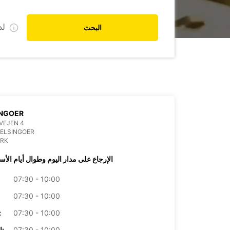
ل
البحث
INGOER
VEJEN 4
HELSINGOER
RK
الإرجاع على مدار اليوم وطوال أيام الأس
07:30 - 10:00
07:30 - 10:00
07:30 - 10:00
الأرب
07:30 - 10:00
الخميس: