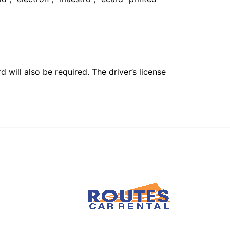
 will also be required. The driver’s license