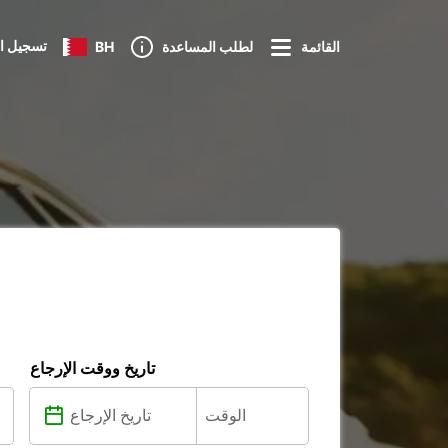
تسجيل ا
القائمة
لطلب المساعدة
BH
تاريخ ووقت الإرجاع