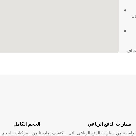
ون
تكشاف
حلتك
سيارات الدفع الرباعي
الحجم الكامل
اسعة من سيارات الدفع الرباعي التي
اكتشف نماذجنا من المركبات بالحجم ا