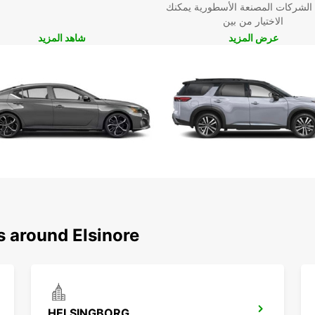
 الشركات المصنعة الأسطورية يمكنك
الاختيار من بين
عرض المزيد
شاهد المزيد
s around Elsinore
HELSINGBORG