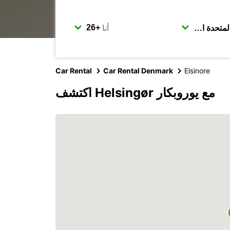
أنا
Car Rental
Car Rental Denmark
Elsinore
اكتشف Helsingør مع يوروبكار