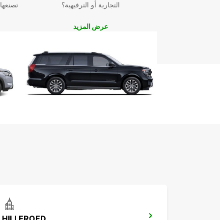
التجارية أو الترفيهية؟
تصنعها
عرض المزيد
HILLEROED