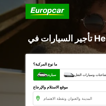
ما نوع المركبة؟
شاحنات وسيارات النقل
سيارة
موقع الاستلام والإرجاع