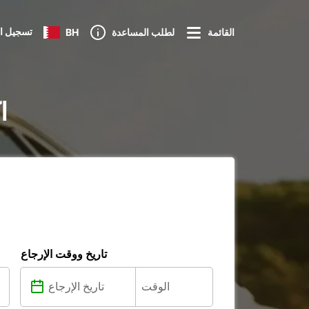
تسجيل ا
القائمة
لطلب المساعدة
BH
تأ
تاريخ ووقت الإرجاع