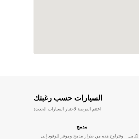
السيارات حسب رغبتك
اغتنم الفرصة لاختبار السيارات الجديدة
مدمج
لكامل
وتتراوح هذه من طراز مدمج وموفر للوقود إلى