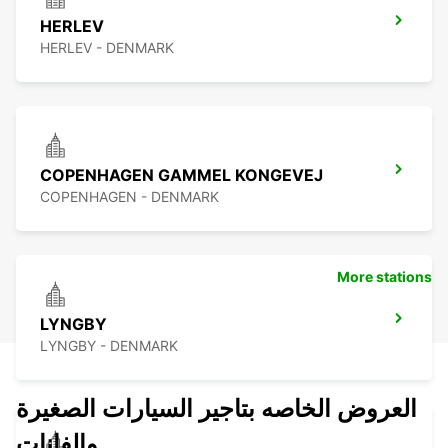
HERLEV
HERLEV - DENMARK
COPENHAGEN GAMMEL KONGEVEJ
COPENHAGEN - DENMARK
More stations
LYNGBY
LYNGBY - DENMARK
العروض الخاصه بتاجير السيارات الصغيرة
والفانات