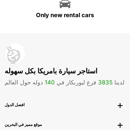
Only new rental cars
استاجر سيارة بامريكا بكل سهوله
لدينا
3835
فرع لبوربكار في
140
دوله حول العالم
افضل الدول
موقع مميز في البحرين