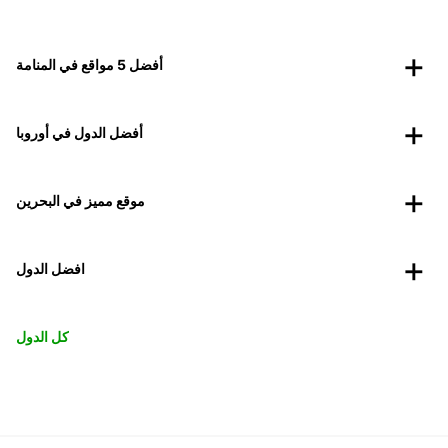
أفضل 5 مواقع في المنامة
أفضل الدول في أوروبا
موقع مميز في البحرين
افضل الدول
كل الدول