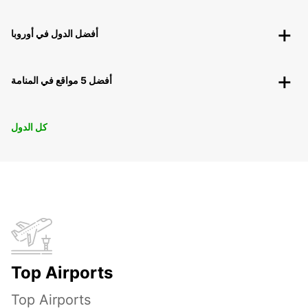
أفضل الدول في أوروبا
أفضل 5 مواقع في المنامة
كل الدول
Top Airports
Top Airports