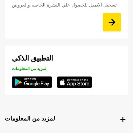
تسجيل الايميل للحصول علي النشرة الخاصه والعروض
التطبيق الذكي
لمزيد من المعلومات
لمزيد من المعلومات