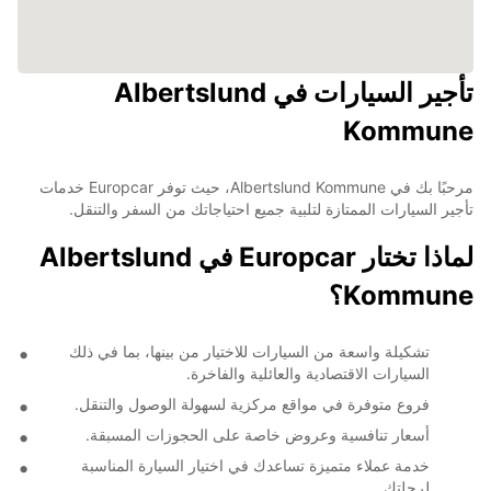
تأجير السيارات في Albertslund
Kommune
مرحبًا بك في Albertslund Kommune، حيث توفر Europcar خدمات
تأجير السيارات الممتازة لتلبية جميع احتياجاتك من السفر والتنقل.
لماذا تختار Europcar في Albertslund
Kommune؟
تشكيلة واسعة من السيارات للاختيار من بينها، بما في ذلك
السيارات الاقتصادية والعائلية والفاخرة.
فروع متوفرة في مواقع مركزية لسهولة الوصول والتنقل.
أسعار تنافسية وعروض خاصة على الحجوزات المسبقة.
خدمة عملاء متميزة تساعدك في اختيار السيارة المناسبة
لرحلتك.