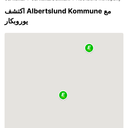
اكتشف Albertslund Kommune مع
يوروبكار