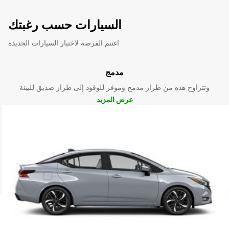
السيارات حسب رغبتك
اغتنم الفرصة لاختبار السيارات الجديدة
مدمج
وتتراوح هذه من طراز مدمج وموفر للوقود إلى طراز صديق للبيئة
عرض المزيد