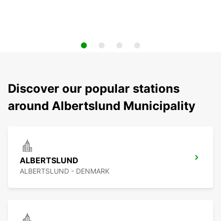
Discover our popular stations
around Albertslund Municipality
ALBERTSLUND
ALBERTSLUND - DENMARK