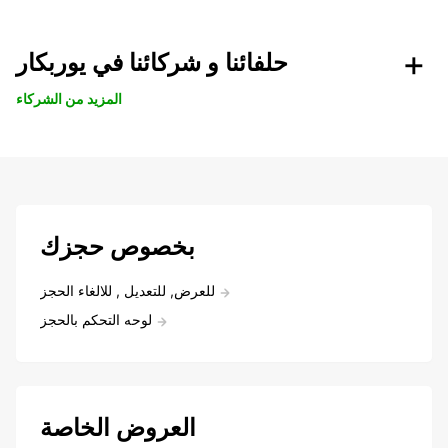
حلفائنا و شركائنا في يوربكار
المزيد من الشركاء
بخصوص حجزك
للعرض, للتعديل , للالغاء الحجز
لوحه التحكم بالحجز
العروض الخاصة