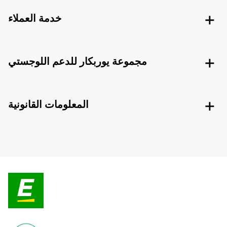
خدمة العملاء
مجموعة يوربكار للدعم اللوجستي
المعلومات القانونية