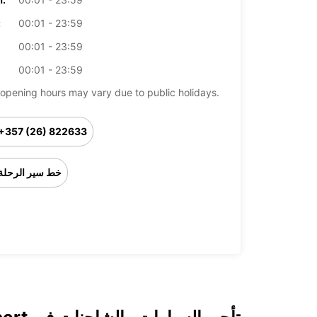
00:01 - 23:59
ال
00:01 - 23:59
00:01 - 23:59
opening hours may vary due to public holidays.
+357 (26) 822633
خط سير الرحلة