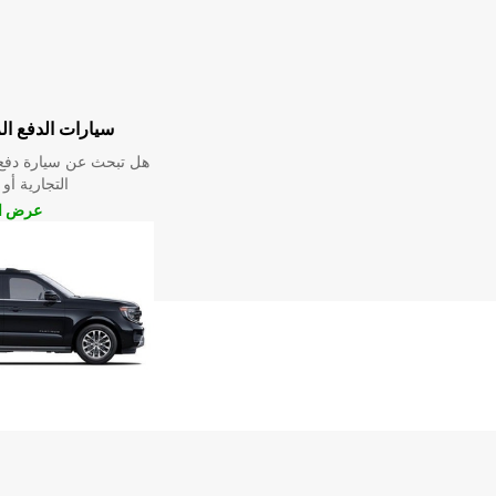
سيارات الدفع ال
هل تبحث عن سيارة دفع 
التجارية أو 
عرض ال