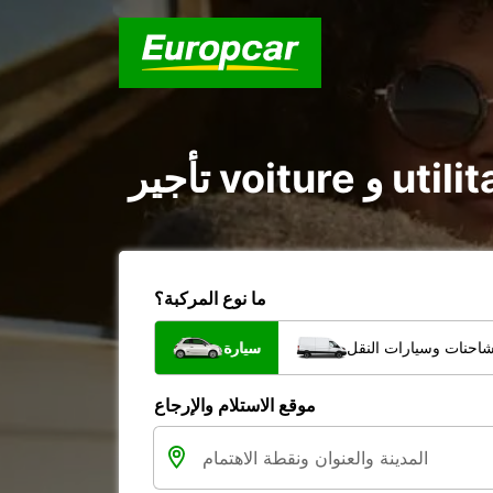
ما نوع المركبة؟
شاحنات وسيارات النقل
سيارة
موقع الاستلام والإرجاع