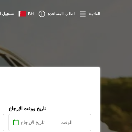
تسجيل ا
القائمة
لطلب المساعدة
BH
تاريخ ووقت الإرجاع