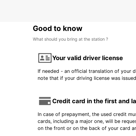
LARNACA - CYPRUS
Good to know
What should you bring at the station ?
Your valid driver license
If needed - an official translation of your 
note that if your driving license was issue
Credit card in the first and 
In case of prepayment, the used credit mus
cards, including a major one, will be reque
on the front or on the back of your card 