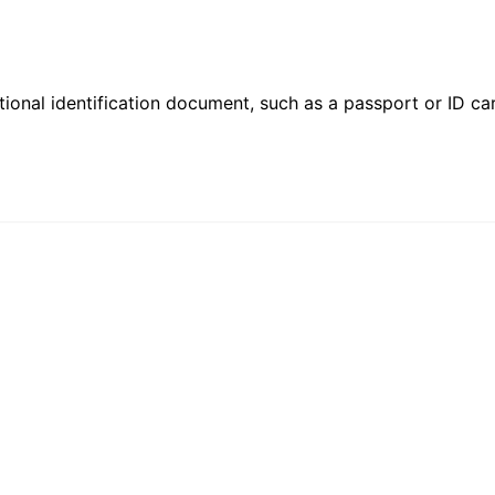
ional identification document, such as a passport or ID card