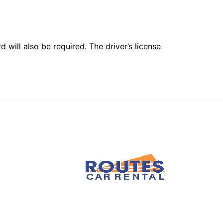
 will also be required. The driver’s license