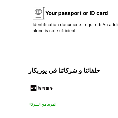
Your passport or ID card
Identification documents required: An addit
alone is not sufficient.
حلفائنا و شركائنا في يوربكار
المزيد من الشركاء