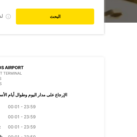
ل
البحث
S AIRPORT
T TERMINAL
S
S
الإرجاع على مدار اليوم وطوال أيام الأس
00:01 - 23:59
00:01 - 23:59
00:01 - 23:59
الأرب
00:01 - 23:59
الخميس: