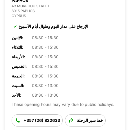
PAPHOS
43 MORPHOU STREET
8015 PAPHOS
CYPRUS
الإرجاع على مدار اليوم وطوال أيام الأسبوع
08:30 - 15:30
الإثنين:
08:30 - 15:30
الثلاثاء:
08:30 - 15:30
الأربعاء:
08:30 - 15:30
الخميس:
08:30 - 15:30
الجمعة:
08:30 - 13:00
السبت:
08:30 - 13:00
الأحد:
These opening hours may vary due to public holidays.
خط سير الرحلة
+357 (26) 822633