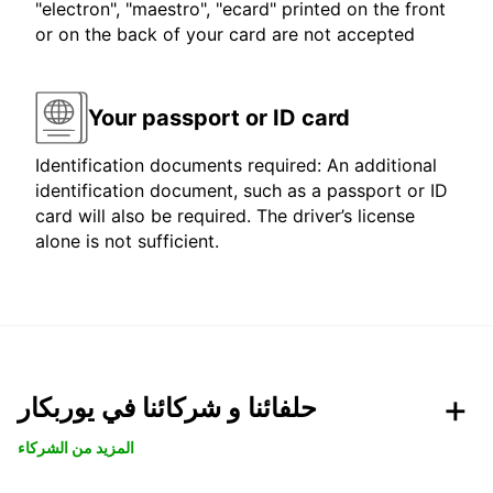
"electron", "maestro", "ecard" printed on the front
or on the back of your card are not accepted
Your passport or ID card
Identification documents required: An additional
identification document, such as a passport or ID
card will also be required. The driver’s license
alone is not sufficient.
حلفائنا و شركائنا في يوربكار
المزيد من الشركاء