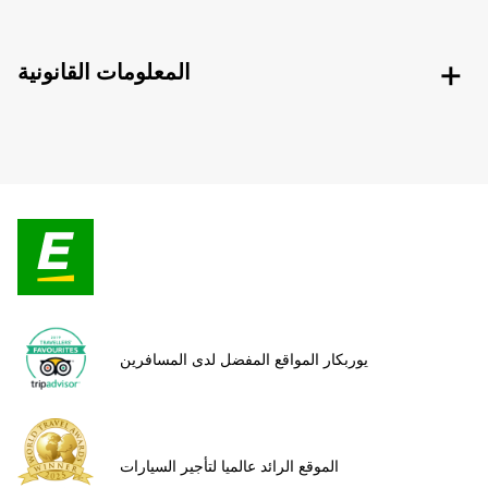
المعلومات القانونية
يوربكار المواقع المفضل لدى المسافرين
الموقع الرائد عالميا لتأجير السيارات