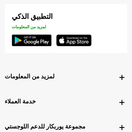
التطبيق الذكي
لمزيد من المعلومات
لمزيد من المعلومات
خدمة العملاء
مجموعة يوربكار للدعم اللوجستي