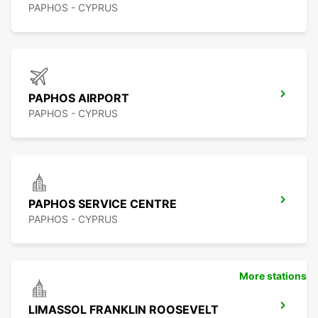
PAPHOS - CYPRUS
PAPHOS AIRPORT
PAPHOS - CYPRUS
PAPHOS SERVICE CENTRE
PAPHOS - CYPRUS
More stations
LIMASSOL FRANKLIN ROOSEVELT