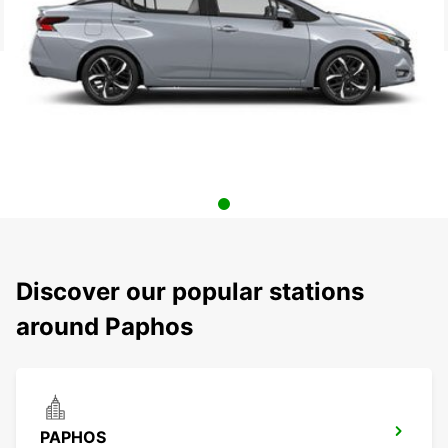
Discover our popular stations
around Paphos
PAPHOS