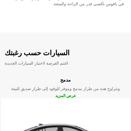
في بافوس بأقصى قدر من الراحة والمتعة.
السيارات حسب رغبتك
اغتنم الفرصة لاختبار السيارات الجديدة
مدمج
وتتراوح هذه من طراز مدمج وموفر للوقود إلى طراز صديق للبيئة
عرض المزيد