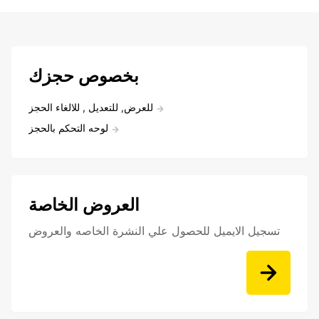
بخصوص حجزك
للعرض, للتعديل , للالغاء الحجز
لوحه التحكم بالحجز
العروض الخاصة
تسجيل الايميل للحصول علي النشرة الخاصه والعروض