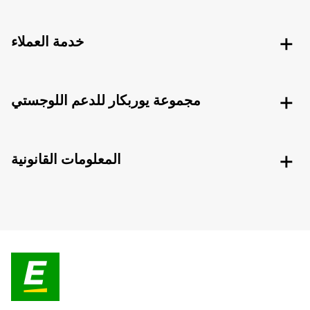
خدمة العملاء
مجموعة يوربكار للدعم اللوجستي
المعلومات القانونية