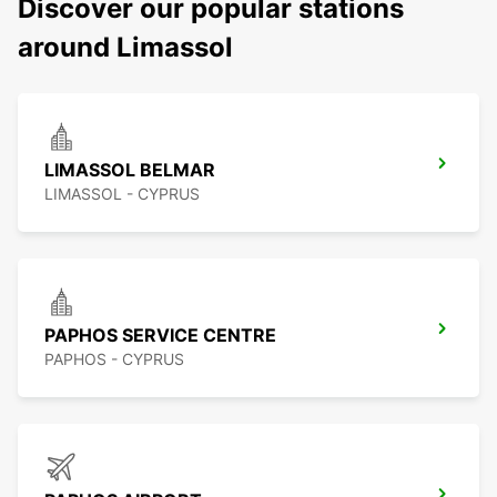
Discover our popular stations
around Limassol
LIMASSOL BELMAR
LIMASSOL - CYPRUS
PAPHOS SERVICE CENTRE
PAPHOS - CYPRUS