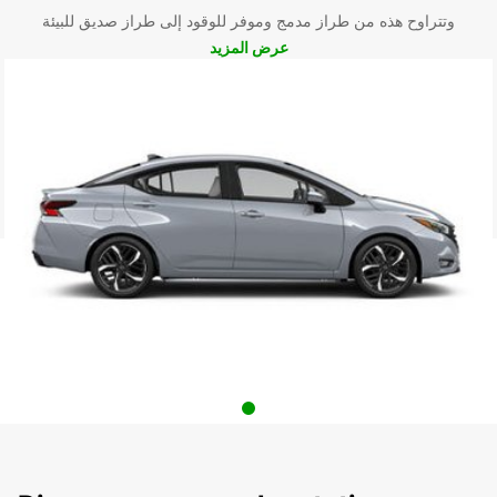
وتتراوح هذه من طراز مدمج وموفر للوقود إلى طراز صديق للبيئة
عرض المزيد