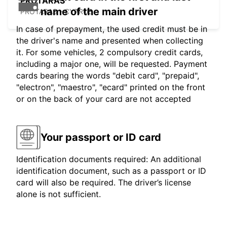
PROTARAS
name of the main driver
PROTARAS - CYPRUS
In case of prepayment, the used credit must be in
the driver's name and presented when collecting
it. For some vehicles, 2 compulsory credit cards,
including a major one, will be requested. Payment
cards bearing the words "debit card", "prepaid",
"electron", "maestro", "ecard" printed on the front
or on the back of your card are not accepted
Your passport or ID card
Identification documents required: An additional
identification document, such as a passport or ID
card will also be required. The driver’s license
alone is not sufficient.