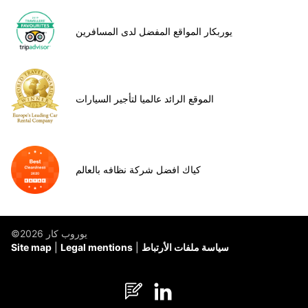
يوربكار المواقع المفضل لدى المسافرين
الموقع الرائد عالميا لتأجير السيارات
كياك افضل شركة نظافه بالعالم
©يوروب كار 2026
سياسة ملفات الأرتباط
Legal mentions
Site map