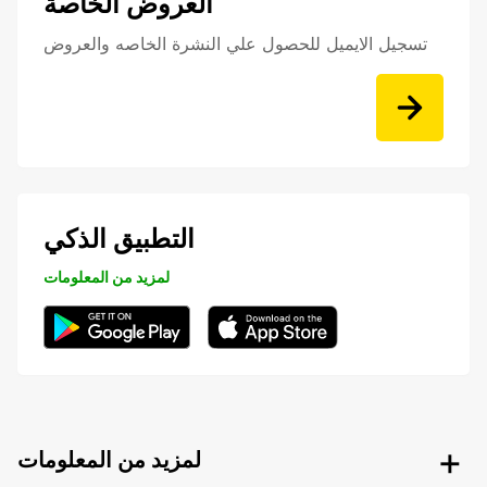
العروض الخاصة
تسجيل الايميل للحصول علي النشرة الخاصه والعروض
التطبيق الذكي
لمزيد من المعلومات
لمزيد من المعلومات