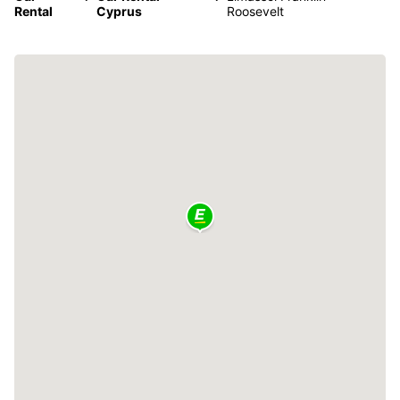
Rental
Cyprus
Roosevelt