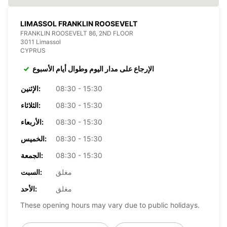
LIMASSOL FRANKLIN ROOSEVELT
FRANKLIN ROOSEVELT 86, 2ND FLOOR
3011 Limassol
CYPRUS
الإرجاع على مدار اليوم وطوال أيام الأسبوع
08:30 - 15:30
الإثنين:
08:30 - 15:30
الثلاثاء:
08:30 - 15:30
الأربعاء:
08:30 - 15:30
الخميس:
08:30 - 15:30
الجمعة:
مغلق
السبت:
مغلق
الأحد:
These opening hours may vary due to public holidays.