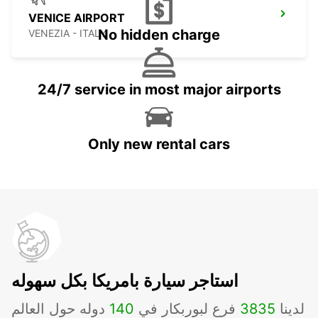
VENICE AIRPORT
No hidden charge
VENEZIA - ITALY
24/7 service in most major airports
Only new rental cars
استاجر سيارة بامريكا بكل سهوله
لدينا
3835
فرع لبوربكار في
140
دوله حول العالم