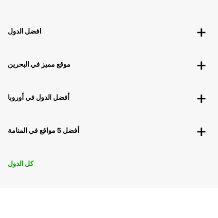
افضل الدول
موقع مميز في البحرين
أفضل الدول في أوروبا
أفضل 5 مواقع في المنامة
كل الدول