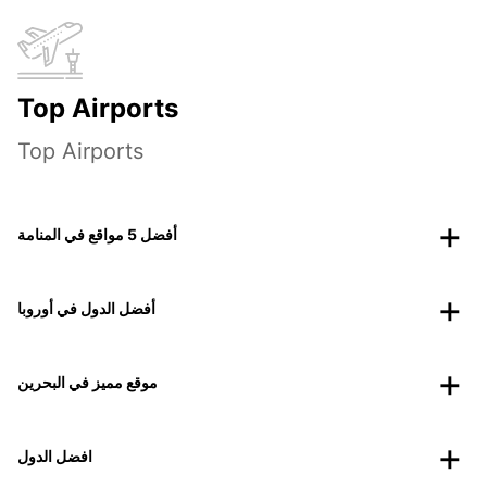
Top Airports
Top Airports
أفضل 5 مواقع في المنامة
أفضل الدول في أوروبا
موقع مميز في البحرين
افضل الدول