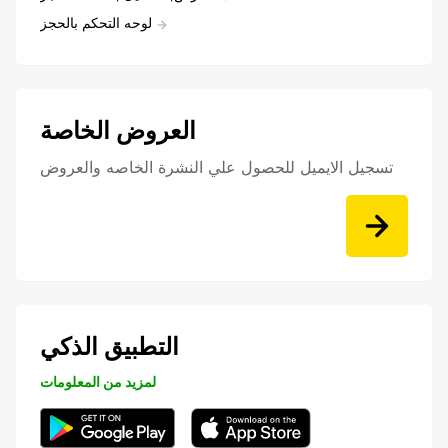
لوحه التحكم بالحجز
العروض الخاصة
تسجيل الايميل للحصول علي النشرة الخاصه والعروض
التطبيق الذكي
لمزيد من المعلومات