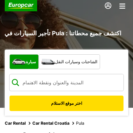
تأجير السيارات في Pula : اكتشف جميع محطاتنا
ما نوع المركبة؟
الشاحنات وسيارات النقل
سيارة
اختر موقع الاستلام
Car Rental
Car Rental Croatia
Pula