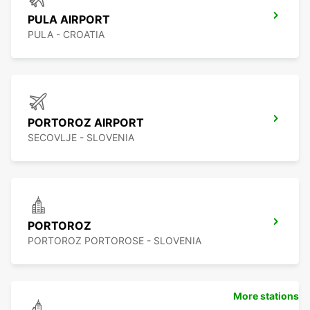
PULA AIRPORT
PULA - CROATIA
PORTOROZ AIRPORT
SECOVLJE - SLOVENIA
PORTOROZ
PORTOROZ PORTOROSE - SLOVENIA
More stations