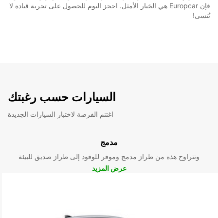
فإن Europcar هي الخيار الأمثل. احجز اليوم للحصول على تجربة قيادة لا
تُنسى!
السيارات حسب رغبتك
اغتنم الفرصة لاختبار السيارات الجديدة
مدمج
وتتراوح هذه من طراز مدمج وموفر للوقود إلى طراز صديق للبيئة
عرض المزيد