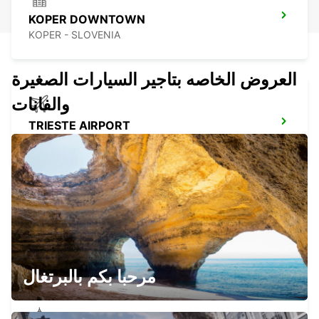
KOPER DOWNTOWN
KOPER - SLOVENIA
العروض الخاصه بتاجير السيارات الصغيرة
والفانات
TRIESTE AIRPORT
RONCHI DEI LEGIONARI - ITALY
NOVA GORICA DOWNTOWN
NOVA GORICA - SLOVENIA
مرحبا بكم بالبرتغال