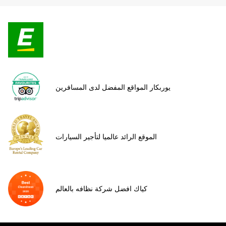
يوربكار المواقع المفضل لدى المسافرين
الموقع الرائد عالميا لتأجير السيارات
كياك افضل شركة نظافه بالعالم