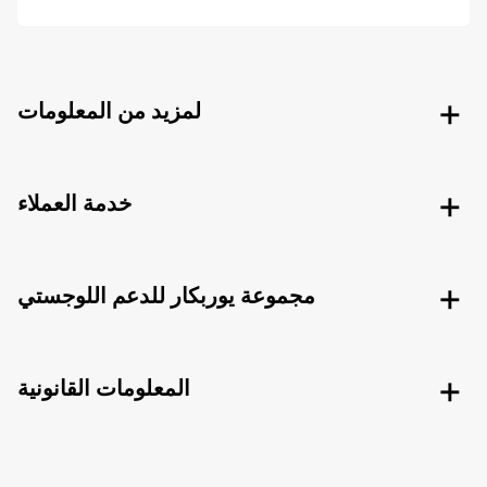
لمزيد من المعلومات
خدمة العملاء
مجموعة يوربكار للدعم اللوجستي
المعلومات القانونية