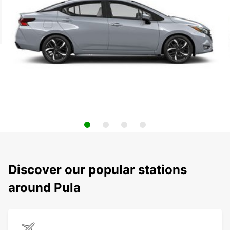
Discover our popular stations
around Pula