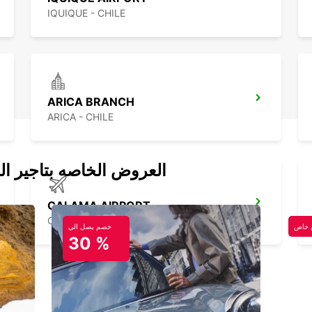
IQUIQUE - CHILE
ARICA BRANCH
ARICA - CHILE
العروض الخاصه بتاجير ال
CALAMA AIRPORT
CALAMA - CHILE
خاص
خصم يصل الي
30 %