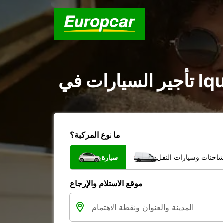
ما نوع المركبة؟
شاحنات وسيارات النقل
سيارة
موقع الاستلام والإرجاع