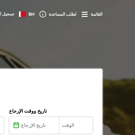
تسجيل ا
القائمة
لطلب المساعدة
BH
تاريخ ووقت الإرجاع