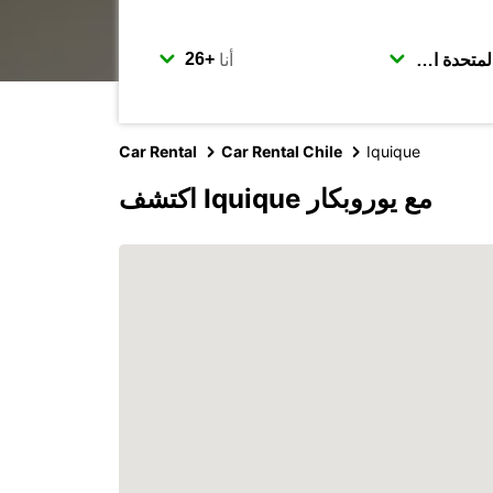
أنا
Car Rental
Car Rental Chile
Iquique
اكتشف Iquique مع يوروبكار