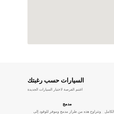
السيارات حسب رغبتك
اغتنم الفرصة لاختبار السيارات الجديدة
مدمج
لكامل
وتتراوح هذه من طراز مدمج وموفر للوقود إلى