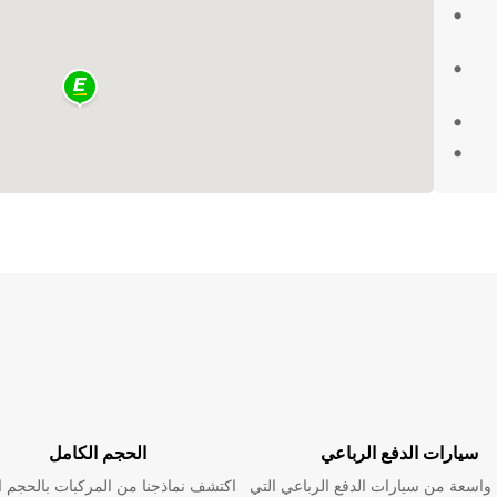
لسلسة
جز
سيارات الدفع الرباعي
الحجم الكامل
اسعة من سيارات الدفع الرباعي التي
اكتشف نماذجنا من المركبات بالحجم ا