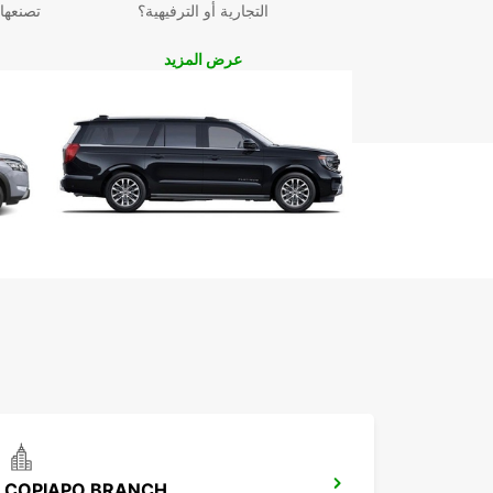
التجارية أو الترفيهية؟
تصنعها
عرض المزيد
COPIAPO BRANCH