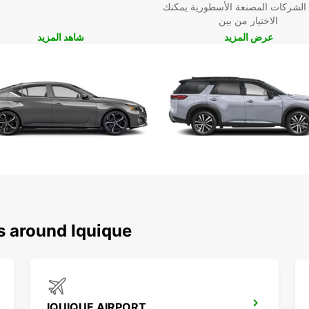
 الشركات المصنعة الأسطورية يمكنك
الاختيار من بين
عرض المزيد
شاهد المزيد
s around Iquique
IQUIQUE AIRPORT