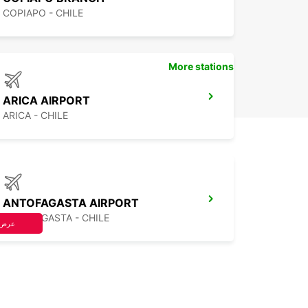
COPIAPO - CHILE
More stations
ARICA AIRPORT
ARICA - CHILE
ANTOFAGASTA AIRPORT
ANTOFAGASTA - CHILE
عرض 