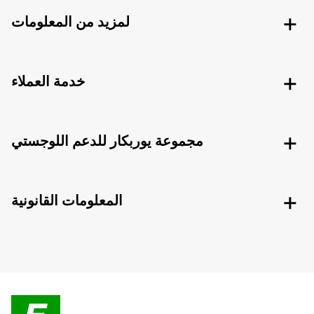
لمزيد من المعلومات
خدمة العملاء
مجموعة يوربكار للدعم اللوجستي
المعلومات القانونية