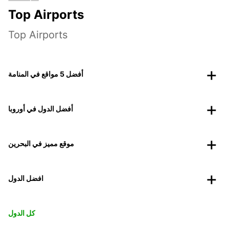
Top Airports
Top Airports
أفضل 5 مواقع في المنامة
أفضل الدول في أوروبا
موقع مميز في البحرين
افضل الدول
كل الدول