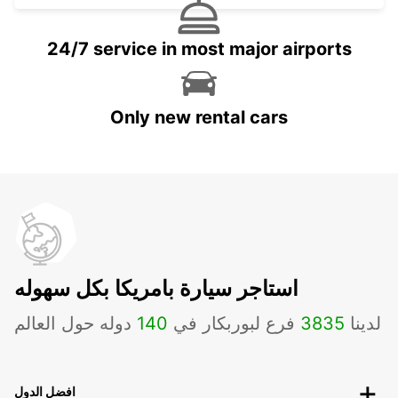
24/7 service in most major airports
Only new rental cars
استاجر سيارة بامريكا بكل سهوله
لدينا
3835
فرع لبوربكار في
140
دوله حول العالم
افضل الدول