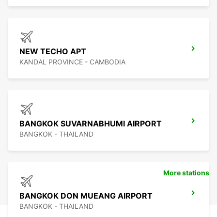
NEW TECHO APT
KANDAL PROVINCE - CAMBODIA
BANGKOK SUVARNABHUMI AIRPORT
BANGKOK - THAILAND
More stations
BANGKOK DON MUEANG AIRPORT
BANGKOK - THAILAND