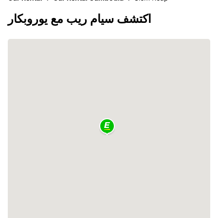
اكتشف سيام ريب مع يوروبكار