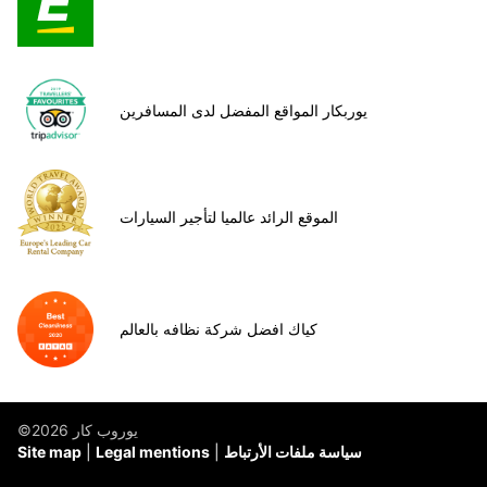
يوربكار المواقع المفضل لدى المسافرين
الموقع الرائد عالميا لتأجير السيارات
كياك افضل شركة نظافه بالعالم
©يوروب كار 2026
سياسة ملفات الأرتباط
Legal mentions
Site map