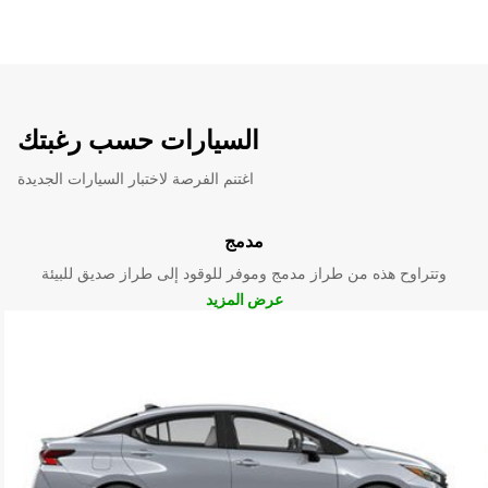
السيارات حسب رغبتك
اغتنم الفرصة لاختبار السيارات الجديدة
مدمج
وتتراوح هذه من طراز مدمج وموفر للوقود إلى طراز صديق للبيئة
عرض المزيد