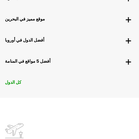
موقع مميز في البحرين
أفضل الدول في أوروبا
أفضل 5 مواقع في المنامة
كل الدول