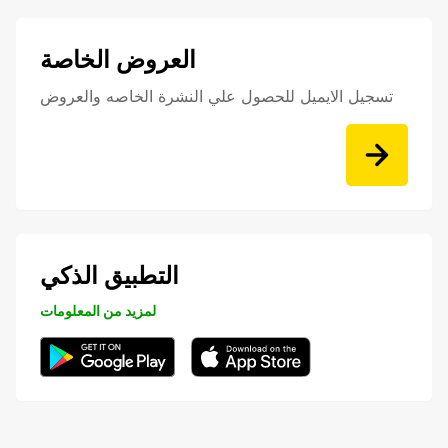
العروض الخاصة
تسجيل الايميل للحصول علي النشرة الخاصه والعروض
التطبيق الذكي
لمزيد من المعلومات