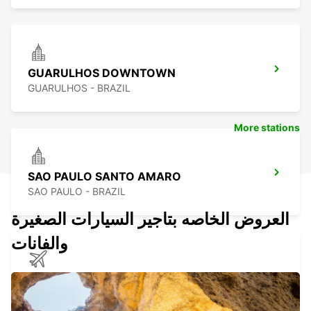
GUARULHOS DOWNTOWN
GUARULHOS - BRAZIL
More stations
SAO PAULO SANTO AMARO
SAO PAULO - BRAZIL
العروض الخاصه بتاجير السيارات الصغيرة
والفانات
SAO PAULO CONGONHAS APT MEET
GREET
SAO PAULO - BRAZIL