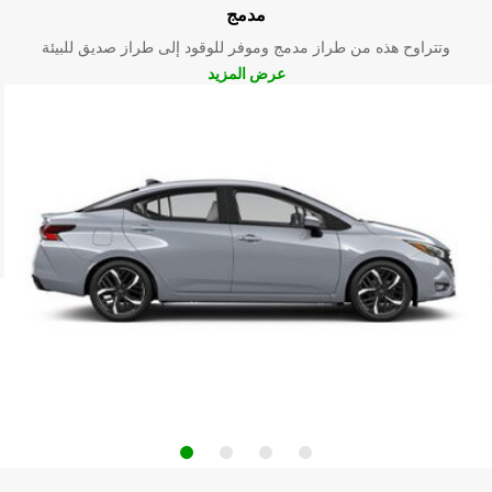
مدمج
وتتراوح هذه من طراز مدمج وموفر للوقود إلى طراز صديق للبيئة
عرض المزيد