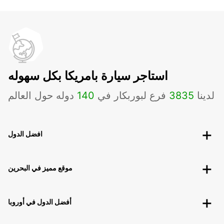
استاجر سيارة بامريكا بكل سهوله
لدينا
3835
فرع لبوربكار في
140
دوله حول العالم
افضل الدول
موقع مميز في البحرين
أفضل الدول في أوروبا