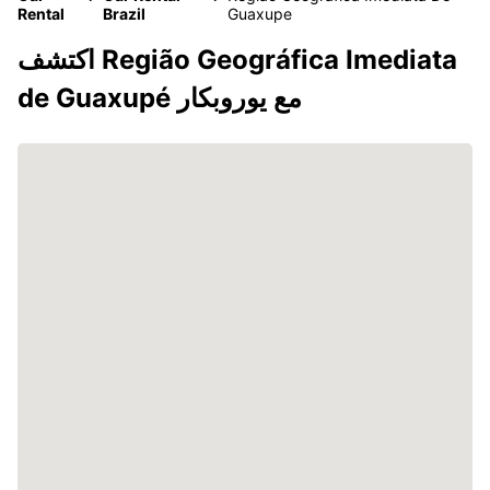
Rental
Brazil
Guaxupe
اكتشف Região Geográfica Imediata
de Guaxupé مع يوروبكار