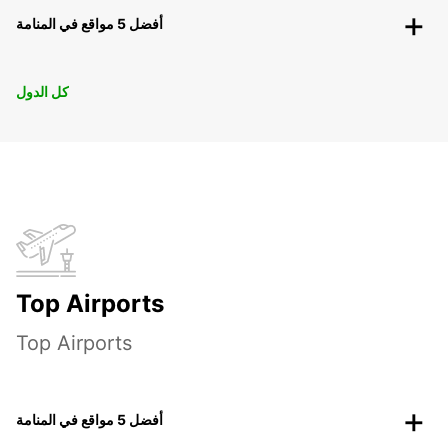
أفضل 5 مواقع في المنامة
كل الدول
Top Airports
Top Airports
أفضل 5 مواقع في المنامة