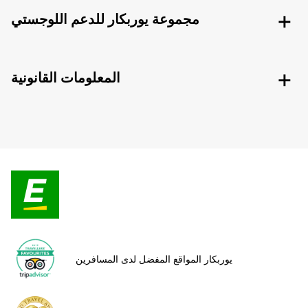
مجموعة يوربكار للدعم اللوجستي
المعلومات القانونية
يوربكار المواقع المفضل لدى المسافرين