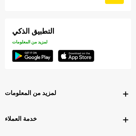
التطبيق الذكي
لمزيد من المعلومات
لمزيد من المعلومات
خدمة العملاء