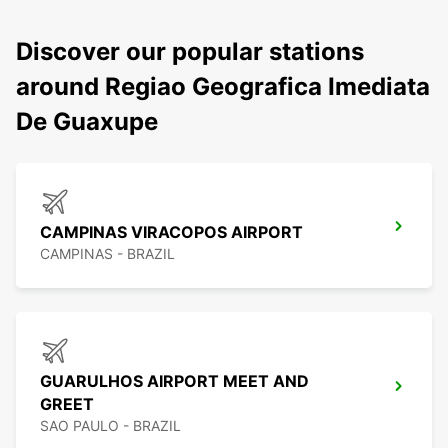
Discover our popular stations
around Regiao Geografica Imediata
De Guaxupe
CAMPINAS VIRACOPOS AIRPORT
CAMPINAS - BRAZIL
GUARULHOS AIRPORT MEET AND
GREET
SAO PAULO - BRAZIL