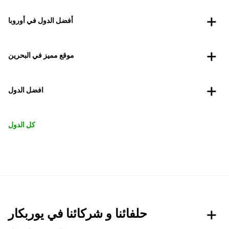
أفضل الدول في أوروبا
موقع مميز في البحرين
افضل الدول
كل الدول
حلفائنا و شركائنا في يوربكار