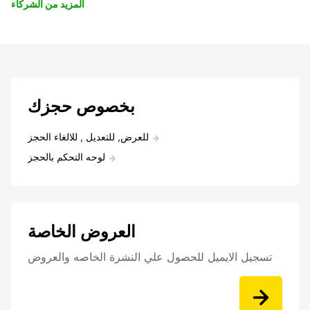
المزيد من الشركاء
بخصوص حجزك
للعرض, للتعديل , للالغاء الحجز
لوحه التحكم بالحجز
العروض الخاصة
تسجيل الايميل للحصول علي النشرة الخاصه والعروض