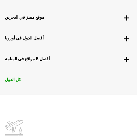
موقع مميز في البحرين
أفضل الدول في أوروبا
أفضل 5 مواقع في المنامة
كل الدول