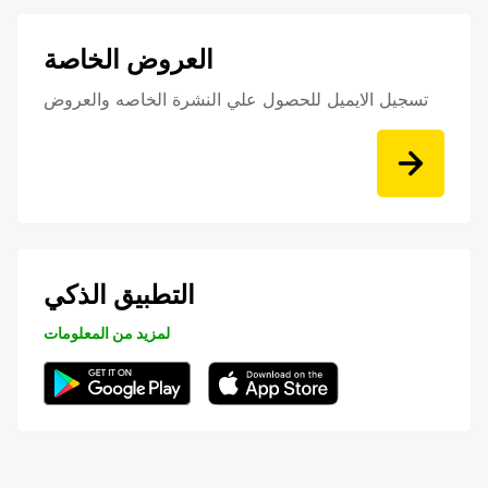
العروض الخاصة
تسجيل الايميل للحصول علي النشرة الخاصه والعروض
التطبيق الذكي
لمزيد من المعلومات