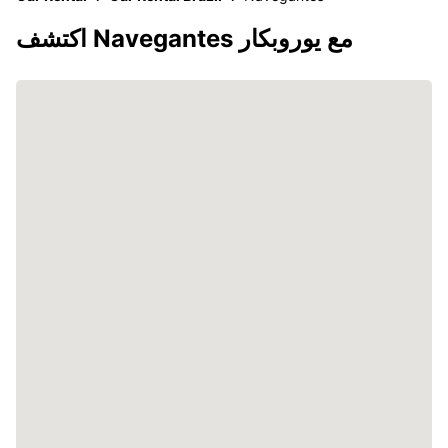
اكتشف Navegantes مع يوروبكار