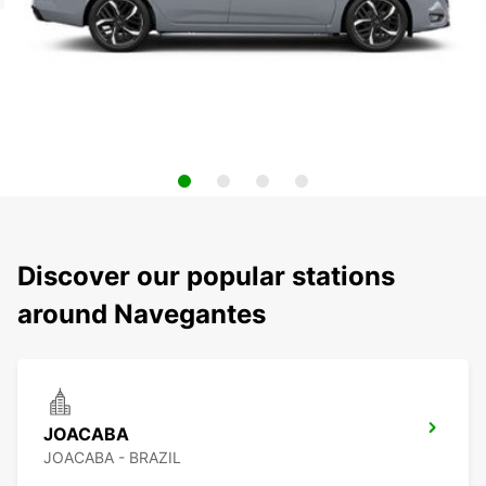
Discover our popular stations
around Navegantes
JOACABA
JOACABA - BRAZIL