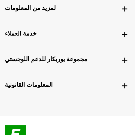
لمزيد من المعلومات
خدمة العملاء
مجموعة يوربكار للدعم اللوجستي
المعلومات القانونية