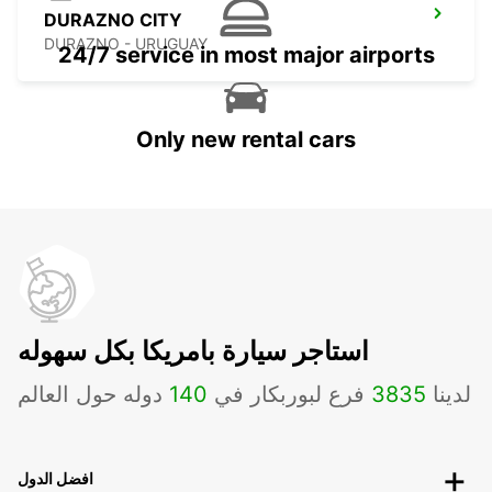
DURAZNO CITY
DURAZNO - URUGUAY
24/7 service in most major airports
Only new rental cars
استاجر سيارة بامريكا بكل سهوله
لدينا
3835
فرع لبوربكار في
140
دوله حول العالم
افضل الدول