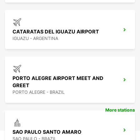
CATARATAS DEL IGUAZU AIRPORT
IGUAZU - ARGENTINA
PORTO ALEGRE AIRPORT MEET AND
GREET
PORTO ALEGRE - BRAZIL
More stations
SAO PAULO SANTO AMARO
SAO PAULO - BRAZIL