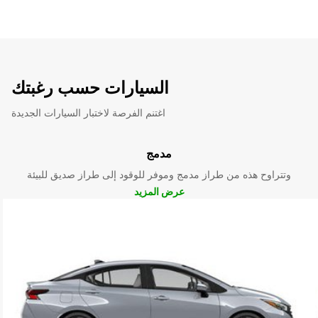
السيارات حسب رغبتك
اغتنم الفرصة لاختبار السيارات الجديدة
مدمج
وتتراوح هذه من طراز مدمج وموفر للوقود إلى طراز صديق للبيئة
عرض المزيد