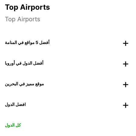
Top Airports
Top Airports
أفضل 5 مواقع في المنامة
أفضل الدول في أوروبا
موقع مميز في البحرين
افضل الدول
كل الدول