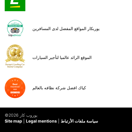
يوربكار المواقع المفضل لدى المسافرين
الموقع الرائد عالميا لتأجير السيارات
كياك افضل شركة نظافه بالعالم
©يوروب كار 2026
سياسة ملفات الأرتباط
Legal mentions
Site map