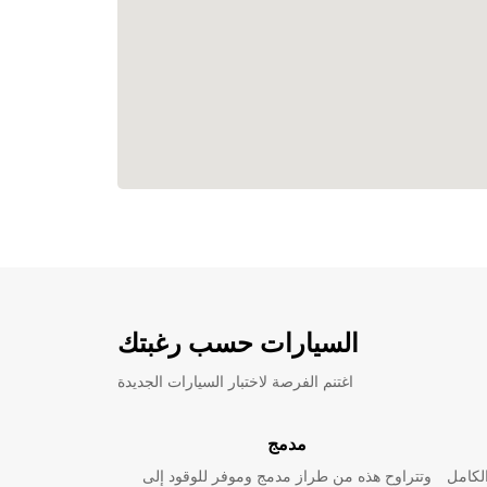
السيارات حسب رغبتك
اغتنم الفرصة لاختبار السيارات الجديدة
مدمج
لكامل
وتتراوح هذه من طراز مدمج وموفر للوقود إلى