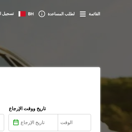
تسجيل ا
القائمة
لطلب المساعدة
BH
تاريخ ووقت الإرجاع