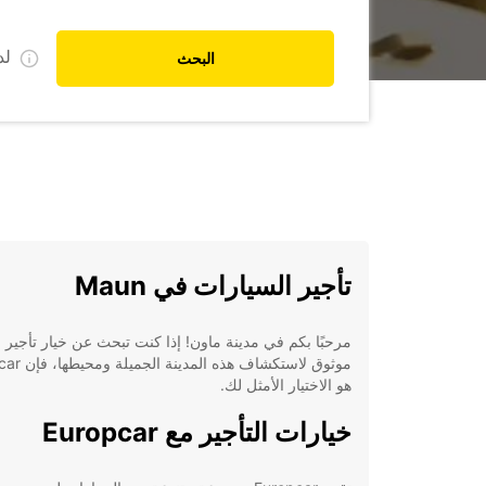
ل
البحث
تأجير السيارات في Maun
مرحبًا بكم في مدينة ماون! إذا كنت تبحث عن خيار تأجير 
موثوق لاستكشاف هذه 
هو الاختيار الأمثل لك.
خيارات التأجير مع Europcar