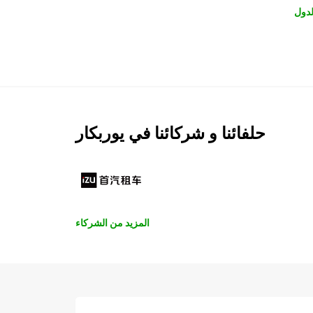
لدول
حلفائنا و شركائنا في يوربكار
المزيد من الشركاء