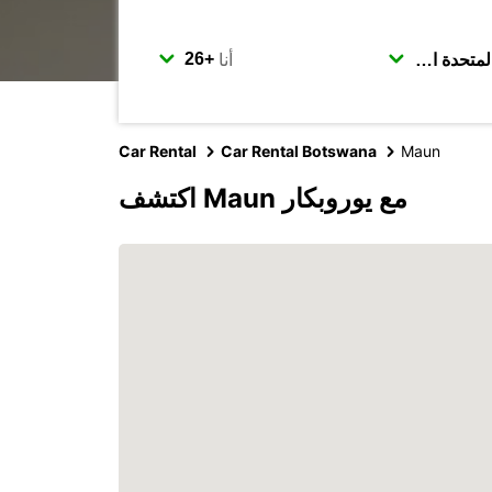
أنا
Car Rental
Car Rental Botswana
Maun
اكتشف Maun مع يوروبكار