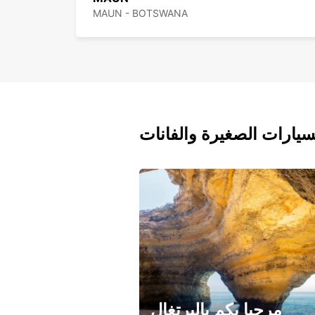
MAUN - BOTSWANA
سيارات الصغيرة والفانات
مرحبا بكم بالبرتغال