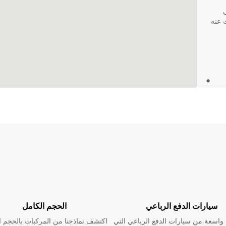
ث عنه
نقل
توفير
سيارات الدفع الرباعي
الحجم الكامل
اسعة من سيارات الدفع الرباعي التي
اكتشف نماذجنا من المركبات بالحجم ا