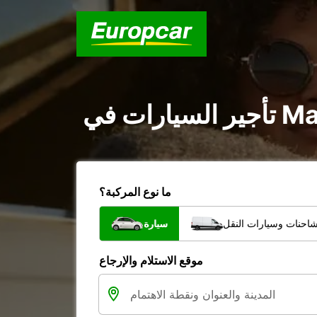
ما نوع المركبة؟
شاحنات وسيارات النقل
سيارة
موقع الاستلام والإرجاع