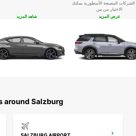
 الشركات المصنعة الأسطورية يمكنك
الاختيار من بين
عرض المزيد
شاهد المزيد
ns around Salzburg
SALZBURG AIRPORT