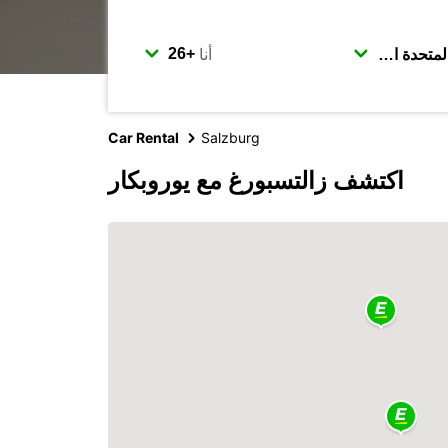
أنا
Car Rental
Salzburg
اكتشف زالتسبورغ مع يوروبكار