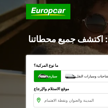
: اكتشف جميع محطاتنا
ما نوع المركبة؟
شاحنات وسيارات النقل
سيارة
موقع الاستلام والإرجاع