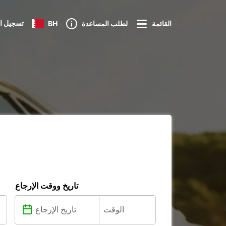
تسجيل ا
القائمة
لطلب المساعدة
BH
تاريخ ووقت الإرجاع