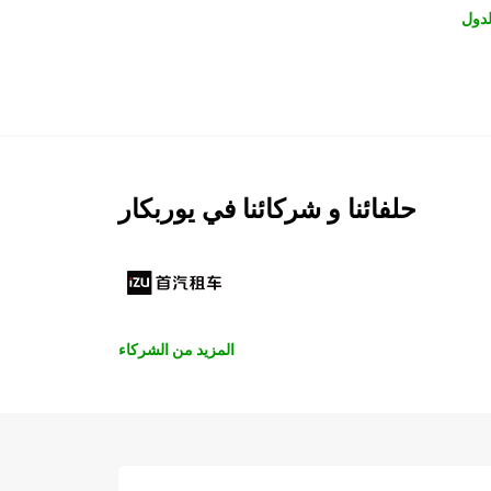
لدول
حلفائنا و شركائنا في يوربكار
المزيد من الشركاء