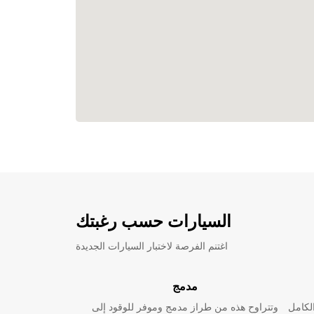
السيارات حسب رغبتك
اغتنم الفرصة لاختبار السيارات الجديدة
مدمج
لكامل
وتتراوح هذه من طراز مدمج وموفر للوقود إلى