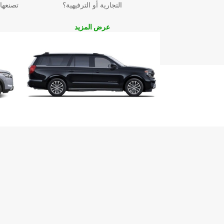
التجارية أو الترفيهية؟
تصنعها
عرض المزيد