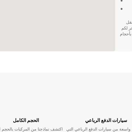
نقل
تسبورغ يوفر لكم
بأحجام
رغ هي
سيارات الدفع الرباعي
الحجم الكامل
اسعة من سيارات الدفع الرباعي التي
اكتشف نماذجنا من المركبات بالحجم ا