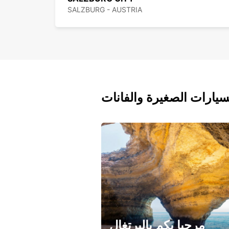
SALZBURG - AUSTRIA
سيارات الصغيرة والفانات
مرحبا بكم بالبرتغال