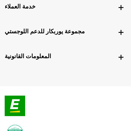
خدمة العملاء
مجموعة يوربكار للدعم اللوجستي
المعلومات القانونية