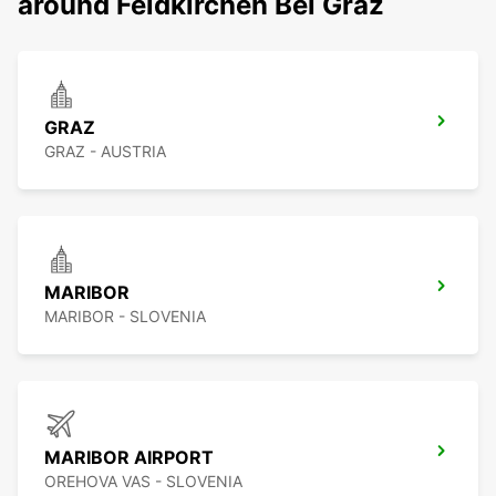
around Feldkirchen Bei Graz
GRAZ
GRAZ - AUSTRIA
MARIBOR
MARIBOR - SLOVENIA
MARIBOR AIRPORT
OREHOVA VAS - SLOVENIA