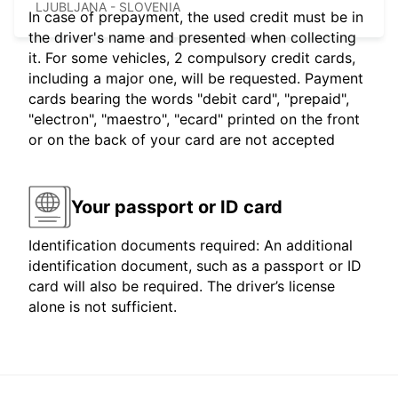
LJUBLJANA - SLOVENIA
In case of prepayment, the used credit must be in
the driver's name and presented when collecting
it. For some vehicles, 2 compulsory credit cards,
including a major one, will be requested. Payment
cards bearing the words "debit card", "prepaid",
"electron", "maestro", "ecard" printed on the front
or on the back of your card are not accepted
Your passport or ID card
Identification documents required: An additional
identification document, such as a passport or ID
card will also be required. The driver’s license
alone is not sufficient.