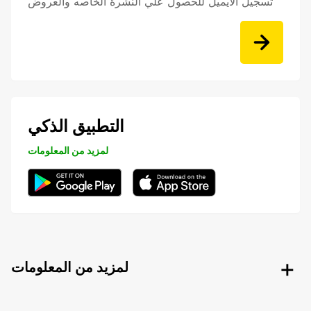
تسجيل الايميل للحصول علي النشرة الخاصه والعروض
التطبيق الذكي
لمزيد من المعلومات
لمزيد من المعلومات