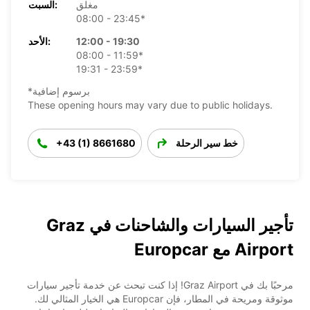
مغلق
السبت:
08:00 - 23:45*
12:00 - 19:30
الأحد:
08:00 - 11:59*
19:31 - 23:59*
*برسوم إضافية
These opening hours may vary due to public holidays.
خط سير الرحلة
+43 (1) 8661680
تأجير السيارات والشاحنات في Graz
Airport مع Europcar
مرحبًا بك في Graz Airport! إذا كنت تبحث عن خدمة تأجير سيارات
موثوقة ومريحة في المطار، فإن Europcar هي الخيار المثالي لك.