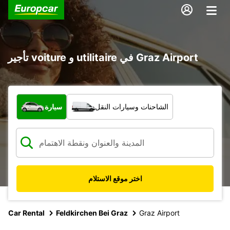
تأجير voiture و utilitaire في Graz Airport
ما نوع المركبة؟
الشاحنات وسيارات النقل
سيارة
اختر موقع الاستلام
Car Rental
Feldkirchen Bei Graz
Graz Airport