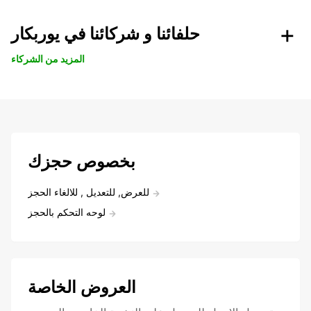
حلفائنا و شركائنا في يوربكار
المزيد من الشركاء
بخصوص حجزك
للعرض, للتعديل , للالغاء الحجز
لوحه التحكم بالحجز
العروض الخاصة