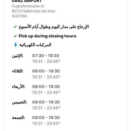
GRAZ AIRPORT
Flughafenstrasse 51
8073 Feldkirchen bei Graz
AUSTRIA
الإرجاع على مدار اليوم وطوال أيام الأسبوع
Pick up during closing hours
المركبات الكهربائية
07:30 - 19:30
الإثنين:
19:31 - 23:45*
08:00 - 19:30
الثلاثاء:
19:31 - 23:45*
08:00 - 19:30
الأربعاء:
19:31 - 23:45*
08:00 - 19:30
الخميس:
19:31 - 23:45*
08:00 - 19:30
الجمعة:
19:31 - 23:45*