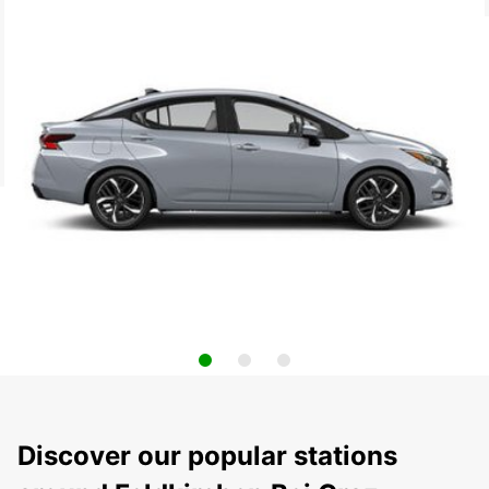
Discover our popular stations