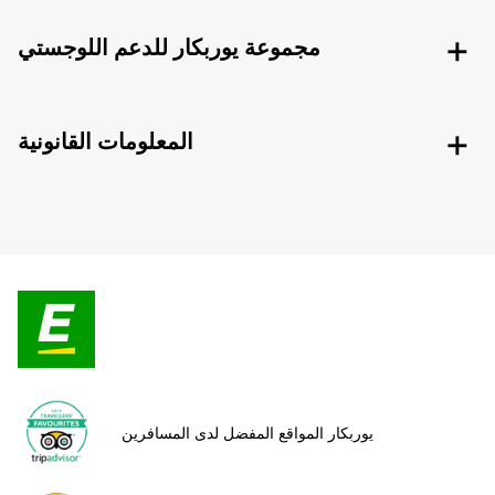
مجموعة يوربكار للدعم اللوجستي
المعلومات القانونية
يوربكار المواقع المفضل لدى المسافرين