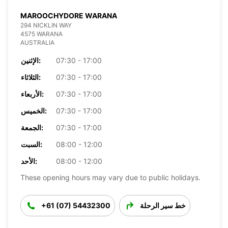
MAROOCHYDORE WARANA
294 NICKLIN WAY
4575 WARANA
AUSTRALIA
07:30 - 17:00
الإثنين:
07:30 - 17:00
الثلاثاء:
07:30 - 17:00
الأربعاء:
07:30 - 17:00
الخميس:
07:30 - 17:00
الجمعة:
08:00 - 12:00
السبت:
08:00 - 12:00
الأحد:
These opening hours may vary due to public holidays.
خط سير الرحلة
+61 (07) 54432300