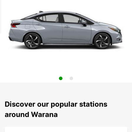
Discover our popular stations
around Warana