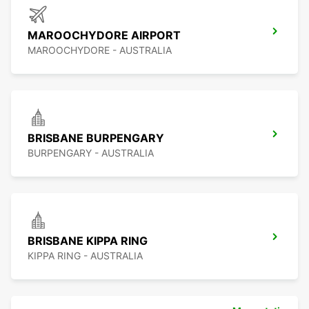
MAROOCHYDORE AIRPORT
MAROOCHYDORE - AUSTRALIA
BRISBANE BURPENGARY
BURPENGARY - AUSTRALIA
BRISBANE KIPPA RING
KIPPA RING - AUSTRALIA