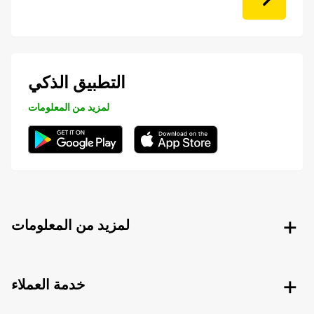
التطبيق الذكي
لمزيد من المعلومات
لمزيد من المعلومات
خدمة العملاء