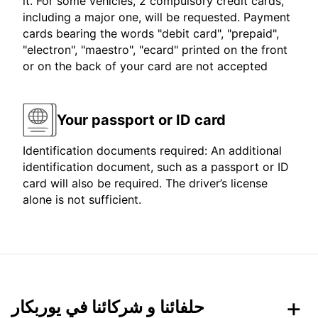
it. For some vehicles, 2 compulsory credit cards,
including a major one, will be requested. Payment
cards bearing the words "debit card", "prepaid",
"electron", "maestro", "ecard" printed on the front
or on the back of your card are not accepted
Your passport or ID card
Identification documents required: An additional
identification document, such as a passport or ID
card will also be required. The driver’s license
alone is not sufficient.
حلفائنا و شركائنا في يوربكار