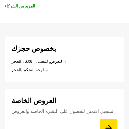
المزيد من الشركاء
بخصوص حجزك
للعرض, للتعديل , للالغاء الحجز
لوحه التحكم بالحجز
العروض الخاصة
تسجيل الايميل للحصول علي النشرة الخاصه والعروض