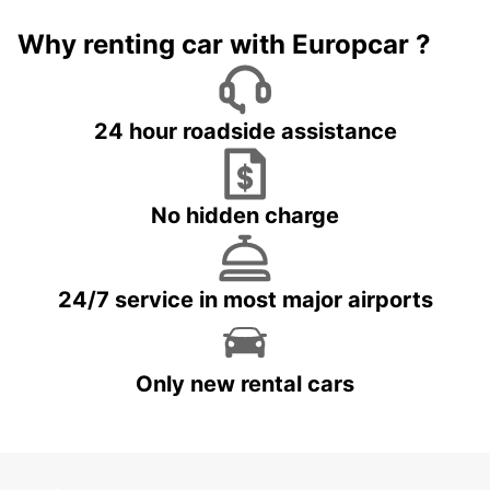
Why renting car with Europcar ?
24 hour roadside assistance
No hidden charge
24/7 service in most major airports
Only new rental cars