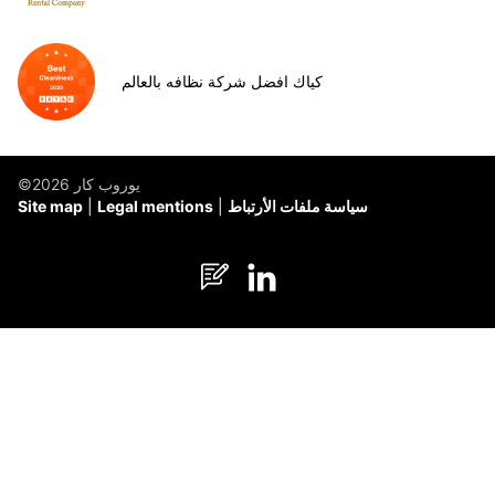
كياك افضل شركة نظافه بالعالم
©يوروب كار 2026
سياسة ملفات الأرتباط
Legal mentions
Site map