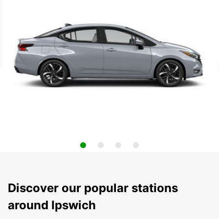
Discover our popular stations
around Ipswich