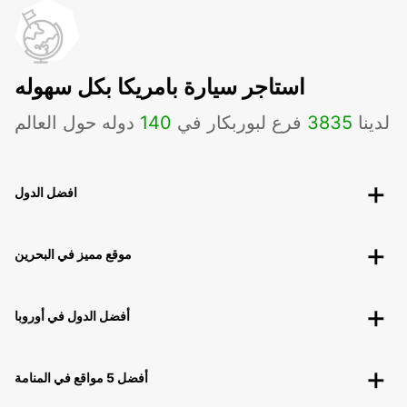
استاجر سيارة بامريكا بكل سهوله
لدينا
3835
فرع لبوربكار في
140
دوله حول العالم
افضل الدول
موقع مميز في البحرين
أفضل الدول في أوروبا
أفضل 5 مواقع في المنامة