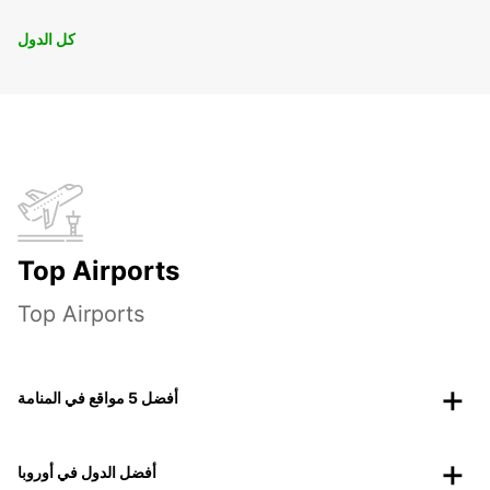
كل الدول
Top Airports
Top Airports
أفضل 5 مواقع في المنامة
أفضل الدول في أوروبا