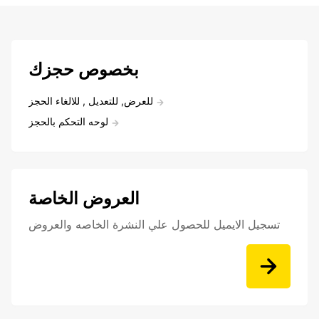
بخصوص حجزك
للعرض, للتعديل , للالغاء الحجز
لوحه التحكم بالحجز
العروض الخاصة
تسجيل الايميل للحصول علي النشرة الخاصه والعروض