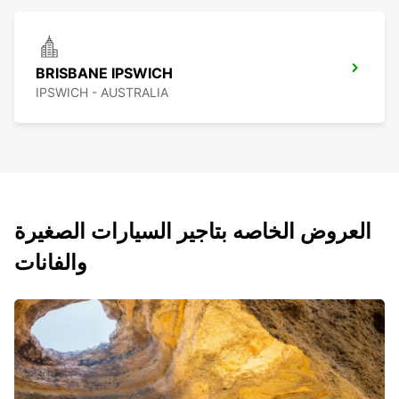
BRISBANE IPSWICH
IPSWICH - AUSTRALIA
العروض الخاصه بتاجير السيارات الصغيرة
والفانات