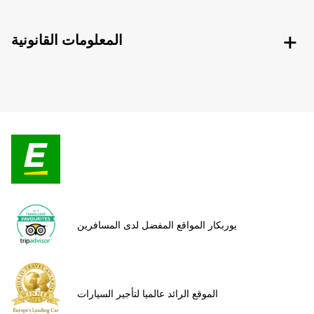
المعلومات القانونية
يوربكار المواقع المفضل لدى المسافرين
الموقع الرائد عالميا لتأجير السيارات