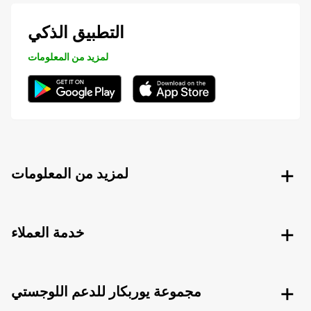
التطبيق الذكي
لمزيد من المعلومات
لمزيد من المعلومات
خدمة العملاء
مجموعة يوربكار للدعم اللوجستي