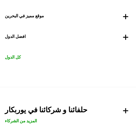
موقع مميز في البحرين
افضل الدول
كل الدول
حلفائنا و شركائنا في يوربكار
المزيد من الشركاء