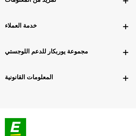
خدمة العملاء
مجموعة يوربكار للدعم اللوجستي
المعلومات القانونية