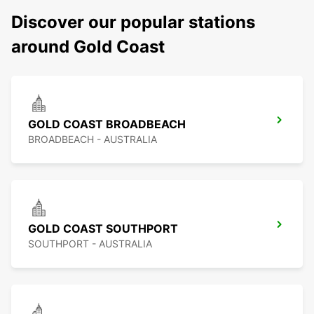
Discover our popular stations
around Gold Coast
GOLD COAST BROADBEACH
BROADBEACH - AUSTRALIA
GOLD COAST SOUTHPORT
SOUTHPORT - AUSTRALIA