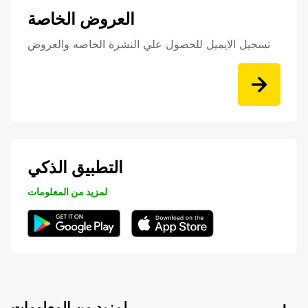
العروض الخاصة
تسجيل الايميل للحصول علي النشرة الخاصه والعروض
التطبيق الذكي
لمزيد من المعلومات
لمزيد من المعلومات