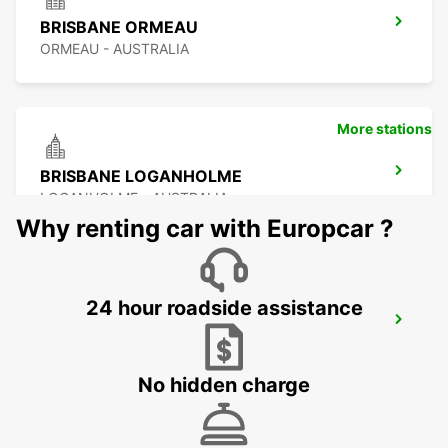
BRISBANE ORMEAU
ORMEAU - AUSTRALIA
More stations
BRISBANE LOGANHOLME
LOGANHOLME - AUSTRALIA
Why renting car with Europcar ?
24 hour roadside assistance
BRISBANE SLACKS CREEK
SLACKS CREEK - AUSTRALIA
No hidden charge