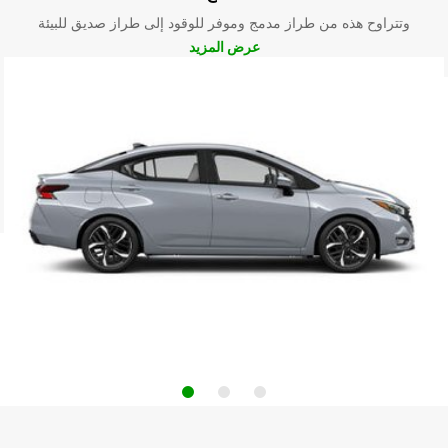
وتتراوح هذه من طراز مدمج وموفر للوقود إلى طراز صديق للبيئة
عرض المزيد