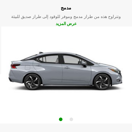
مدمج
وتتراوح هذه من طراز مدمج وموفر للوقود إلى طراز صديق للبيئة
عرض المزيد