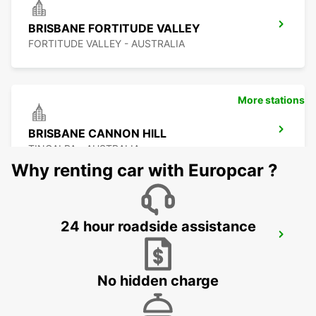
BRISBANE FORTITUDE VALLEY
FORTITUDE VALLEY - AUSTRALIA
More stations
BRISBANE CANNON HILL
TINGALPA - AUSTRALIA
Why renting car with Europcar ?
24 hour roadside assistance
BRISBANE KIPPA RING
KIPPA RING - AUSTRALIA
No hidden charge