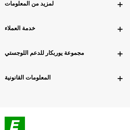
لمزيد من المعلومات
خدمة العملاء
مجموعة يوربكار للدعم اللوجستي
المعلومات القانونية