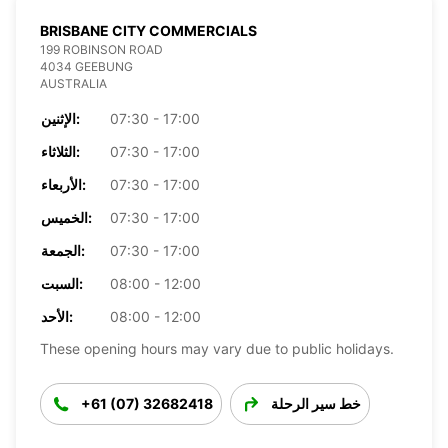
BRISBANE CITY COMMERCIALS
199 ROBINSON ROAD
4034 GEEBUNG
AUSTRALIA
07:30 - 17:00
الإثنين:
07:30 - 17:00
الثلاثاء:
07:30 - 17:00
الأربعاء:
07:30 - 17:00
الخميس:
07:30 - 17:00
الجمعة:
08:00 - 12:00
السبت:
08:00 - 12:00
الأحد:
These opening hours may vary due to public holidays.
خط سير الرحلة
+61 (07) 32682418