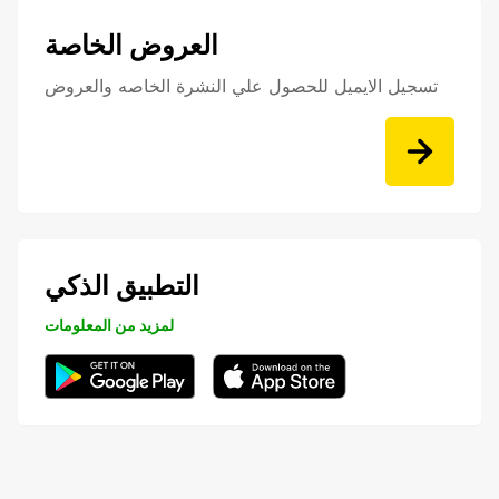
العروض الخاصة
تسجيل الايميل للحصول علي النشرة الخاصه والعروض
التطبيق الذكي
لمزيد من المعلومات