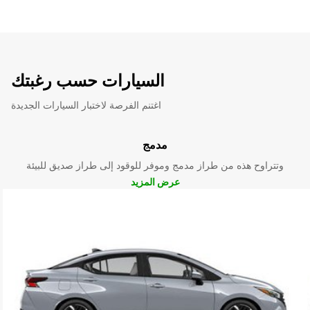
السيارات حسب رغبتك
اغتنم الفرصة لاختبار السيارات الجديدة
مدمج
وتتراوح هذه من طراز مدمج وموفر للوقود إلى طراز صديق للبيئة
عرض المزيد