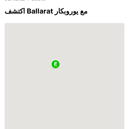
اكتشف Ballarat مع يوروبكار