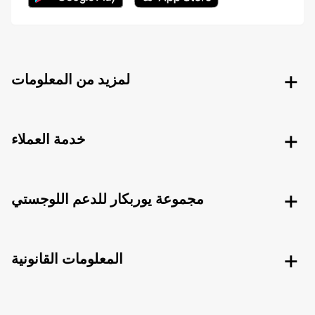
لمزيد من المعلومات
خدمة العملاء
مجموعة يوربكار للدعم اللوجستي
المعلومات القانونية