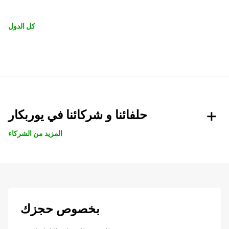
كل الدول
حلفائنا و شركائنا في يوربكار
المزيد من الشركاء
بخصوص حجزك