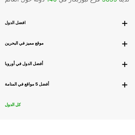
افضل الدول
موقع مميز في البحرين
أفضل الدول في أوروبا
أفضل 5 مواقع في المنامة
كل الدول