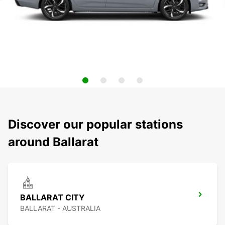
Discover our popular stations
around Ballarat
BALLARAT CITY
BALLARAT - AUSTRALIA