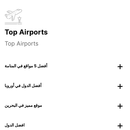
Top Airports
Top Airports
أفضل 5 مواقع في المنامة
أفضل الدول في أوروبا
موقع مميز في البحرين
افضل الدول