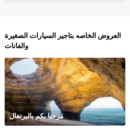
العروض الخاصه بتاجير السيارات الصغيرة
والفانات
مرحبا بكم بالبرتغال