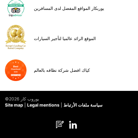
يوربكار المواقع المفضل لدى المسافرين
الموقع الرائد عالميا لتأجير السيارات
كياك افضل شركة نظافه بالعالم
©يوروب كار 2026
سياسة ملفات الأرتباط
Legal mentions
Site map