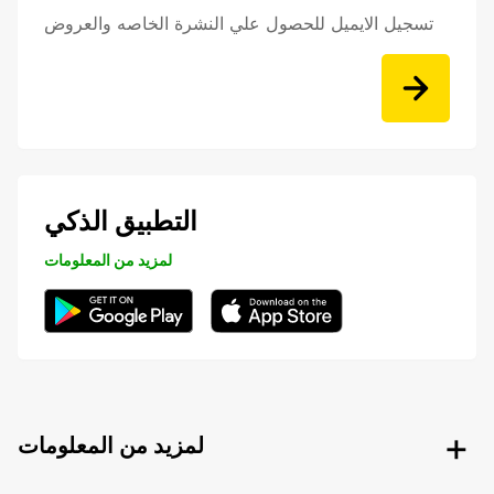
تسجيل الايميل للحصول علي النشرة الخاصه والعروض
التطبيق الذكي
لمزيد من المعلومات
لمزيد من المعلومات