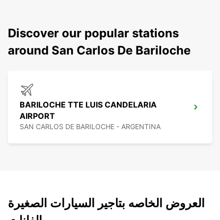
Discover our popular stations
around San Carlos De Bariloche
BARILOCHE TTE LUIS CANDELARIA
AIRPORT
SAN CARLOS DE BARILOCHE - ARGENTINA
العروض الخاصه بتاجير السيارات الصغيرة