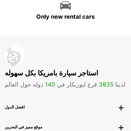
Only new rental cars
استاجر سيارة بامريكا بكل سهوله
لدينا
3835
فرع لبوربكار في
140
دوله حول العالم
افضل الدول
موقع مميز في البحرين