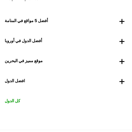
أفضل 5 مواقع في المنامة
أفضل الدول في أوروبا
موقع مميز في البحرين
افضل الدول
كل الدول