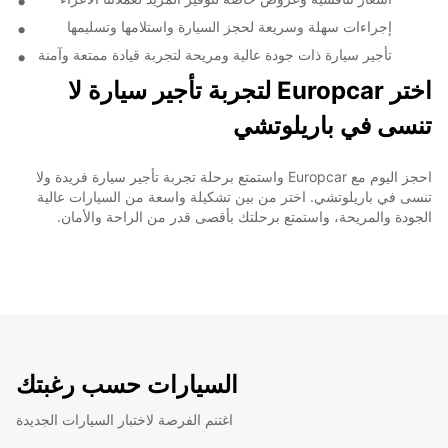
إجراءات سهلة وسريعة لحجز السيارة واستلامها وتسليمها
تأجير سيارة ذات جودة عالية ومريحة لتجربة قيادة ممتعة وآمنة
اختر Europcar لتجربة تأجير سيارة لا
تنسى في باريلوتشي
احجز اليوم مع Europcar واستمتع برحلة تجربة تأجير سيارة فريدة ولا
تنسى في باريلوتشي. اختر من بين تشكيلة واسعة من السيارات عالية
الجودة والمريحة، واستمتع برحلتك بأقصى قدر من الراحة والأمان.
السيارات حسب رغبتك
اغتنم الفرصة لاختبار السيارات الجديدة