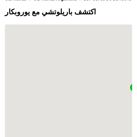
اكتشف باريلوتشي مع يوروبكار