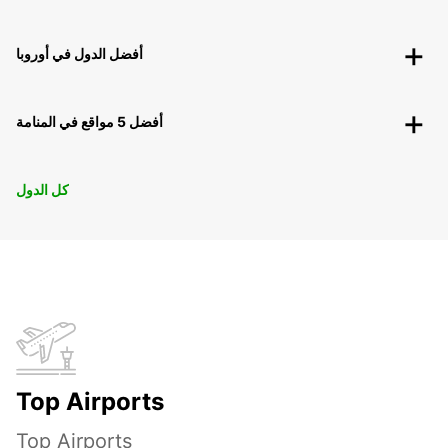
أفضل الدول في أوروبا
أفضل 5 مواقع في المنامة
كل الدول
Top Airports
Top Airports