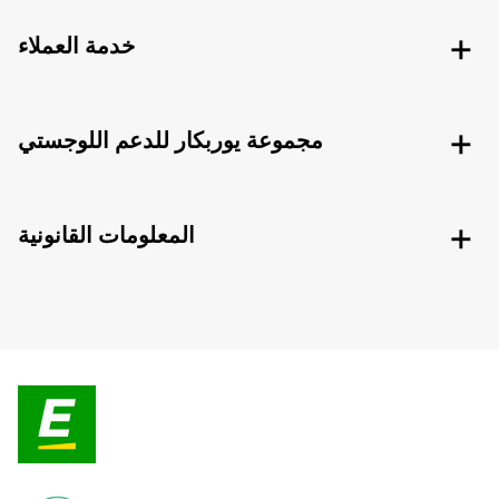
خدمة العملاء
مجموعة يوربكار للدعم اللوجستي
المعلومات القانونية