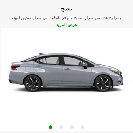
مدمج
وتتراوح هذه من طراز مدمج وموفر للوقود إلى طراز صديق للبيئة
عرض المزيد