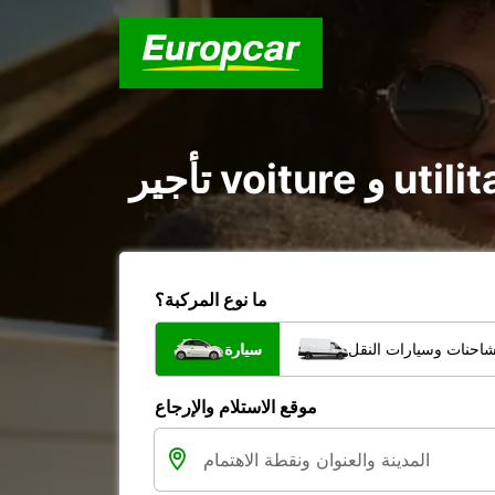
ما نوع المركبة؟
شاحنات وسيارات النقل
سيارة
موقع الاستلام والإرجاع