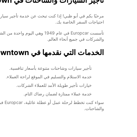
تأجير السيارات والشاحنات في Abu Dhabi Downtown
احتياجات السفر الخاصة بك.
والشركات في جميع أنحاء العالم.
الخدمات التي نقدمها في Abu Dhabi Downtown
تأجير سيارات وشاحنات متنوعة بأسعار تنافسية.
خدمة الاستلام والتسليم في الموقع لراحة العملاء.
خيارات تأجير طويلة الأمد للعملاء الشركات.
خدمة عملاء ممتازة لضمان رضاك التام.
والشاحنات.