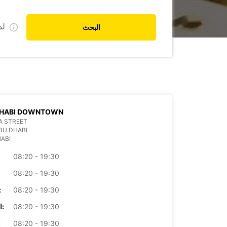
ل
البحث
DHABI DOWNTOWN
A STREET
BU DHABI
ABI
08:20 - 19:30
08:20 - 19:30
08:20 - 19:30
الأرب
08:20 - 19:30
الخميس:
08:20 - 19:30
ال