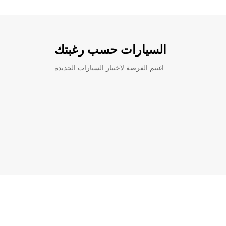
السيارات حسب رغبتك
اغتنم الفرصة لاختبار السيارات الجديدة