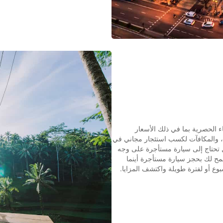
اء الحصرية بما في ذلك الأسعار
د، والمكافآت لكسب استئجار مجاني في
 تحتاج إلى سيارة مستأجرة على وجه
ح لك بحجز سيارة مستأجرة أينما