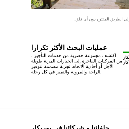
عمليات البحث الأكثر تكرارا
اكتشف مجموعة حصرية من خدمات التأجير ،
من المركبات الفاخرة إلى الخيارات المرنة طويلة
الأجل أو أحادية الاتجاه. تجربة مصممة لتوفير
الراحة والمرونة والتميز في كل رحلة.
حلفائنا و شركائنا في يوربكار