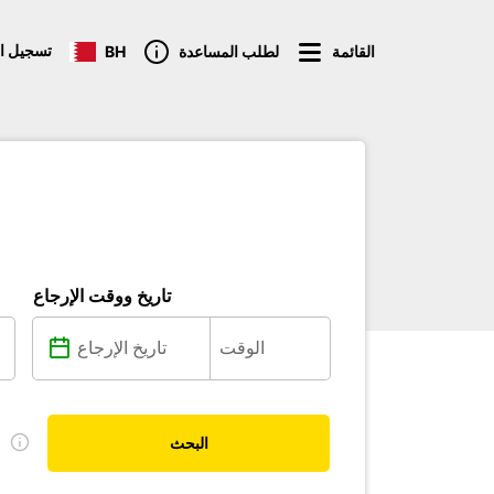
تسجيل ا
القائمة
لطلب المساعدة
BH
تاريخ ووقت الإرجاع
ل
البحث