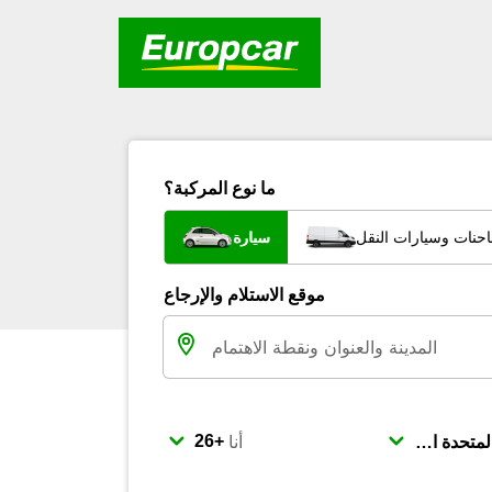
ما نوع المركبة؟
احنات وسيارات النقل
سيارة
موقع الاستلام والإرجاع
أنا