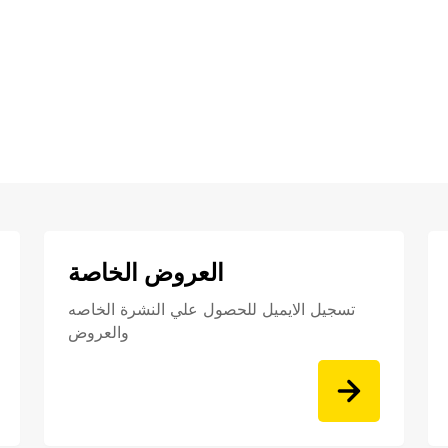
العروض الخاصة
تسجيل الايميل للحصول علي النشرة الخاصه
والعروض