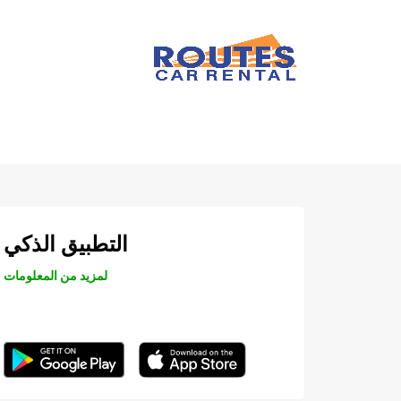
التطبيق الذكي
لمزيد من المعلومات