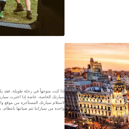
إذا كنت متوجهاً في رحلة طويلة، فقد ي
سيارتك الخاصة، خاصة إذا اخترت سيارة 
لاستلام سيارتك المستأجرة من موقع واح
واحدة من سياراتنا تتم صيانتها بانتظام، 