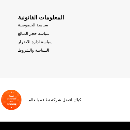
المعلومات القانونية
سياسة الخصوصية
سياسة حجز المبالغ
سياسة ادارة الاضرار
السياسة والشروط
كياك افضل شركة نظافه بالعالم