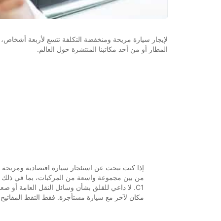
لإيجار سيارة مريحة ومنخفضة التكلفة تتسع لأربعة أشخاص، ا
المطار أو من أحد مكاتبنا المنتشرة حول العالم.
إذا كنت تبحث عن استئجار سيارة اقتصادية ومريحة ت
C1. لا داعي للقلق بشأن وسائل النقل العامة أو ص
مكان لآخر مع سيارة مستأجرة. فقط التقط المفاتيح 