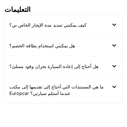
التعليمات
كيف يمكنني تمديد مدة الإيجار الخاص بي؟
هل يمكنني استخدام بطاقة الخصم؟
هل أحتاج إلى إعادة السيارة بخزان وقود ممتلئ؟
ما هي المستندات التي أحتاج إلى تقديمها إلى مكتب
Europcar عندما أستلم سيارتي؟