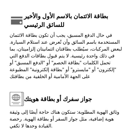
بطاقة الائتمان بالاسم الأول والأخير
للسائق الرئيسي
في حال الدفع المسبق، يجب أن تكون بطاقة الائتمان
المستخدمة باسم السائق وأن تُعرض عند استلام السيارة.
لبعض المركبات، سيُطلب بطاقتان ائتمانيتان إلزاميتان، بما
في ذلك واحدة رئيسية. لا يتم قبول بطاقات الدفع التي
تحمل الكلمات "بطاقة الخصم" أو "الدفع المسبق" أو
"إلكترون" أو "مايسترو" أو "بطاقة إلكترونية" المطبوعة
على الجهة الأمامية أو الخلفية من بطاقتك
جواز سفرك أو بطاقة هويتك
وثائق الهوية المطلوبة: ستكون هناك حاجة أيضًا إلى وثيقة
هوية إضافية، مثل جواز السفر أو بطاقة الهوية. رخصة
القيادة وحدها لا تكفي.