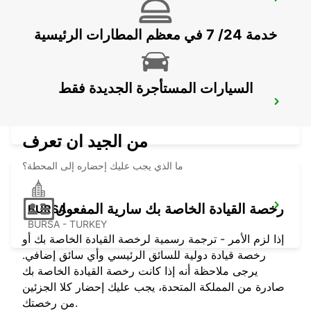
ISTANBUL SABIHA GOKCEN AIRPORT
ISTANBUL - TURKEY
خدمة 24/ 7 في معظم المطارات الرئيسية
السيارات المستأجرة الجديدة فقط
KOCAELI IZMIT
KOCAELI - TURKEY
من الجيد ان تعرف
ما الذي يجب عليك إحضاره إلى المحطة؟
رخصة القيادة الخاصة بك سارية المفعول
BURSA
BURSA - TURKEY
إذا لزم الأمر - ترجمة رسمية لرخصة القيادة الخاصة بك أو
رخصة قيادة دولية للسائق الرئيسي وأي سائق إضافي.
يرجى ملاحظة أنه إذا كانت رخصة القيادة الخاصة بك
صادرة من المملكة المتحدة، يجب عليك إحضار كلا الجزئين
من رخصتك.