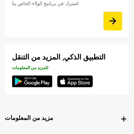
اشترك في برنامج الولاء الخاص بنا
التطبيق الذكي, المزيد من التنقل
للمزيد من المعلومات
مزيد من المعلومات