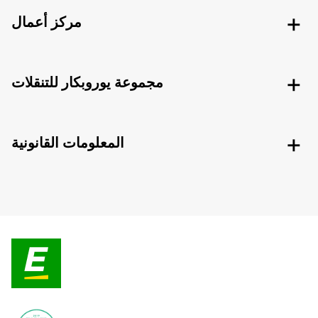
مركز أعمال
مجموعة يوروبكار للتنقلات
المعلومات القانونية