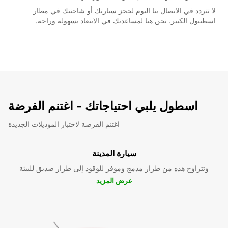
لا تتردد في الاتصال بنا اليوم لحجز سيارتك أو شاحنتك في مطار
اسطنبول الكبير. نحن هنا لمساعدتك في الابتعاد بسهولة وراحة.
اسطول يلبي احتياجاتك - اغتنم الفرضة
اغتنم الفرصة لاختبار الموديلات الجديدة
سيارة المدينة
وتتراوح هذه من طراز مدمج وموفر للوقود إلى طراز صديق للبيئة
عرض المزيد