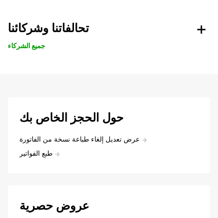
تحالفاتنا وشركائنا
جميع الشركاء
حول الحجز الخاص بك
عرض تعديل إلغاء طباعة نسخة من الفاتورة
طبع الفواتير
عروض حصرية