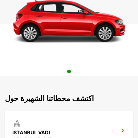
اكتشف محطاتنا الشهيرة حول
ISTANBUL VADI