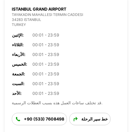
ISTANBUL GRAND AIRPORT
TAYAKADIN MAHALLESI TERMIN CADDESI
34283 ISTANBUL
TURKEY
00:01 - 23:59
الإثنين:
00:01 - 23:59
الثلاثاء:
00:01 - 23:59
الأربعاء:
00:01 - 23:59
الخميس:
00:01 - 23:59
الجمعة:
00:01 - 23:59
السبت:
00:01 - 23:59
الأحد:
قد تختلف ساعات العمل هذه بسبب العطلات الرسمية.
خط سير الرحلة
+90 (533) 7608498