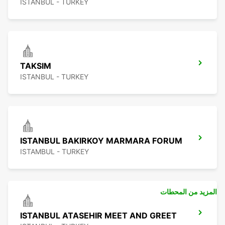
ISTANBUL - TURKEY
TAKSIM
ISTANBUL - TURKEY
ISTANBUL BAKIRKOY MARMARA FORUM
ISTAMBUL - TURKEY
المزيد من المحطات
ISTANBUL ATASEHIR MEET AND GREET