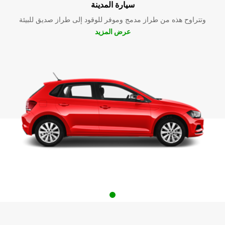
سيارة المدينة
وتتراوح هذه من طراز مدمج وموفر للوقود إلى طراز صديق للبيئة
عرض المزيد