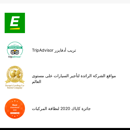
TripAdvisor تريب أدفايزر
مواقع الشركة الرائدة لتأجير السيارات على مستوى
العالم
جائزة كاياك 2020 لنظافة المركبات