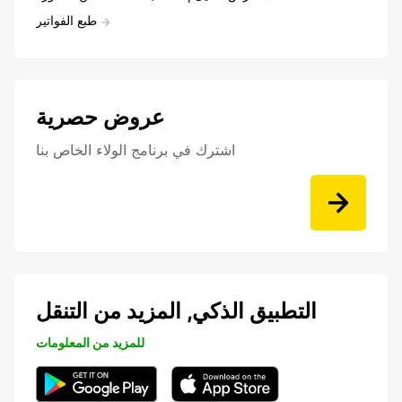
طبع الفواتير
عروض حصرية
اشترك في برنامج الولاء الخاص بنا
التطبيق الذكي, المزيد من التنقل
للمزيد من المعلومات