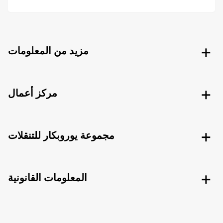
مزيد من المعلومات
مركز أعمال
مجموعة يوروبكار للتنقلات
المعلومات القانونية