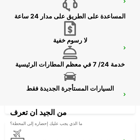
BANGKOK RAMA 9 TC GREEN
BANGKOK - THAILAND
المساعدة على الطريق على مدار 24 ساعة
لا رسوم خفية
PENANG INTERNATIONAL AIRPORT
BAYAN LEPAS - MALAYSIA
خدمة 24/ 7 في معظم المطارات الرئيسية
السيارات المستأجرة الجديدة فقط
BANGKOK DON MUEANG AIRPORT
BANGKOK - THAILAND
من الجيد ان تعرف
ما الذي يجب عليك إحضاره إلى المحطة؟