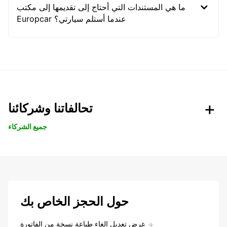
ما هي المستندات التي أحتاج إلى تقديمها إلى مكتب
Europcar عندما أستلم سيارتي؟
تحالفاتنا وشركائنا
جميع الشركاء
حول الحجز الخاص بك
عرض تعديل إلغاء طباعة نسخة من الفاتورة