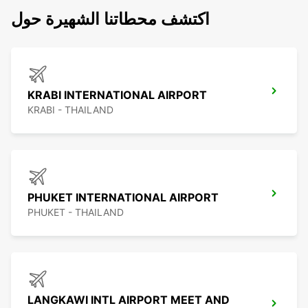
اكتشف محطاتنا الشهيرة حول
KRABI INTERNATIONAL AIRPORT
KRABI - THAILAND
PHUKET INTERNATIONAL AIRPORT
PHUKET - THAILAND
LANGKAWI INTL AIRPORT MEET AND