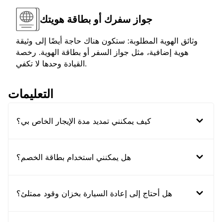
جواز سفرك أو بطاقة هويتك
وثائق الهوية المطلوبة: ستكون هناك حاجة أيضًا إلى وثيقة
هوية إضافية، مثل جواز السفر أو بطاقة الهوية. رخصة
القيادة وحدها لا تكفي.
التعليمات
كيف يمكنني تمديد مدة الإيجار الخاص بي؟
هل يمكنني استخدام بطاقة الخصم؟
هل أحتاج إلى إعادة السيارة بخزان وقود ممتلئ؟