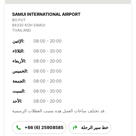
SAMUI INTERNATIONAL AIRPORT
BO PUT
84320 KOH SAMUI
THAILAND
08:00 - 20:00
الإثنين:
08:00 - 20:00
الثلاثاء:
08:00 - 20:00
الأربعاء:
08:00 - 20:00
الخميس:
08:00 - 20:00
الجمعة:
08:00 - 20:00
السبت:
08:00 - 20:00
الأحد:
قد تختلف ساعات العمل هذه بسبب العطلات الرسمية.
خط سير الرحلة
+66 (6) 25908585