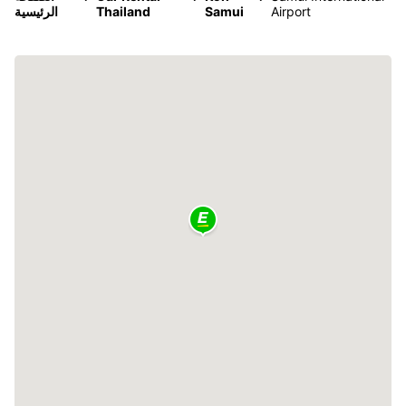
Airport
Samui
Thailand
الرئيسية