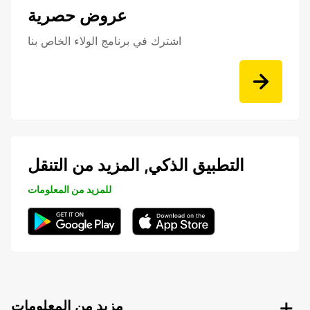
عروض حصرية
اشترك في برنامج الولاء الخاص بنا
التطبيق الذكي, المزيد من التنقل
للمزيد من المعلومات
مزيد من المعلومات