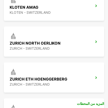
KLOTEN AMAG
KLOTEN - SWITZERLAND
ZURICH NORTH OERLIKON
ZURICH - SWITZERLAND
ZURICH ETH HOENGGERBERG
ZURICH - SWITZERLAND
المزيد من المحطات