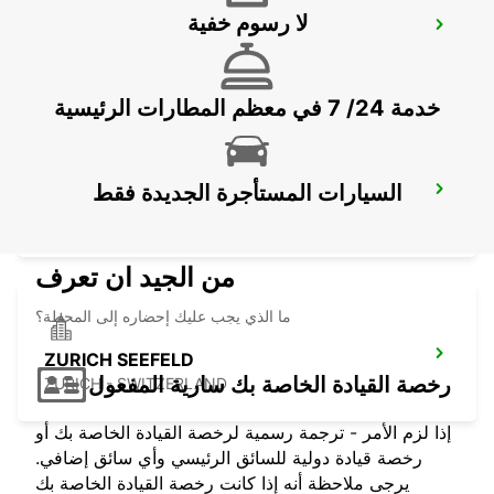
لا رسوم خفية
ZURICH ZENTRUM ETH ONLY ETH
ZURICH - SWITZERLAND
خدمة 24/ 7 في معظم المطارات الرئيسية
السيارات المستأجرة الجديدة فقط
ZURICH ALTSTETTEN
ZURICH - SWITZERLAND
من الجيد ان تعرف
ما الذي يجب عليك إحضاره إلى المحطة؟
ZURICH SEEFELD
رخصة القيادة الخاصة بك سارية المفعول
ZURICH - SWITZERLAND
إذا لزم الأمر - ترجمة رسمية لرخصة القيادة الخاصة بك أو
رخصة قيادة دولية للسائق الرئيسي وأي سائق إضافي.
يرجى ملاحظة أنه إذا كانت رخصة القيادة الخاصة بك