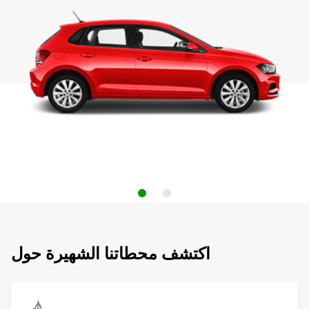
اكتشف محطاتنا الشهيرة حول