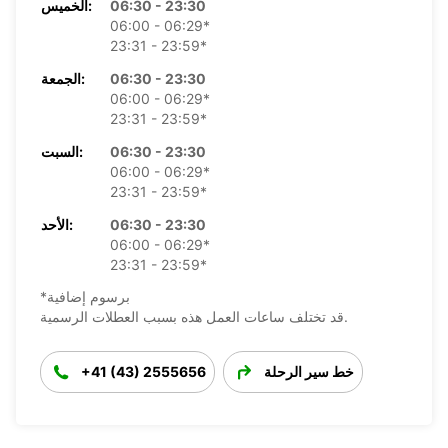
06:30 - 23:30
الخميس:
06:00 - 06:29*
23:31 - 23:59*
06:30 - 23:30
الجمعة:
06:00 - 06:29*
23:31 - 23:59*
06:30 - 23:30
السبت:
06:00 - 06:29*
23:31 - 23:59*
06:30 - 23:30
الأحد:
06:00 - 06:29*
23:31 - 23:59*
*برسوم إضافية
قد تختلف ساعات العمل هذه بسبب العطلات الرسمية.
خط سير الرحلة
+41 (43) 2555656