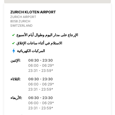
ZURICH KLOTEN AIRPORT
ZURICH AIRPORT
8058 ZURICH
SWITZERLAND
الإرجاع على مدار اليوم وطوال أيام الأسبوع
الاستلام في أثناء ساعات الإغلاق
المركبات الكهربائية
06:30 - 23:30
الإثنين:
06:00 - 06:29*
23:31 - 23:59*
06:30 - 23:30
الثلاثاء:
06:00 - 06:29*
23:31 - 23:59*
06:30 - 23:30
الأربعاء:
06:00 - 06:29*
23:31 - 23:59*