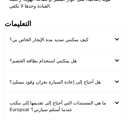
القيادة وحدها لا تكفي.
التعليمات
كيف يمكنني تمديد مدة الإيجار الخاص بي؟
هل يمكنني استخدام بطاقة الخصم؟
هل أحتاج إلى إعادة السيارة بخزان وقود ممتلئ؟
ما هي المستندات التي أحتاج إلى تقديمها إلى مكتب
Europcar عندما أستلم سيارتي؟