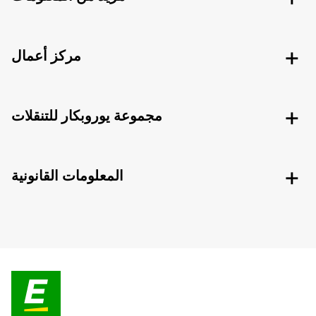
مركز أعمال
مجموعة يوروبكار للتنقلات
المعلومات القانونية