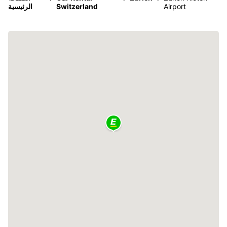
Airport
Switzerland
الرئيسية