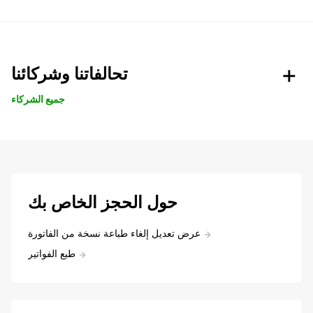
تحالفاتنا وشركائنا
جميع الشركاء
حول الحجز الخاص بك
عرض تعديل إلغاء طباعة نسخة من الفاتورة
طبع الفواتير