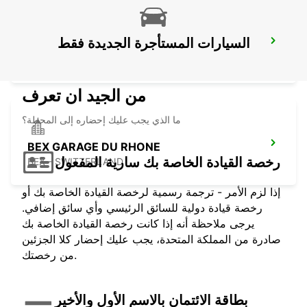
السيارات المستأجرة الجديدة فقط
ANNEMASSE
ANNEMASSE - FRANCE
من الجيد ان تعرف
ما الذي يجب عليك إحضاره إلى المحطة؟
BEX GARAGE DU RHONE
رخصة القيادة الخاصة بك سارية المفعول
BEX - SWITZERLAND
إذا لزم الأمر - ترجمة رسمية لرخصة القيادة الخاصة بك أو
رخصة قيادة دولية للسائق الرئيسي وأي سائق إضافي.
يرجى ملاحظة أنه إذا كانت رخصة القيادة الخاصة بك
صادرة من المملكة المتحدة، يجب عليك إحضار كلا الجزئين
من رخصتك.
بطاقة الائتمان بالاسم الأول والأخير