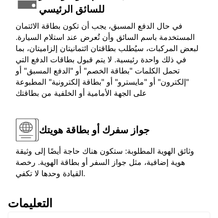
للسائق الرئيسي
في حال الدفع المسبق، يجب أن تكون بطاقة الائتمان
المستخدمة باسم السائق وأن تُعرض عند استلام السيارة.
لبعض المركبات، سيُطلب بطاقتان ائتمانيتان إلزاميتان، بما
في ذلك واحدة رئيسية. لا يتم قبول بطاقات الدفع التي
تحمل الكلمات "بطاقة الخصم" أو "الدفع المسبق" أو
"إلكترون" أو "مايسترو" أو "بطاقة إلكترونية" المطبوعة
على الجهة الأمامية أو الخلفية من بطاقتك
جواز سفرك أو بطاقة هويتك
وثائق الهوية المطلوبة: ستكون هناك حاجة أيضًا إلى وثيقة
هوية إضافية، مثل جواز السفر أو بطاقة الهوية. رخصة
القيادة وحدها لا تكفي.
التعليمات