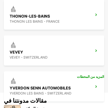
THONON-LES-BAINS
THONON LES BAINS - FRANCE
VEVEY
VEVEY - SWITZERLAND
المزيد من المحطات
YVERDON SENN AUTOMOBILES
YVERDON LES BAINS - SWITZERLAND
مقالات مدونتنا في