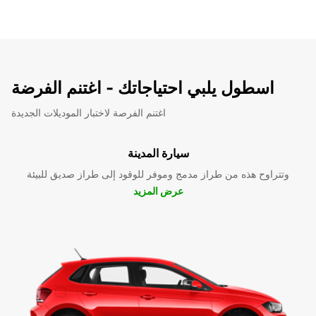
اسطول يلبي احتياجاتك - اغتنم الفرضة
اغتنم الفرصة لاختبار الموديلات الجديدة
سيارة المدينة
وتتراوح هذه من طراز مدمج وموفر للوقود إلى طراز صديق للبيئة
عرض المزيد