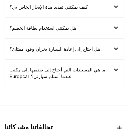
كيف يمكنني تمديد مدة الإيجار الخاص بي؟
هل يمكنني استخدام بطاقة الخصم؟
هل أحتاج إلى إعادة السيارة بخزان وقود ممتلئ؟
ما هي المستندات التي أحتاج إلى تقديمها إلى مكتب
Europcar عندما أستلم سيارتي؟
تحالفاتنا وشركائنا