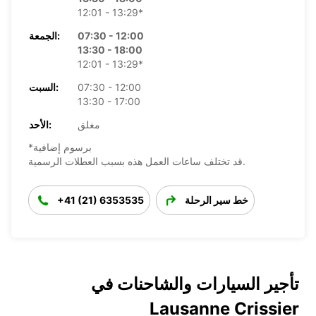
12:01 - 13:29*
07:30 - 12:00
الجمعة:
13:30 - 18:00
12:01 - 13:29*
07:30 - 12:00
السبت:
13:30 - 17:00
مغلق
الأحد:
*برسوم إضافية
قد تختلف ساعات العمل هذه بسبب العطلات الرسمية.
خط سير الرحلة
+41 (21) 6353535
تأجير السيارات والشاحنات في
Lausanne Crissier