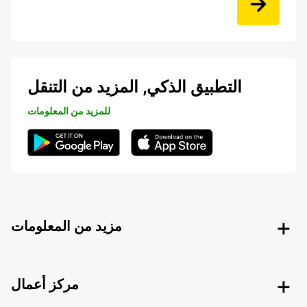
التطبيق الذكي, المزيد من التنقل
للمزيد من المعلومات
مزيد من المعلومات
مركز أعمال