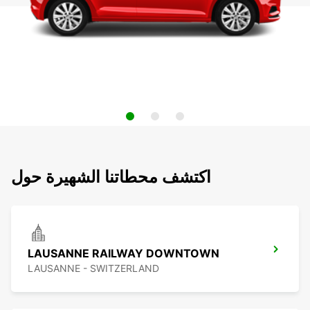
اكتشف محطاتنا الشهيرة حول
LAUSANNE RAILWAY DOWNTOWN
LAUSANNE - SWITZERLAND