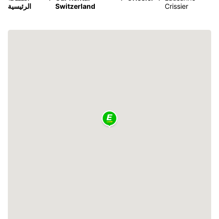
Crissier
Switzerland
الرئيسية