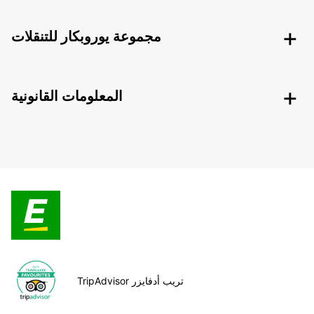
مجموعة يوروبكار للتنقلات
المعلومات القانونية
TripAdvisor تريب أدفايزر