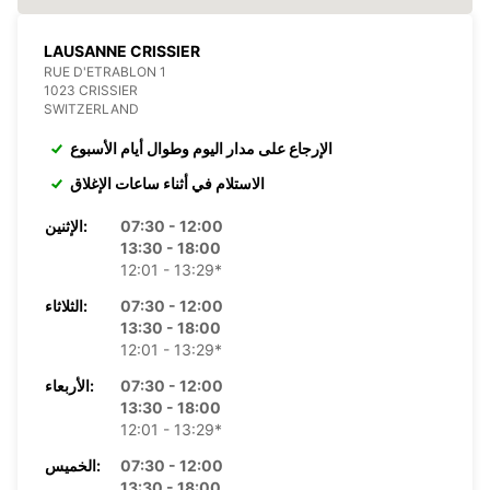
LAUSANNE CRISSIER
RUE D'ETRABLON 1
1023 CRISSIER
SWITZERLAND
الإرجاع على مدار اليوم وطوال أيام الأسبوع
الاستلام في أثناء ساعات الإغلاق
07:30 - 12:00
الإثنين:
13:30 - 18:00
12:01 - 13:29*
07:30 - 12:00
الثلاثاء:
13:30 - 18:00
12:01 - 13:29*
07:30 - 12:00
الأربعاء:
13:30 - 18:00
12:01 - 13:29*
07:30 - 12:00
الخميس:
13:30 - 18:00