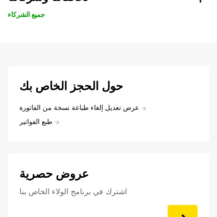
جميع الشركاء
حول الحجز الخاص بك
عرض تعديل إلغاء طباعة نسخة من الفاتورة
طبع الفواتير
عروض حصرية
اشترك في برنامج الولاء الخاص بنا