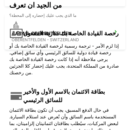
من الجيد ان تعرف
ما الذي يجب عليك إحضاره إلى المحطة؟
رخصة القيادة الخاصة بك سارية المفعول
AARAU-OBERENTFELDEN
OBERENTFELDEN - SWITZERLAND
إذا لزم الأمر - ترجمة رسمية لرخصة القيادة الخاصة بك أو
رخصة قيادة دولية للسائق الرئيسي وأي سائق إضافي.
يرجى ملاحظة أنه إذا كانت رخصة القيادة الخاصة بك
صادرة من المملكة المتحدة، يجب عليك إحضار كلا الجزئين
من رخصتك.
بطاقة الائتمان بالاسم الأول والأخير
للسائق الرئيسي
في حال الدفع المسبق، يجب أن تكون بطاقة الائتمان
المستخدمة باسم السائق وأن تُعرض عند استلام السيارة.
لبعض المركبات، سيُطلب بطاقتان ائتمانيتان إلزاميتان، بما