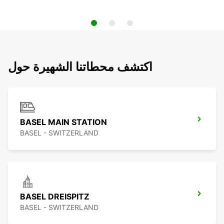
اكتشف محطاتنا الشهيرة حول
BASEL MAIN STATION
BASEL - SWITZERLAND
BASEL DREISPITZ
BASEL - SWITZERLAND