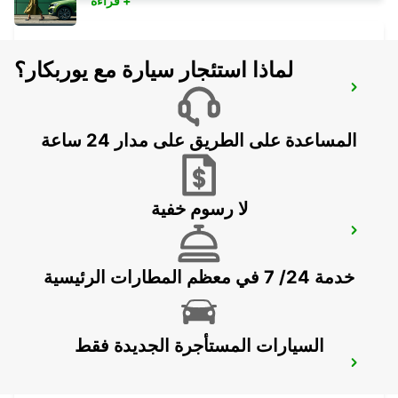
قراءة +
لماذا استئجار سيارة مع يوربكار؟
PRATTELN GERBER BREAKDOWN
SERVICE
PRATTELN - SWITZERLAND
المساعدة على الطريق على مدار 24 ساعة
لا رسوم خفية
OLTEN PARKING NEUHARD
OLTEN - SWITZERLAND
خدمة 24/ 7 في معظم المطارات الرئيسية
السيارات المستأجرة الجديدة فقط
SOLOTHURN ZUCHWIL AUTO WEBER
ZUCHWIL - SWITZERLAND