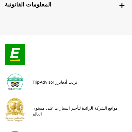
المعلومات القانونية
TripAdvisor تريب أدفايزر
مواقع الشركة الرائدة لتأجير السيارات على مستوى
العالم