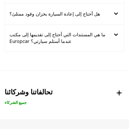
هل أحتاج إلى إعادة السيارة بخزان وقود ممتلئ؟
ما هي المستندات التي أحتاج إلى تقديمها إلى مكتب
Europcar عندما أستلم سيارتي؟
تحالفاتنا وشركائنا
جميع الشركاء