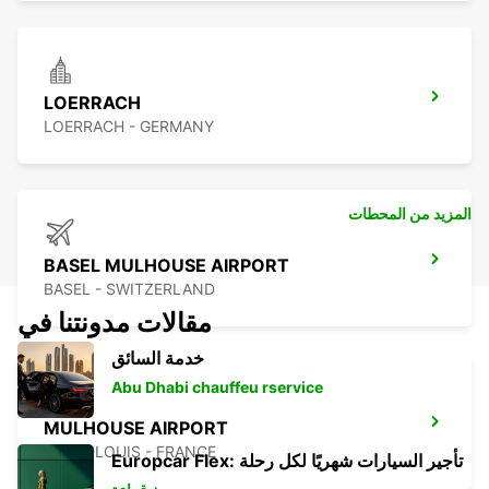
LOERRACH
LOERRACH - GERMANY
المزيد من المحطات
BASEL MULHOUSE AIRPORT
BASEL - SWITZERLAND
مقالات مدونتنا في
خدمة السائق
Abu Dhabi chauffeu rservice
MULHOUSE AIRPORT
SAINT-LOUIS - FRANCE
Europcar Flex: تأجير السيارات شهريًا لكل رحلة