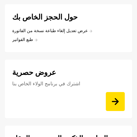
حول الحجز الخاص بك
عرض تعديل إلغاء طباعة نسخة من الفاتورة
طبع الفواتير
عروض حصرية
اشترك في برنامج الولاء الخاص بنا