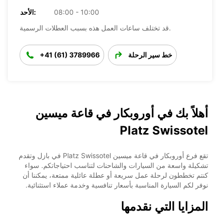
08:00 - 10:00
الأحد:
قد تختلف ساعات العمل هذه بسبب العطلات الرسمية.
خط سير الرحلة
+41 (61) 3789966
أهلاً بك في أوروبكار في قاعة ميسين
Platz Swissotel
تقع فرع أوروبكار في قاعة ميسين Platz Swissotel في بازل وتقدم
تشكيلة واسعة من السيارات والشاحنات لتناسب احتياجاتكم. سواء
كنتم تخططون لرحلة عمل سريعة أو عطلة عائلية ممتعة، يمكننا أن
نوفر لكم السيارة المناسبة بأسعار تنافسية وخدمة عملاء استثنائية.
المزايا التي نقدمها