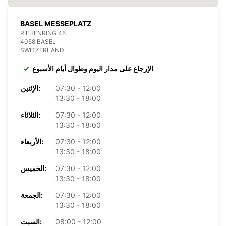
BASEL MESSEPLATZ
RIEHENRING 45
4058 BASEL
SWITZERLAND
الإرجاع على مدار اليوم وطوال أيام الأسبوع
07:30 - 12:00
الإثنين:
13:30 - 18:00
07:30 - 12:00
الثلاثاء:
13:30 - 18:00
07:30 - 12:00
الأربعاء:
13:30 - 18:00
07:30 - 12:00
الخميس:
13:30 - 18:00
07:30 - 12:00
الجمعة:
13:30 - 18:00
08:00 - 12:00
السبت: