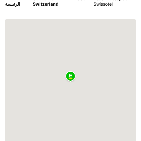
Swissotel
Switzerland
الرئيسية