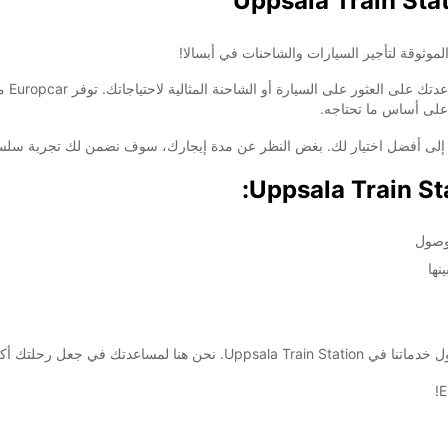
سواء 
ا على أساس ما تحتاجه.
ك إلى أفضل اختيار لك. بغض النظر عن مدة إيجارك، سوف نضمن لك تجربة سلسة 
وصول
نها
جعل رحلتك أكثر سهولة وراحة.