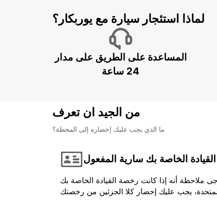
لماذا استئجار سيارة مع يوربكار؟
المساعدة على الطريق على مدار
24 ساعة
من الجيد ان تعرف
ما الذي يجب عليك إحضاره إلى المحطة؟
لقيادة الخاصة بك سارية المفعول
جى ملاحظة أنه إذا كانت رخصة القيادة الخاصة بك