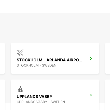
STOCKHOLM - ARLANDA AIRPORT
STOCKHOLM - SWEDEN
UPPLANDS VASBY
UPPLANDS VASBY - SWEDEN