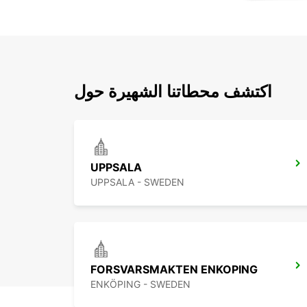
اكتشف محطاتنا الشهيرة حول
UPPSALA
UPPSALA - SWEDEN
FORSVARSMAKTEN ENKOPING
ENKÖPING - SWEDEN