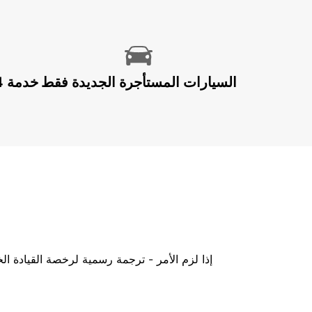
السيارات المستأجرة الجديدة فقط
إذا لزم الأمر - ترجمة رسمية لرخصة القيادة ا