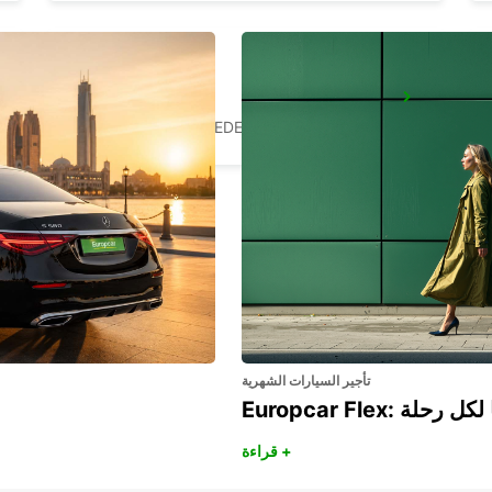
VALLENTUNA
VALLENTUNA - SWEDEN
تأجير السيارات الشهرية
هريًا لكل رحلة
قراءة +