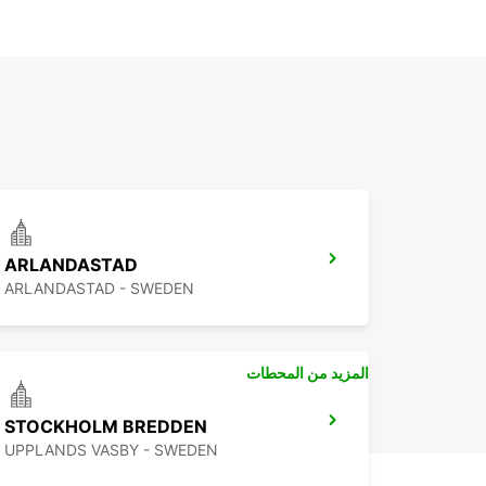
ARLANDASTAD
ARLANDASTAD - SWEDEN
المزيد من المحطات
STOCKHOLM BREDDEN
UPPLANDS VASBY - SWEDEN