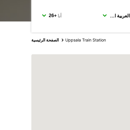
أنا
Uppsala Train Station
الصفحة الرئيسية