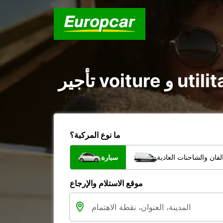
ما نوع المركبة؟
فان والشاحنات العادية
سيارة
موقع الاستلام والإرجاع