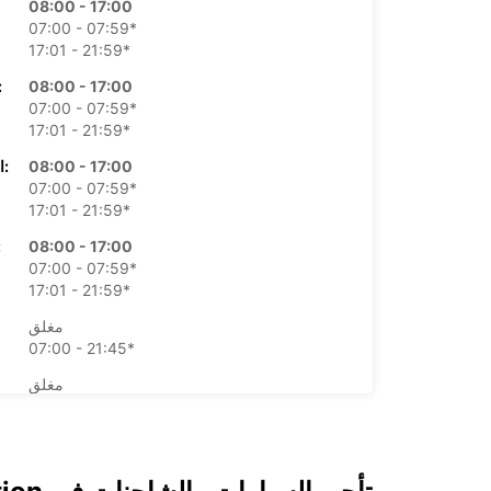
08:00 - 17:00
07:00 - 07:59*
17:01 - 21:59*
08:00 - 17:00
الأرب
07:00 - 07:59*
17:01 - 21:59*
08:00 - 17:00
الخميس:
07:00 - 07:59*
17:01 - 21:59*
08:00 - 17:00
ال
07:00 - 07:59*
17:01 - 21:59*
مغلق
07:00 - 21:45*
مغلق
07:00 - 21:45*
*برسوم إ
قد تختلف ساعات العمل هذه بسبب العطلات الرسمية.