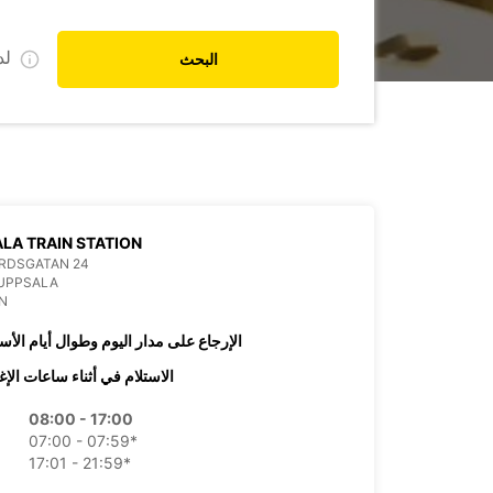
ل
البحث
LA TRAIN STATION
RDSGATAN 24
 UPPSALA
N
الإرجاع على مدار اليوم وطوال أيام الأس
الاستلام في أثناء ساعات الإغ
08:00 - 17:00
07:00 - 07:59*
17:01 - 21:59*