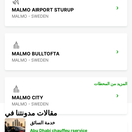
MALMO AIRPORT STURUP
MALMO - SWEDEN
MALMO BULLTOFTA
MALMO - SWEDEN
المزيد من المحطات
MALMO CITY
MALMO - SWEDEN
مقالات مدونتنا في
خدمة السائق
Abu Dhabi chauffeu rservice