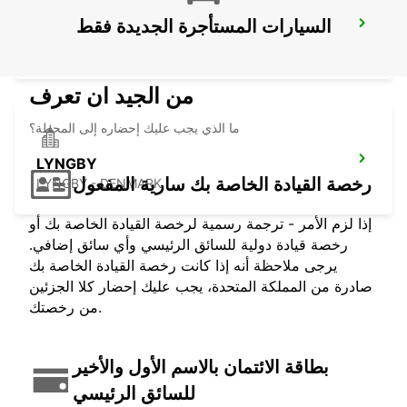
السيارات المستأجرة الجديدة فقط
LANDSKRONA
LANDSKRONA - SWEDEN
من الجيد ان تعرف
ما الذي يجب عليك إحضاره إلى المحطة؟
LYNGBY
رخصة القيادة الخاصة بك سارية المفعول
LYNGBY - DENMARK
إذا لزم الأمر - ترجمة رسمية لرخصة القيادة الخاصة بك أو
رخصة قيادة دولية للسائق الرئيسي وأي سائق إضافي.
يرجى ملاحظة أنه إذا كانت رخصة القيادة الخاصة بك
صادرة من المملكة المتحدة، يجب عليك إحضار كلا الجزئين
من رخصتك.
بطاقة الائتمان بالاسم الأول والأخير
للسائق الرئيسي