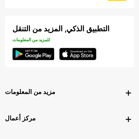
التطبيق الذكي, المزيد من التنقل
للمزيد من المعلومات
مزيد من المعلومات
مركز أعمال