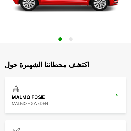
اكتشف محطاتنا الشهيرة حول
MALMO FOSIE
MALMO - SWEDEN