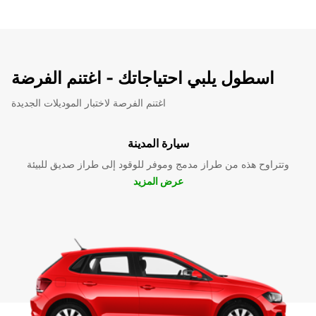
اسطول يلبي احتياجاتك - اغتنم الفرضة
اغتنم الفرصة لاختبار الموديلات الجديدة
سيارة المدينة
وتتراوح هذه من طراز مدمج وموفر للوقود إلى طراز صديق للبيئة
عرض المزيد