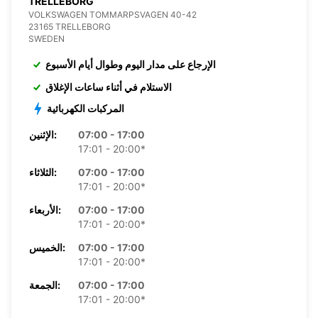
TRELLEBORG
VOLKSWAGEN TOMMARPSVAGEN 40-42
23165 TRELLEBORG
SWEDEN
الإرجاع على مدار اليوم وطوال أيام الأسبوع
الاستلام في أثناء ساعات الإغلاق
المركبات الكهربائية
07:00 - 17:00
الإثنين:
17:01 - 20:00*
07:00 - 17:00
الثلاثاء:
17:01 - 20:00*
07:00 - 17:00
الأربعاء:
17:01 - 20:00*
07:00 - 17:00
الخميس:
17:01 - 20:00*
07:00 - 17:00
الجمعة:
17:01 - 20:00*