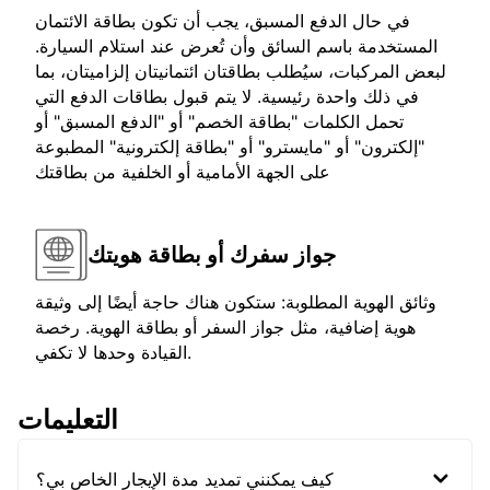
في حال الدفع المسبق، يجب أن تكون بطاقة الائتمان
المستخدمة باسم السائق وأن تُعرض عند استلام السيارة.
لبعض المركبات، سيُطلب بطاقتان ائتمانيتان إلزاميتان، بما
في ذلك واحدة رئيسية. لا يتم قبول بطاقات الدفع التي
تحمل الكلمات "بطاقة الخصم" أو "الدفع المسبق" أو
"إلكترون" أو "مايسترو" أو "بطاقة إلكترونية" المطبوعة
على الجهة الأمامية أو الخلفية من بطاقتك
جواز سفرك أو بطاقة هويتك
وثائق الهوية المطلوبة: ستكون هناك حاجة أيضًا إلى وثيقة
هوية إضافية، مثل جواز السفر أو بطاقة الهوية. رخصة
القيادة وحدها لا تكفي.
التعليمات
كيف يمكنني تمديد مدة الإيجار الخاص بي؟