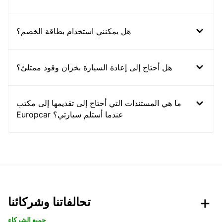
هل يمكنني استخدام بطاقة الخصم؟
هل أحتاج إلى إعادة السيارة بخزان وقود ممتلئ؟
ما هي المستندات التي أحتاج إلى تقديمها إلى مكتب
Europcar عندما أستلم سيارتي؟
تحالفاتنا وشركائنا
جميع الشركاء