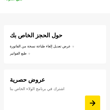
حول الحجز الخاص بك
عرض تعديل إلغاء طباعة نسخة من الفاتورة
طبع الفواتير
عروض حصرية
اشترك في برنامج الولاء الخاص بنا