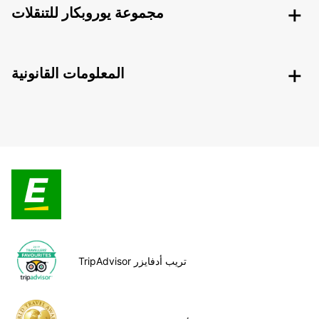
مجموعة يوروبكار للتنقلات
المعلومات القانونية
TripAdvisor تريب أدفايزر