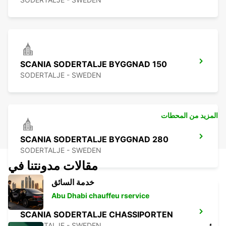
SCANIA SODERTALJE BYGGNAD 150
SODERTALJE - SWEDEN
المزيد من المحطات
SCANIA SODERTALJE BYGGNAD 280
SODERTALJE - SWEDEN
مقالات مدونتنا في
خدمة السائق
Abu Dhabi chauffeu rservice
SCANIA SODERTALJE CHASSIPORTEN
SODERTALJE - SWEDEN