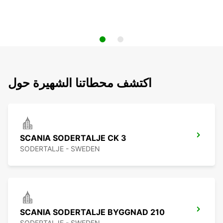
اكتشف محطاتنا الشهيرة حول
SCANIA SODERTALJE CK 3
SODERTALJE - SWEDEN
SCANIA SODERTALJE BYGGNAD 210
SODERTALJE - SWEDEN