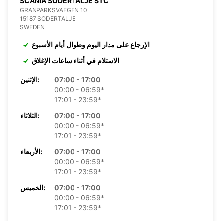
SCANIA SODERTALJE STC
GRANPARKSVAEGEN 10
15187 SODERTALJE
SWEDEN
الإرجاع على مدار اليوم وطوال أيام الأسبوع
الاستلام في أثناء ساعات الإغلاق
07:00 - 17:00
الإثنين:
00:00 - 06:59*
17:01 - 23:59*
07:00 - 17:00
الثلاثاء:
00:00 - 06:59*
17:01 - 23:59*
07:00 - 17:00
الأربعاء:
00:00 - 06:59*
17:01 - 23:59*
07:00 - 17:00
الخميس:
00:00 - 06:59*
17:01 - 23:59*