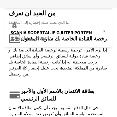
من الجيد ان تعرف
ما الذي يجب عليك إحضاره إلى المحطة؟
SCANIA SODERTALJE GJUTERIPORTEN
رخصة القيادة الخاصة بك سارية المفعول
SODERTALJE - SWEDEN
إذا لزم الأمر - ترجمة رسمية لرخصة القيادة الخاصة بك أو
رخصة قيادة دولية للسائق الرئيسي وأي سائق إضافي.
يرجى ملاحظة أنه إذا كانت رخصة القيادة الخاصة بك
صادرة من المملكة المتحدة، يجب عليك إحضار كلا الجزئين
من رخصتك.
بطاقة الائتمان بالاسم الأول والأخير
للسائق الرئيسي
في حال الدفع المسبق، يجب أن تكون بطاقة الائتمان
المستخدمة باسم السائق وأن تُعرض عند استلام السيارة.