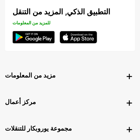
التطبيق الذكي, المزيد من التنقل
للمزيد من المعلومات
مزيد من المعلومات
مركز أعمال
مجموعة يوروبكار للتنقلات