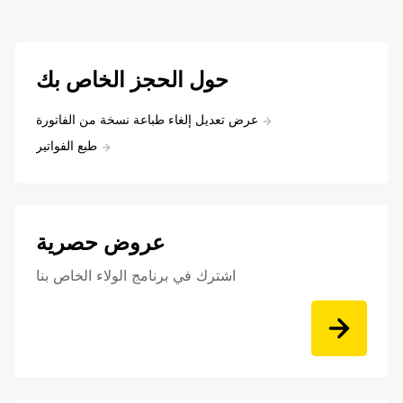
حول الحجز الخاص بك
عرض تعديل إلغاء طباعة نسخة من الفاتورة
طبع الفواتير
عروض حصرية
اشترك في برنامج الولاء الخاص بنا