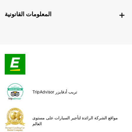
المعلومات القانونية
TripAdvisor تريب أدفايزر
مواقع الشركة الرائدة لتأجير السيارات على مستوى
العالم