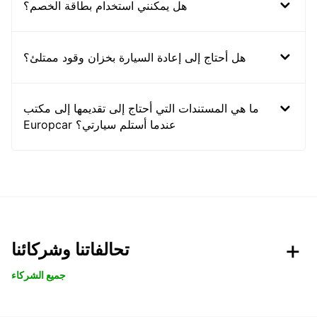
هل يمكنني استخدام بطاقة الخصم؟
هل أحتاج إلى إعادة السيارة بخزان وقود ممتلئ؟
ما هي المستندات التي أحتاج إلى تقديمها إلى مكتب
Europcar عندما أستلم سيارتي؟
تحالفاتنا وشركائنا
جميع الشركاء