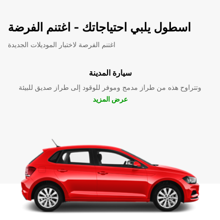
اسطول يلبي احتياجاتك - اغتنم الفرضة
اغتنم الفرصة لاختبار الموديلات الجديدة
سيارة المدينة
وتتراوح هذه من طراز مدمج وموفر للوقود إلى طراز صديق للبيئة
عرض المزيد