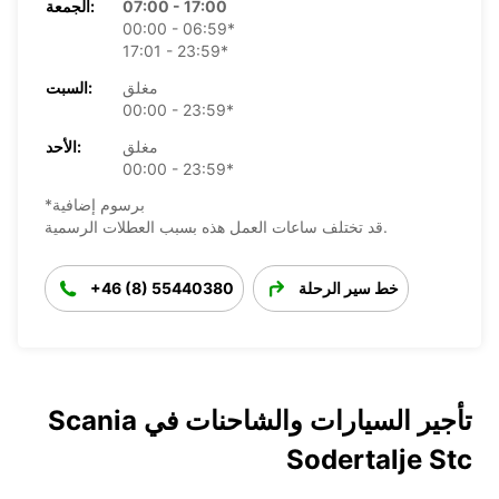
07:00 - 17:00
الجمعة:
00:00 - 06:59*
17:01 - 23:59*
مغلق
السبت:
00:00 - 23:59*
مغلق
الأحد:
00:00 - 23:59*
*برسوم إضافية
قد تختلف ساعات العمل هذه بسبب العطلات الرسمية.
خط سير الرحلة
+46 (8) 55440380
تأجير السيارات والشاحنات في Scania
Sodertalje Stc