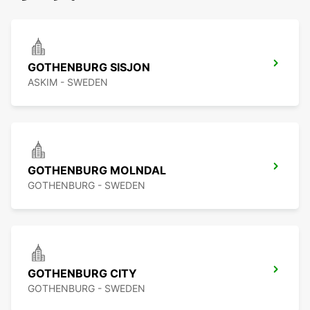
GOTHENBURG SISJON
ASKIM - SWEDEN
GOTHENBURG MOLNDAL
GOTHENBURG - SWEDEN
GOTHENBURG CITY
GOTHENBURG - SWEDEN