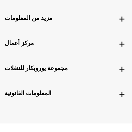
مزيد من المعلومات
مركز أعمال
مجموعة يوروبكار للتنقلات
المعلومات القانونية