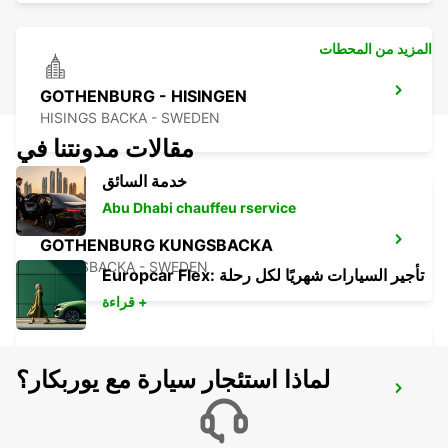
المزيد من المحطات
GOTHENBURG - HISINGEN
HISINGS BACKA - SWEDEN
مقالات مدونتنا في
خدمة السائق
Abu Dhabi chauffeu rservice
GOTHENBURG KUNGSBACKA
KUNGSBACKA - SWEDEN
Europcar Flex: تأجير السيارات شهريًا لكل رحلة
قراءة +
لماذا استئجار سيارة مع يوربكار؟
GOTHENBURG LANDVETTER AIRPORT
GOTHENBURG - SWEDEN