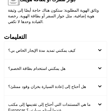
وثائق الهوية المطلوبة: ستكون هناك حاجة أيضًا إلى وثيقة
هوية إضافية، مثل جواز السفر أو بطاقة الهوية. رخصة
القيادة وحدها لا تكفي.
التعليمات
كيف يمكنني تمديد مدة الإيجار الخاص بي؟
هل يمكنني استخدام بطاقة الخصم؟
هل أحتاج إلى إعادة السيارة بخزان وقود ممتلئ؟
ما هي المستندات التي أحتاج إلى تقديمها إلى مكتب
Europcar عندما أستلم سيارتي؟