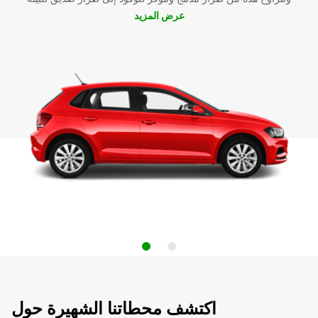
عرض المزيد
اكتشف محطاتنا الشهيرة حول