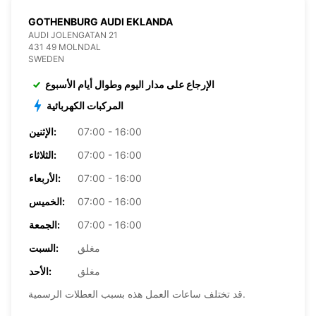
GOTHENBURG AUDI EKLANDA
AUDI JOLENGATAN 21
431 49 MOLNDAL
SWEDEN
الإرجاع على مدار اليوم وطوال أيام الأسبوع
المركبات الكهربائية
07:00 - 16:00
الإثنين:
07:00 - 16:00
الثلاثاء:
07:00 - 16:00
الأربعاء:
07:00 - 16:00
الخميس:
07:00 - 16:00
الجمعة:
مغلق
السبت:
مغلق
الأحد:
قد تختلف ساعات العمل هذه بسبب العطلات الرسمية.