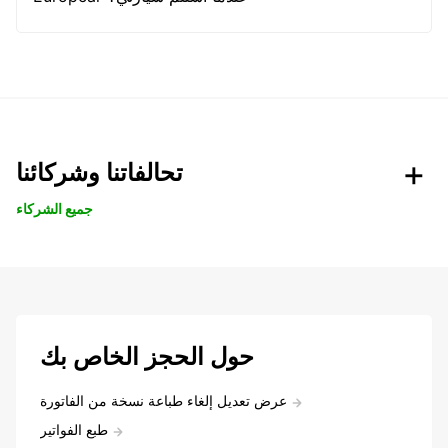
تحالفاتنا وشركائنا
جميع الشركاء
حول الحجز الخاص بك
عرض تعديل إلغاء طباعة نسخة من الفاتورة
طبع الفواتير