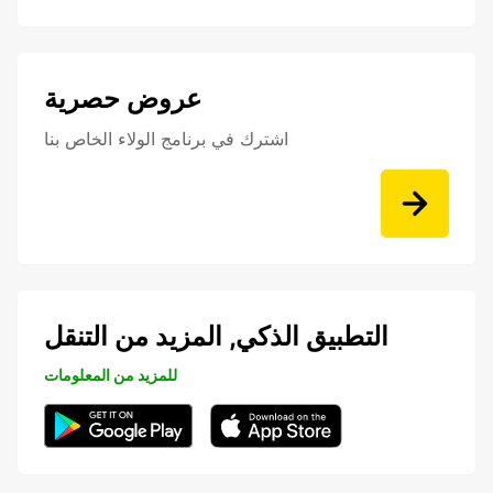
عروض حصرية
اشترك في برنامج الولاء الخاص بنا
التطبيق الذكي, المزيد من التنقل
للمزيد من المعلومات