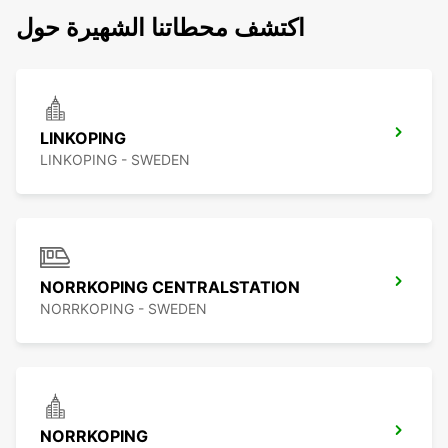
اكتشف محطاتنا الشهيرة حول
LINKOPING
LINKOPING - SWEDEN
NORRKOPING CENTRALSTATION
NORRKOPING - SWEDEN
NORRKOPING