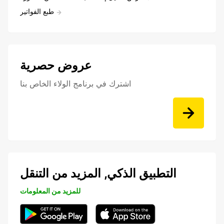
طبع الفواتير
عروض حصرية
اشترك في برنامج الولاء الخاص بنا
التطبيق الذكي, المزيد من التنقل
للمزيد من المعلومات