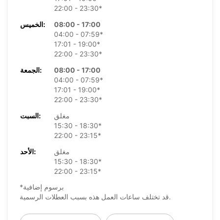
22:00 - 23:30*
08:00 - 17:00
الخميس:
04:00 - 07:59*
17:01 - 19:00*
22:00 - 23:30*
08:00 - 17:00
الجمعة:
04:00 - 07:59*
17:01 - 19:00*
22:00 - 23:30*
مغلق
السبت:
15:30 - 18:30*
22:00 - 23:15*
مغلق
الأحد:
15:30 - 18:30*
22:00 - 23:15*
*برسوم إضافية
قد تختلف ساعات العمل هذه بسبب العطلات الرسمية.