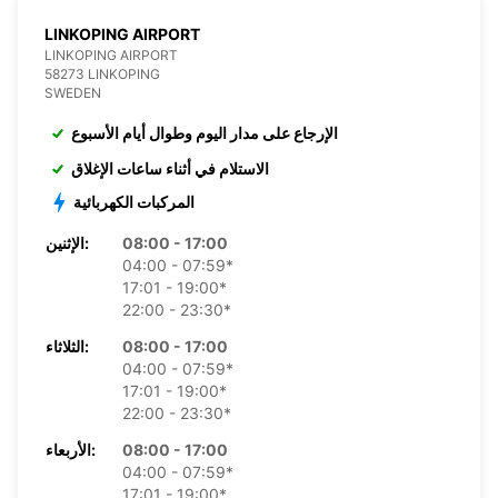
LINKOPING AIRPORT
LINKOPING AIRPORT
58273 LINKOPING
SWEDEN
الإرجاع على مدار اليوم وطوال أيام الأسبوع
الاستلام في أثناء ساعات الإغلاق
المركبات الكهربائية
08:00 - 17:00
الإثنين:
04:00 - 07:59*
17:01 - 19:00*
22:00 - 23:30*
08:00 - 17:00
الثلاثاء:
04:00 - 07:59*
17:01 - 19:00*
22:00 - 23:30*
08:00 - 17:00
الأربعاء:
04:00 - 07:59*
17:01 - 19:00*