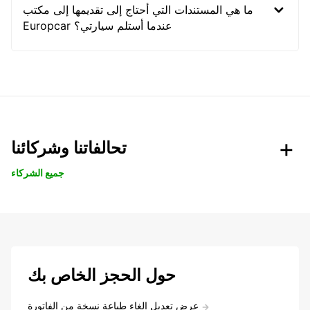
ما هي المستندات التي أحتاج إلى تقديمها إلى مكتب
Europcar عندما أستلم سيارتي؟
تحالفاتنا وشركائنا
جميع الشركاء
حول الحجز الخاص بك
عرض تعديل إلغاء طباعة نسخة من الفاتورة