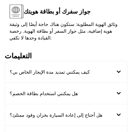
جواز سفرك أو بطاقة هويتك
وثائق الهوية المطلوبة: ستكون هناك حاجة أيضًا إلى وثيقة
هوية إضافية، مثل جواز السفر أو بطاقة الهوية. رخصة
القيادة وحدها لا تكفي.
التعليمات
كيف يمكنني تمديد مدة الإيجار الخاص بي؟
هل يمكنني استخدام بطاقة الخصم؟
هل أحتاج إلى إعادة السيارة بخزان وقود ممتلئ؟