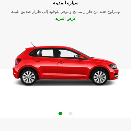
سيارة المدينة
وتتراوح هذه من طراز مدمج وموفر للوقود إلى طراز صديق للبيئة
عرض المزيد