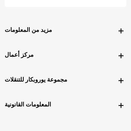
مزيد من المعلومات
مركز أعمال
مجموعة يوروبكار للتنقلات
المعلومات القانونية