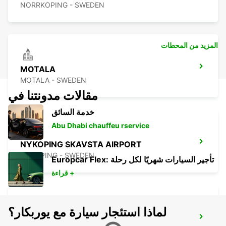
NORRKOPING - SWEDEN
المزيد من المحطات
MOTALA
MOTALA - SWEDEN
مقالات مدونتنا في
خدمة السائق
Abu Dhabi chauffeu rservice
NYKOPING SKAVSTA AIRPORT
NYKOPING - SWEDEN
Europcar Flex: تأجير السيارات شهريًا لكل رحلة
قراءة +
لماذا استئجار سيارة مع يوربكار؟
NYKOPING