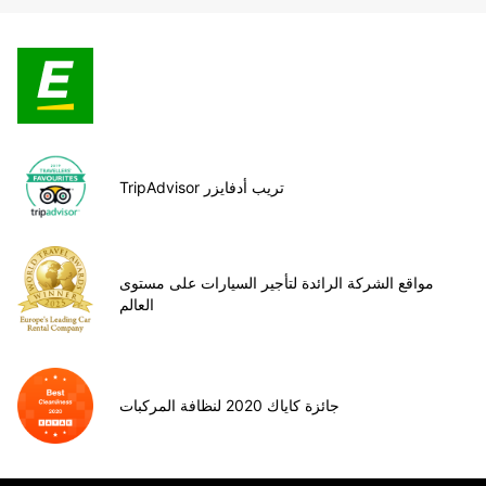
TripAdvisor تريب أدفايزر
مواقع الشركة الرائدة لتأجير السيارات على مستوى
العالم
جائزة كاياك 2020 لنظافة المركبات