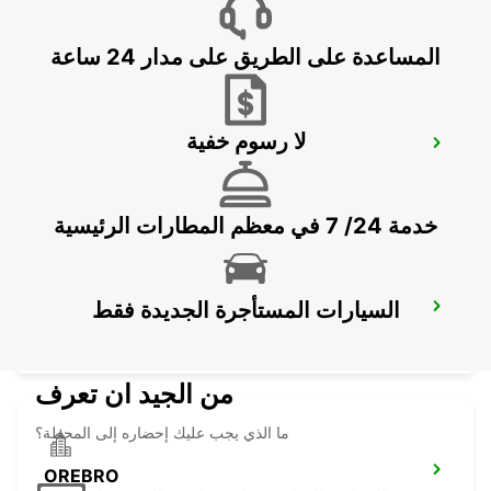
NYKOPING - SWEDEN
المساعدة على الطريق على مدار 24 ساعة
لا رسوم خفية
OREBRO AIRPORT
OREBRO - SWEDEN
خدمة 24/ 7 في معظم المطارات الرئيسية
السيارات المستأجرة الجديدة فقط
NASSJO
NASSJO - SWEDEN
من الجيد ان تعرف
ما الذي يجب عليك إحضاره إلى المحطة؟
OREBRO