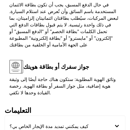
في حال الدفع المسبق، يجب أن تكون بطاقة الائتمان
المستخدمة باسم السائق وأن تُعرض عند استلام السيارة.
لبعض المركبات، سيُطلب بطاقتان ائتمانيتان إلزاميتان، بما
في ذلك واحدة رئيسية. لا يتم قبول بطاقات الدفع التي
تحمل الكلمات "بطاقة الخصم" أو "الدفع المسبق" أو
"إلكترون" أو "مايسترو" أو "بطاقة إلكترونية" المطبوعة
على الجهة الأمامية أو الخلفية من بطاقتك
جواز سفرك أو بطاقة هويتك
وثائق الهوية المطلوبة: ستكون هناك حاجة أيضًا إلى وثيقة
هوية إضافية، مثل جواز السفر أو بطاقة الهوية. رخصة
القيادة وحدها لا تكفي.
التعليمات
كيف يمكنني تمديد مدة الإيجار الخاص بي؟