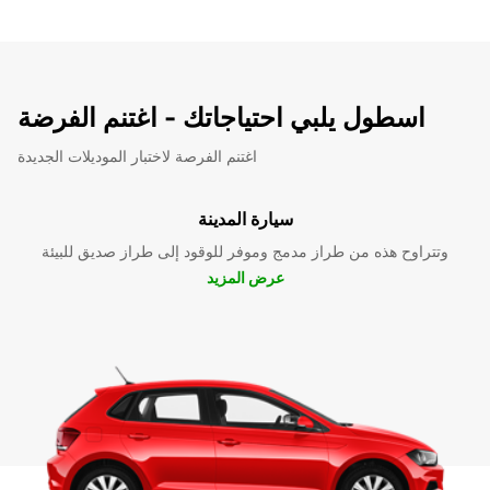
اسطول يلبي احتياجاتك - اغتنم الفرضة
اغتنم الفرصة لاختبار الموديلات الجديدة
سيارة المدينة
وتتراوح هذه من طراز مدمج وموفر للوقود إلى طراز صديق للبيئة
عرض المزيد