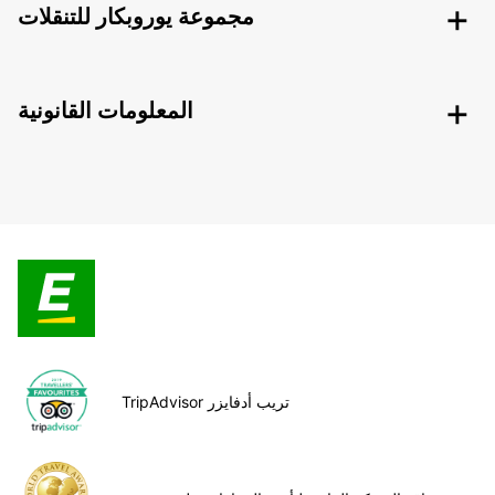
مجموعة يوروبكار للتنقلات
المعلومات القانونية
TripAdvisor تريب أدفايزر