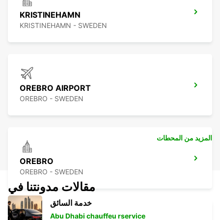
KRISTINEHAMN
KRISTINEHAMN - SWEDEN
OREBRO AIRPORT
OREBRO - SWEDEN
المزيد من المحطات
OREBRO
OREBRO - SWEDEN
مقالات مدونتنا في
خدمة السائق
Abu Dhabi chauffeu rservice