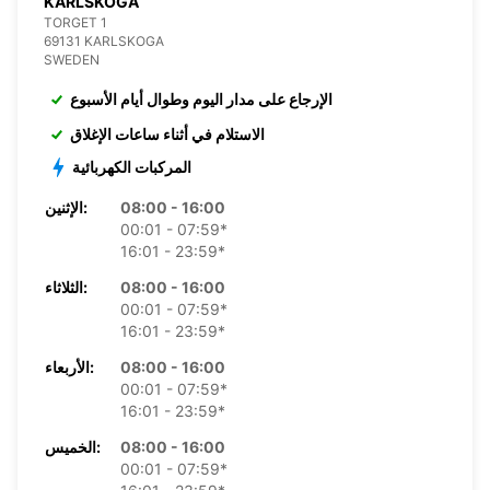
KARLSKOGA
TORGET 1
69131 KARLSKOGA
SWEDEN
الإرجاع على مدار اليوم وطوال أيام الأسبوع
الاستلام في أثناء ساعات الإغلاق
المركبات الكهربائية
08:00 - 16:00
الإثنين:
00:01 - 07:59*
16:01 - 23:59*
08:00 - 16:00
الثلاثاء:
00:01 - 07:59*
16:01 - 23:59*
08:00 - 16:00
الأربعاء:
00:01 - 07:59*
16:01 - 23:59*
08:00 - 16:00
الخميس:
00:01 - 07:59*