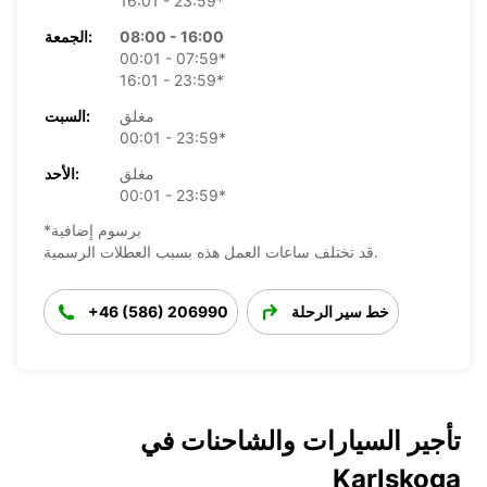
16:01 - 23:59*
08:00 - 16:00
الجمعة:
00:01 - 07:59*
16:01 - 23:59*
مغلق
السبت:
00:01 - 23:59*
مغلق
الأحد:
00:01 - 23:59*
*برسوم إضافية
قد تختلف ساعات العمل هذه بسبب العطلات الرسمية.
خط سير الرحلة
+46 (586) 206990
تأجير السيارات والشاحنات في
Karlskoga