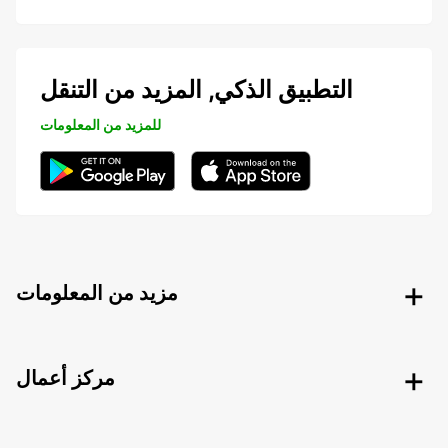
التطبيق الذكي, المزيد من التنقل
للمزيد من المعلومات
مزيد من المعلومات
مركز أعمال