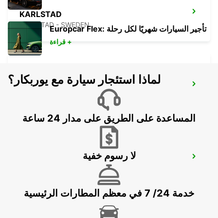
KARLSTAD
KARLSTAD - SWEDEN
Europcar Flex: تأجير السيارات شهريًا لكل رحلة
قراءة +
لماذا استئجار سيارة مع يوربكار؟
MARIESTAD
MARIESTAD - SWEDEN
المساعدة على الطريق على مدار 24 ساعة
لا رسوم خفية
MOTALA
MOTALA - SWEDEN
خدمة 24/ 7 في معظم المطارات الرئيسية