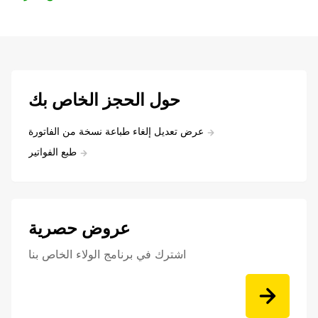
حول الحجز الخاص بك
عرض تعديل إلغاء طباعة نسخة من الفاتورة
طبع الفواتير
عروض حصرية
اشترك في برنامج الولاء الخاص بنا