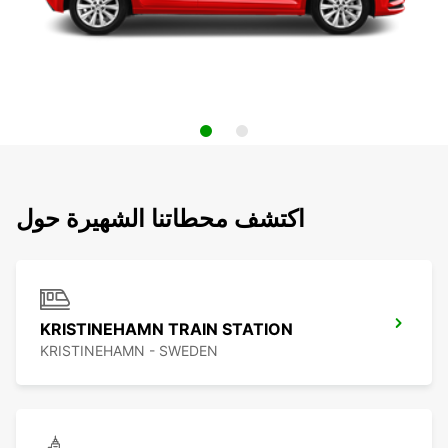
اكتشف محطاتنا الشهيرة حول
KRISTINEHAMN TRAIN STATION
KRISTINEHAMN - SWEDEN