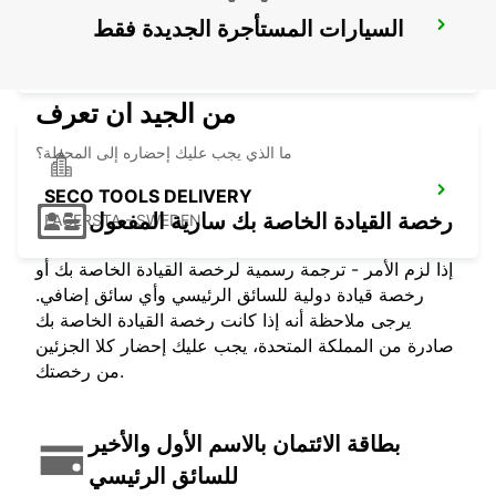
السيارات المستأجرة الجديدة فقط
LUDVIKA
LUDVIKA - SWEDEN
من الجيد ان تعرف
ما الذي يجب عليك إحضاره إلى المحطة؟
SECO TOOLS DELIVERY
رخصة القيادة الخاصة بك سارية المفعول
FAGERSTA - SWEDEN
إذا لزم الأمر - ترجمة رسمية لرخصة القيادة الخاصة بك أو
رخصة قيادة دولية للسائق الرئيسي وأي سائق إضافي.
يرجى ملاحظة أنه إذا كانت رخصة القيادة الخاصة بك
صادرة من المملكة المتحدة، يجب عليك إحضار كلا الجزئين
من رخصتك.
بطاقة الائتمان بالاسم الأول والأخير
للسائق الرئيسي