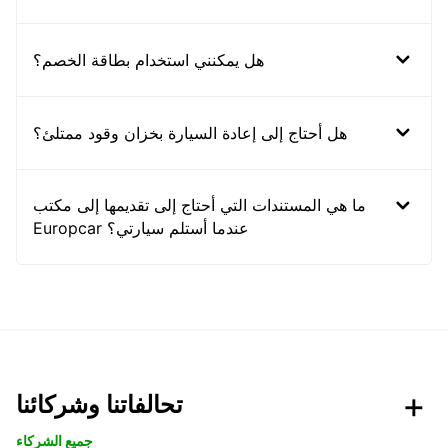
هل يمكنني استخدام بطاقة الخصم؟
هل أحتاج إلى إعادة السيارة بخزان وقود ممتلئ؟
ما هي المستندات التي أحتاج إلى تقديمها إلى مكتب
Europcar عندما أستلم سيارتي؟
تحالفاتنا وشركائنا
جميع الشركاء