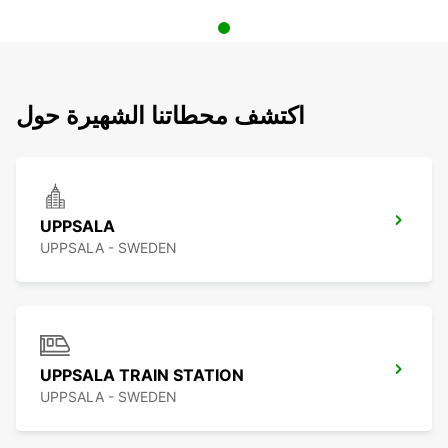
اكتشف محطاتنا الشهيرة حول
UPPSALA
UPPSALA - SWEDEN
UPPSALA TRAIN STATION
UPPSALA - SWEDEN