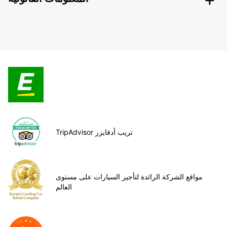
TripAdvisor تريب أدفايزر
مواقع الشركة الرائدة لتأجير السيارات على مستوى
العالم