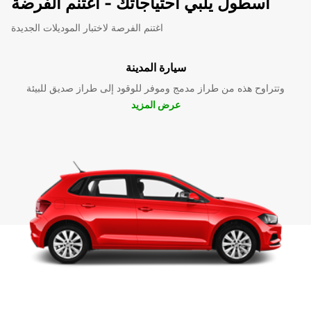
اسطول يلبي احتياجاتك - اغتنم الفرضة
اغتنم الفرصة لاختبار الموديلات الجديدة
سيارة المدينة
وتتراوح هذه من طراز مدمج وموفر للوقود إلى طراز صديق للبيئة
عرض المزيد