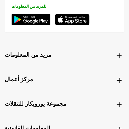
للمزيد من المعلومات
مزيد من المعلومات
مركز أعمال
مجموعة يوروبكار للتنقلات
المعلومات القانونية