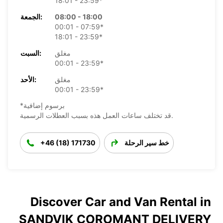
18:01 - 23:59*
08:00 - 18:00
الجمعة:
00:01 - 07:59*
18:01 - 23:59*
مغلق
السبت:
00:01 - 23:59*
مغلق
الأحد:
00:01 - 23:59*
*برسوم إضافية
قد تختلف ساعات العمل هذه بسبب العطلات الرسمية.
خط سير الرحلة
+46 (18) 171730
Discover Car and Van Rental in
SANDVIK COROMANT DELIVERY