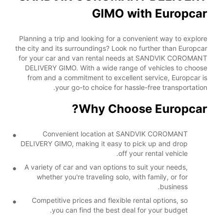
GIMO with Europcar
Planning a trip and looking for a convenient way to explore
the city and its surroundings? Look no further than Europcar
for your car and van rental needs at SANDVIK COROMANT
DELIVERY GIMO. With a wide range of vehicles to choose
from and a commitment to excellent service, Europcar is
your go-to choice for hassle-free transportation.
Why Choose Europcar?
Convenient location at SANDVIK COROMANT
DELIVERY GIMO, making it easy to pick up and drop
off your rental vehicle.
A variety of car and van options to suit your needs,
whether you're traveling solo, with family, or for
business.
Competitive prices and flexible rental options, so
you can find the best deal for your budget.