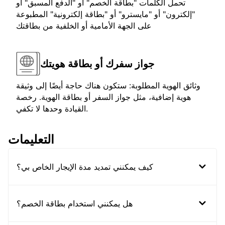
تحمل الكلمات "بطاقة الخصم" أو "الدفع المسبق" أو
"إلكترون" أو "مايسترو" أو "بطاقة إلكترونية" المطبوعة
على الجهة الأمامية أو الخلفية من بطاقتك
جواز سفرك أو بطاقة هويتك
وثائق الهوية المطلوبة: ستكون هناك حاجة أيضًا إلى وثيقة
هوية إضافية، مثل جواز السفر أو بطاقة الهوية. رخصة
القيادة وحدها لا تكفي.
التعليمات
كيف يمكنني تمديد مدة الإيجار الخاص بي؟
هل يمكنني استخدام بطاقة الخصم؟