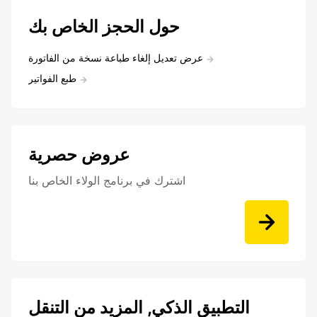
حول الحجز الخاص بك
عرض تعديل إلغاء طباعة نسخة من الفاتورة
طبع الفواتير
عروض حصرية
اشترك في برنامج الولاء الخاص بنا
التطبيق الذكي, المزيد من التنقل