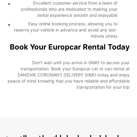
Excellent customer service from a team of
professionals who are dedicated to making your
rental experience smooth and enjoyable.
Easy online booking process, allowing you to
reserve your vehicle in advance and avoid any last-
minute stress.
Book Your Europcar Rental Today
Don't wait until you arrive in GIMO to secure your
transportation. Book your Europcar car or van rental at
SANDVIK COROMANT DELIVERY GIMO today and enjoy
peace of mind knowing that you have reliable and affordable
transportation for your trip.