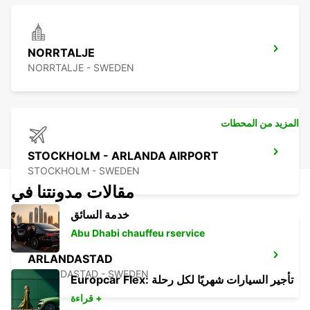
NORRTALJE
NORRTALJE - SWEDEN
المزيد من المحطات
STOCKHOLM - ARLANDA AIRPORT
STOCKHOLM - SWEDEN
مقالات مدونتنا في
خدمة السائق
Abu Dhabi chauffeu rservice
ARLANDASTAD
ARLANDASTAD - SWEDEN
Europcar Flex: تأجير السيارات شهريًا لكل رحلة
قراءة +