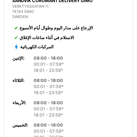
SANDVIK COROMANT DELIVERY GIMO
VERKTYGSGATAN 11
74744 GIMO
SWEDEN
الإرجاع على مدار اليوم وطوال أيام الأسبوع
الاستلام في أثناء ساعات الإغلاق
المركبات الكهربائية
08:00 - 18:00
الإثنين:
00:01 - 07:59*
18:01 - 23:59*
08:00 - 18:00
الثلاثاء:
00:01 - 07:59*
18:01 - 23:59*
08:00 - 18:00
الأربعاء:
00:01 - 07:59*
18:01 - 23:59*
08:00 - 18:00
الخميس:
00:01 - 07:59*