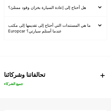
هل أحتاج إلى إعادة السيارة بخزان وقود ممتلئ؟
ما هي المستندات التي أحتاج إلى تقديمها إلى مكتب
Europcar عندما أستلم سيارتي؟
تحالفاتنا وشركائنا
جميع الشركاء