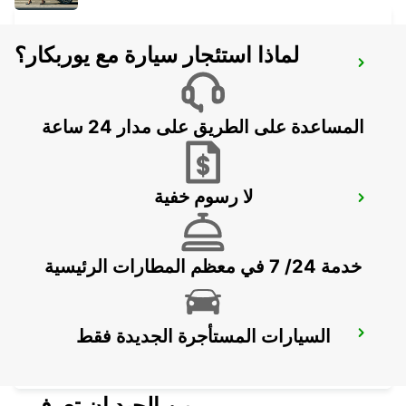
لماذا استئجار سيارة مع يوربكار؟
VALLENTUNA
VALLENTUNA - SWEDEN
المساعدة على الطريق على مدار 24 ساعة
لا رسوم خفية
UPPLANDS VASBY
UPPLANDS VASBY - SWEDEN
خدمة 24/ 7 في معظم المطارات الرئيسية
السيارات المستأجرة الجديدة فقط
STOCKHOLM BREDDEN
UPPLANDS VASBY - SWEDEN
من الجيد ان تعرف