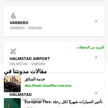
VARBERG
VARBERG - SWEDEN
المزيد من المحطات
HALMSTAD AIRPORT
HALMSTAD - SWEDEN
مقالات مدونتنا في
خدمة السائق
Abu Dhabi chauffeu rservice
HALMSTAD
HALMSTAD - SWEDEN
Europcar Flex: تأجير السيارات شهريًا لكل رحلة