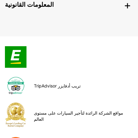
المعلومات القانونية
TripAdvisor تريب أدفايزر
مواقع الشركة الرائدة لتأجير السيارات على مستوى
العالم