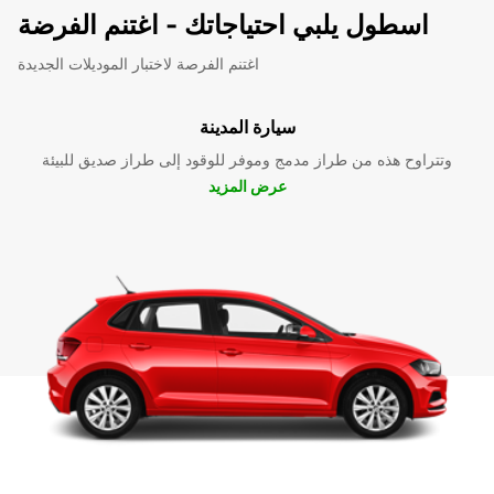
اسطول يلبي احتياجاتك - اغتنم الفرضة
اغتنم الفرصة لاختبار الموديلات الجديدة
سيارة المدينة
وتتراوح هذه من طراز مدمج وموفر للوقود إلى طراز صديق للبيئة
عرض المزيد