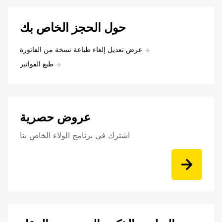
حول الحجز الخاص بك
عرض تعديل إلغاء طباعة نسخة من الفاتورة
طبع الفواتير
عروض حصرية
اشترك في برنامج الولاء الخاص بنا