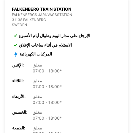
FALKENBERG TRAIN STATION
FALKENBERGS JARNVAGSSTATION
31138 FALKENBERG
SWEDEN
الإرجاع على مدار اليوم وطوال أيام الأسبوع
الاستلام في أثناء ساعات الإغلاق
المركبات الكهربائية
مغلق
الإثنين:
07:00 - 18:00*
مغلق
الثلاثاء:
07:00 - 18:00*
مغلق
الأربعاء:
07:00 - 18:00*
مغلق
الخميس:
07:00 - 18:00*
مغلق
الجمعة: