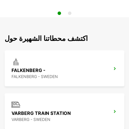
اكتشف محطاتنا الشهيرة حول
FALKENBERG -
FALKENBERG - SWEDEN
VARBERG TRAIN STATION
VARBERG - SWEDEN