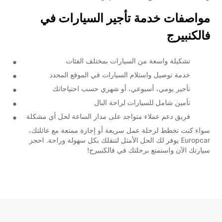
مواصفات خدمة تأجير السيارات في
فالكنبيرج
تشكيلة واسعة من السيارات بمختلف الفئات
خدمة توصيل واستلام السيارات في الموقع المحدد
تأجير يومي، أسبوعي، أو شهري حسب احتياجاتك
تأمين شامل للسيارات لراحة البال
فريق دعم عملاء متواجد على مدار الساعة لحل أي مشكلة
سواء كنت تخطط لرحلة عمل سريعة أو إجازة ممتعة مع عائلتك،
Europcar يوفر لك الحل الأمثل لتنقلك بكل سهولة وراحة. احجز
سيارتك الآن واستمتع برحلتك في فالكنبيرج!