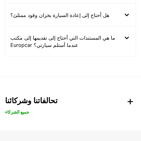
هل أحتاج إلى إعادة السيارة بخزان وقود ممتلئ؟
ما هي المستندات التي أحتاج إلى تقديمها إلى مكتب
Europcar عندما أستلم سيارتي؟
تحالفاتنا وشركائنا
جميع الشركاء