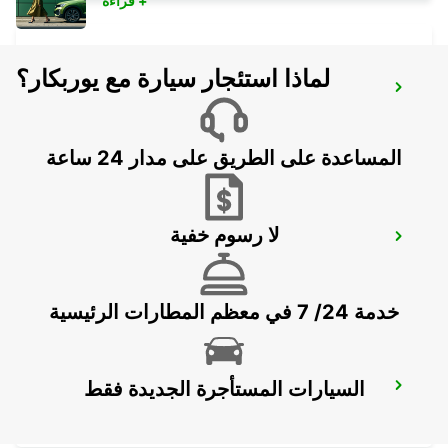
قراءة +
لماذا استئجار سيارة مع يوربكار؟
HALMSTAD TAGSTATION
HALMSTAD - SWEDEN
المساعدة على الطريق على مدار 24 ساعة
لا رسوم خفية
LAHOLM
LAHOLM - SWEDEN
خدمة 24/ 7 في معظم المطارات الرئيسية
السيارات المستأجرة الجديدة فقط
KINNA - IKC
KINNA - SWEDEN