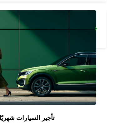
SAN SEBASTIAN AIRPORT
FUENTERRABIA - SPAIN
Europcar Flex: تأجير السيارات ش