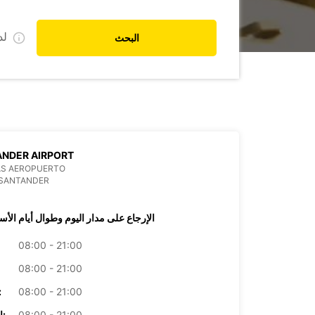
ل
البحث
NDER AIRPORT
AS AEROPUERTO
 SANTANDER
الإرجاع على مدار اليوم وطوال أيام الأس
08:00 - 21:00
08:00 - 21:00
08:00 - 21:00
الأرب
08:00 - 21:00
الخميس: