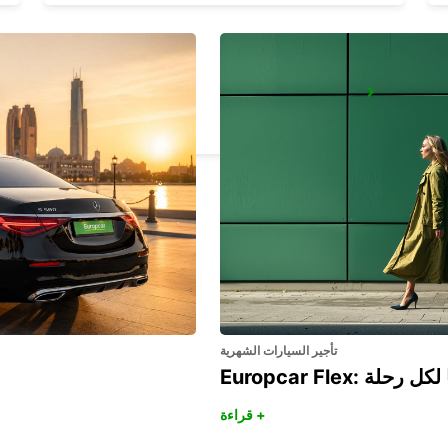
OVIEDO
OVIEDO - SPAIN
تأجير السيارات الشهرية
هريًا لكل رحلة
قراءة +