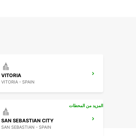
VITORIA
VITORIA - SPAIN
المزيد من المحطات
SAN SEBASTIAN CITY
SAN SEBASTIAN - SPAIN