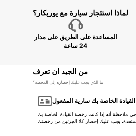
لماذا استئجار سيارة مع يوربكار؟
المساعدة على الطريق على مدار
24 ساعة
من الجيد ان تعرف
ما الذي يجب عليك إحضاره إلى المحطة؟
لقيادة الخاصة بك سارية المفعول
جى ملاحظة أنه إذا كانت رخصة القيادة الخاصة بك