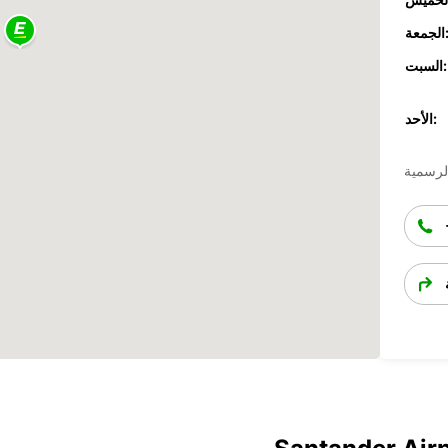
جمعة:
السبت:
الأحد: