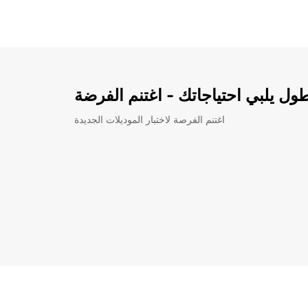
ل يلبي احتياجاتك - اغتنم الفرضة
اغتنم الفرصة لاختبار الموديلات الجديدة