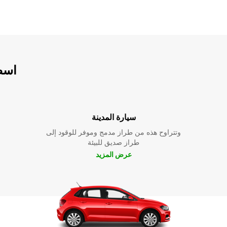
اسطو
سيارة المدينة
وتتراوح هذه من طراز مدمج وموفر للوقود إلى
طراز صديق للبيئة
عرض المزيد