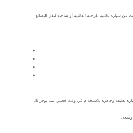
ة. سواء كنت تبحث عن سيارة عائلية للرحلة العائلية أو شاحنة لنقل البضائع
يارة نظيفة وجاهزة للاستخدام في وقت قصير، مما يوفر لك