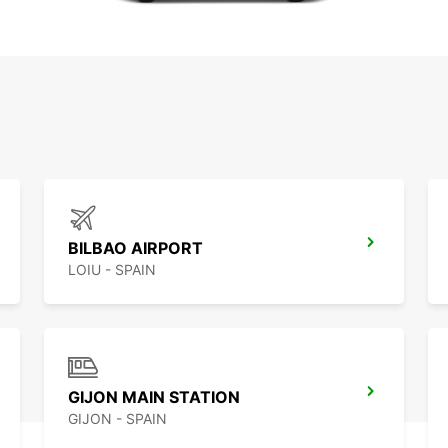
BILBAO AIRPORT
LOIU - SPAIN
GIJON MAIN STATION
GIJON - SPAIN