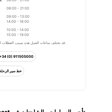
08:00 - 21:00
ال
09:00 - 13:00
14:00 - 18:00
10:00 - 14:00
15:00 - 19:00
قد تختلف ساعات العمل هذه بسبب العطلات الرسمية.
+34 (0) 911505000
خط سير الرحلة