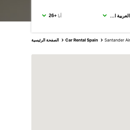
أنا
Santander Ai
Car Rental Spain
الصفحة الرئيسية