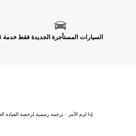
السيارات المستأجرة الجديدة فقط
إذا لزم الأمر - ترجمة رسمية لرخصة القيادة ا