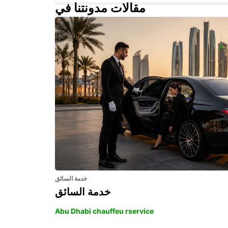
مقالات مدونتنا في
LOGRONO MAIN STATION
LOGRONO - SPAIN
خدمة السائق
خدمة السائق
Abu Dhabi chauffeu rservice