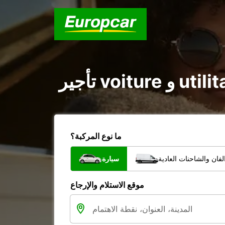
ما نوع المركبة؟
فان والشاحنات العادية
سيارة
موقع الاستلام والإرجاع