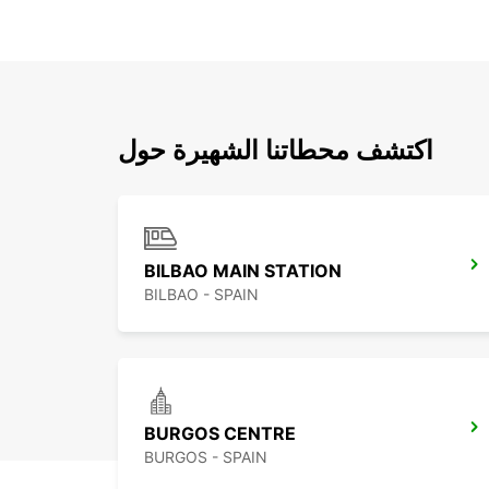
اكتشف محطاتنا الشهيرة حول
BILBAO MAIN STATION
BILBAO - SPAIN
BURGOS CENTRE
BURGOS - SPAIN