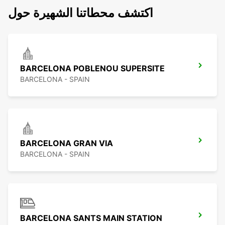
اكتشف محطاتنا الشهيرة حول
BARCELONA POBLENOU SUPERSITE
BARCELONA - SPAIN
BARCELONA GRAN VIA
BARCELONA - SPAIN
BARCELONA SANTS MAIN STATION