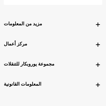
مزيد من المعلومات
مركز أعمال
مجموعة يوروبكار للتنقلات
المعلومات القانونية