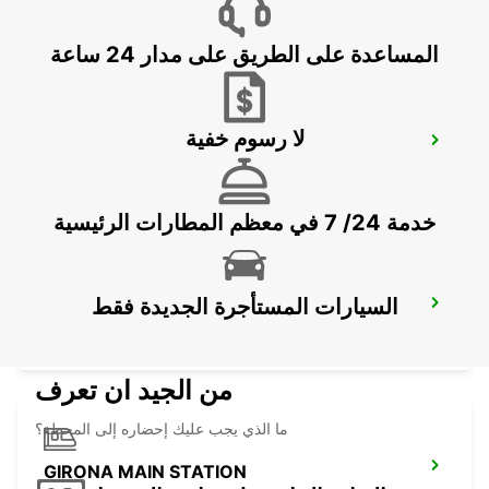
MATARO - SPAIN
المساعدة على الطريق على مدار 24 ساعة
لا رسوم خفية
BARCELONA AIRPORT TERMINAL 1
EL PRAT DE LLOBREGAT - SPAIN
خدمة 24/ 7 في معظم المطارات الرئيسية
السيارات المستأجرة الجديدة فقط
GERONA AIRPORT
VILOBÍ D'ONYAR - SPAIN
من الجيد ان تعرف
ما الذي يجب عليك إحضاره إلى المحطة؟
GIRONA MAIN STATION