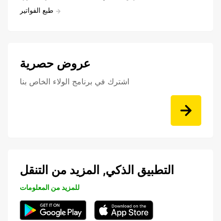
طبع الفواتير
عروض حصرية
اشترك في برنامج الولاء الخاص بنا
التطبيق الذكي, المزيد من التنقل
للمزيد من المعلومات