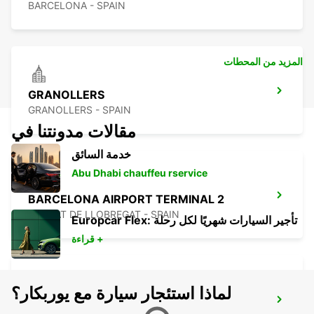
BARCELONA - SPAIN
المزيد من المحطات
GRANOLLERS
GRANOLLERS - SPAIN
مقالات مدونتنا في
خدمة السائق
Abu Dhabi chauffeu rservice
BARCELONA AIRPORT TERMINAL 2
EL PRAT DE LLOBREGAT - SPAIN
Europcar Flex: تأجير السيارات شهريًا لكل رحلة
قراءة +
لماذا استئجار سيارة مع يوربكار؟
MATARO