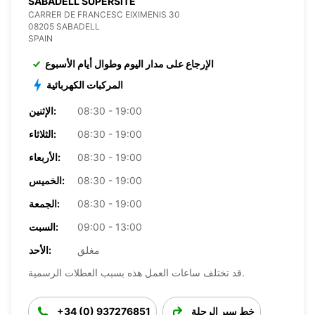
SABADELL SUPERSITE
CARRER DE FRANCESC EIXIMENIS 30
08205 SABADELL
SPAIN
الإرجاع على مدار اليوم وطوال أيام الأسبوع
المركبات الكهربائية
08:30 - 19:00
الإثنين:
08:30 - 19:00
الثلاثاء:
08:30 - 19:00
الأربعاء:
08:30 - 19:00
الخميس:
08:30 - 19:00
الجمعة:
09:00 - 13:00
السبت:
مغلق
الأحد:
قد تختلف ساعات العمل هذه بسبب العطلات الرسمية.
خط سير الرحلة
+34 (0) 937276851