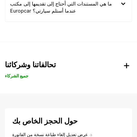
ما هي المستندات التي أحتاج إلى تقديمها إلى مكتب
Europcar عندما أستلم سيارتي؟
تحالفاتنا وشركائنا
جميع الشركاء
حول الحجز الخاص بك
عرض تعديل إلغاء طباعة نسخة من الفاتورة