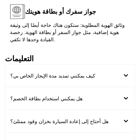
جواز سفرك أو بطاقة هويتك
وثائق الهوية المطلوبة: ستكون هناك حاجة أيضًا إلى وثيقة
هوية إضافية، مثل جواز السفر أو بطاقة الهوية. رخصة
القيادة وحدها لا تكفي.
التعليمات
كيف يمكنني تمديد مدة الإيجار الخاص بي؟
هل يمكنني استخدام بطاقة الخصم؟
هل أحتاج إلى إعادة السيارة بخزان وقود ممتلئ؟