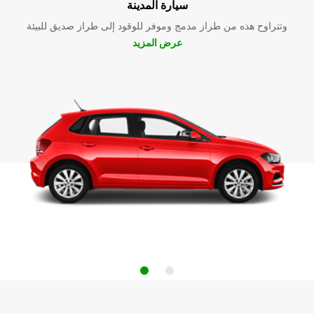
سيارة المدينة
وتتراوح هذه من طراز مدمج وموفر للوقود إلى طراز صديق للبيئة
عرض المزيد