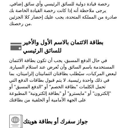
رخصة قيادة دولية للسائق الرئيسي وأي سائق إضافي.
يرجى ملاحظة أنه إذا كانت رخصة القيادة الخاصة بك
صادرة من المملكة المتحدة، يجب عليك إحضار كلا الجزئين
من رخصتك.
بطاقة الائتمان بالاسم الأول والأخير
للسائق الرئيسي
في حال الدفع المسبق، يجب أن تكون بطاقة الائتمان
المستخدمة باسم السائق وأن تُعرض عند استلام السيارة.
لبعض المركبات، سيُطلب بطاقتان ائتمانيتان إلزاميتان، بما
في ذلك واحدة رئيسية. لا يتم قبول بطاقات الدفع التي
تحمل الكلمات "بطاقة الخصم" أو "الدفع المسبق" أو
"إلكترون" أو "مايسترو" أو "بطاقة إلكترونية" المطبوعة
على الجهة الأمامية أو الخلفية من بطاقتك
جواز سفرك أو بطاقة هويتك