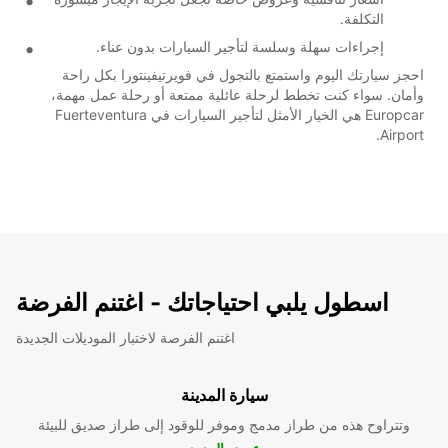
التكلفة.
إجراءات سهلة وسلسة لتأجير السيارات بدون عناء.
احجز سيارتك اليوم واستمتع بالتجول في فويرتيفينتورا بكل راحة
وأمان. سواء كنت تخطط لرحلة عائلية ممتعة أو رحلة عمل مهمة،
Europcar هي الخيار الأمثل لتأجير السيارات في Fuerteventura
Airport.
اسطول يلبي احتياجاتك - اغتنم الفرضة
اغتنم الفرصة لاختبار الموديلات الجديدة
سيارة المدينة
وتتراوح هذه من طراز مدمج وموفر للوقود إلى طراز صديق للبيئة