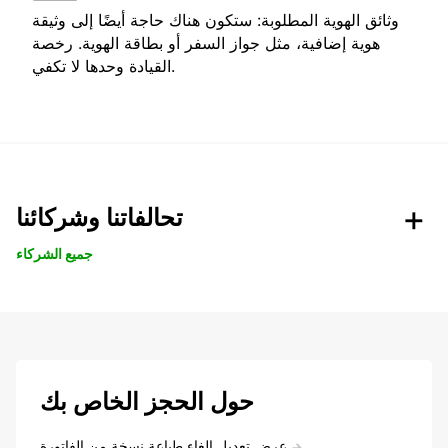
وثائق الهوية المطلوبة: ستكون هناك حاجة أيضًا إلى وثيقة
هوية إضافية، مثل جواز السفر أو بطاقة الهوية. رخصة
القيادة وحدها لا تكفي.
تحالفاتنا وشركائنا
جميع الشركاء
حول الحجز الخاص بك
عرض تعديل إلغاء طباعة نسخة من الفاتورة