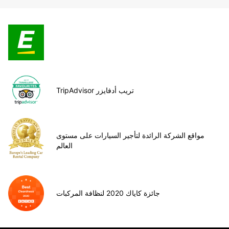
TripAdvisor تريب أدفايزر
مواقع الشركة الرائدة لتأجير السيارات على مستوى
العالم
جائزة كاياك 2020 لنظافة المركبات