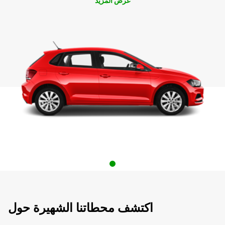
عرض المزيد
اكتشف محطاتنا الشهيرة حول