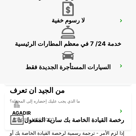
لا رسوم خفية
LA PALMA AIRPORT
VILLA DE MAZO - SPAIN
خدمة 24/ 7 في معظم المطارات الرئيسية
السيارات المستأجرة الجديدة فقط
EL HIERRO AIRPORT
VILLA DE VALVERDE - SPAIN
من الجيد ان تعرف
ما الذي يجب عليك إحضاره إلى المحطة؟
AGADIR
رخصة القيادة الخاصة بك سارية المفعول
AGADIR - MOROCCO
إذا لزم الأمر - ترجمة رسمية لرخصة القيادة الخاصة بك أو