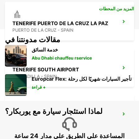
المزيد من المحطات
TENERIFE PUERTO DE LA CRUZ LA PAZ
PUERTO DE LA CRUZ - SPAIN
مقالات مدونتنا في
خدمة السائق
Abu Dhabi chauffeu rservice
TENERIFE SOUTH AIRPORT
GRANADILLA - SPAIN
Europcar Flex: تأجير السيارات شهريًا لكل رحلة
قراءة +
لماذا استئجار سيارة مع يوربكار؟
TENERIFE PLAYA LAS AMERICAS
ARONA - SPAIN
المساعدة على الطريق على مدار 24 ساعة