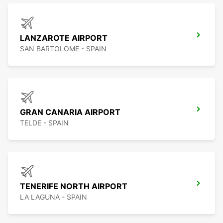
LANZAROTE AIRPORT
SAN BARTOLOME - SPAIN
GRAN CANARIA AIRPORT
TELDE - SPAIN
TENERIFE NORTH AIRPORT
LA LAGUNA - SPAIN