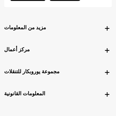
مزيد من المعلومات
مركز أعمال
مجموعة يوروبكار للتنقلات
المعلومات القانونية