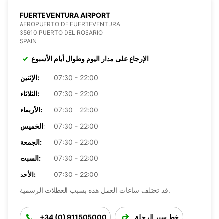
FUERTEVENTURA AIRPORT
AEROPUERTO DE FUERTEVENTURA
35610 PUERTO DEL ROSARIO
SPAIN
الإرجاع على مدار اليوم وطوال أيام الأسبوع
07:30 - 22:00
الإثنين:
07:30 - 22:00
الثلاثاء:
07:30 - 22:00
الأربعاء:
07:30 - 22:00
الخميس:
07:30 - 22:00
الجمعة:
07:30 - 22:00
السبت:
07:30 - 22:00
الأحد:
قد تختلف ساعات العمل هذه بسبب العطلات الرسمية.
خط سير الرحلة
+34 (0) 911505000