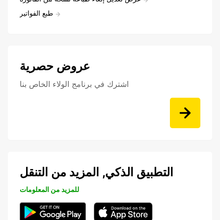
طبع الفواتير
عروض حصرية
اشترك في برنامج الولاء الخاص بنا
التطبيق الذكي, المزيد من التنقل
للمزيد من المعلومات